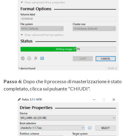
Passo 6:
Dopo che il processo di masterizzazione è stato
completato, clicca sul pulsante "CHIUDI".