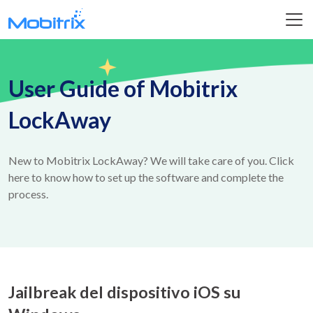
User Guide of Mobitrix
LockAway
New to Mobitrix LockAway? We will take care of you. Click
here to know how to set up the software and complete the
process.
Jailbreak del dispositivo iOS su