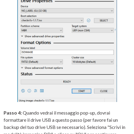
Passo 4:
Quando vedrai il messaggio pop-up, dovrai
formattare il drive USB a questo passo (per favore fai un
backup del tuo drive USB se necessario). Seleziona "Scrivi in