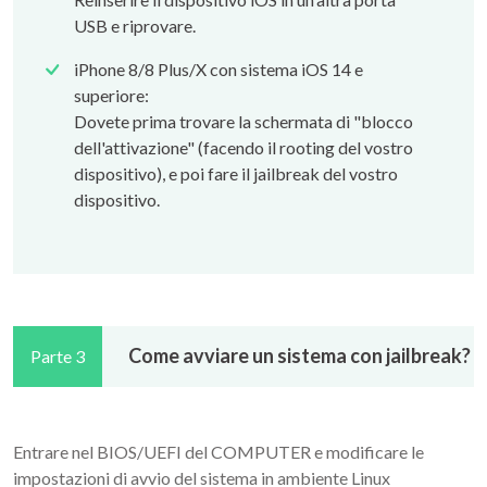
USB e riprovare.
iPhone 8/8 Plus/X con sistema iOS 14 e
superiore:
Dovete prima trovare la schermata di "blocco
dell'attivazione" (facendo il rooting del vostro
dispositivo), e poi fare il jailbreak del vostro
dispositivo.
Come avviare un sistema con jailbreak?
Parte 3
Entrare nel BIOS/UEFI del COMPUTER e modificare le
impostazioni di avvio del sistema in ambiente Linux