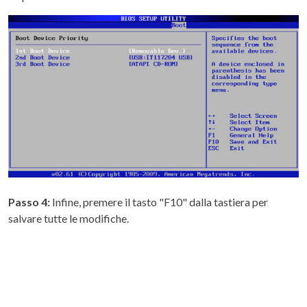
Passo 4:
Infine, premere il tasto "F10" dalla tastiera per
salvare tutte le modifiche.