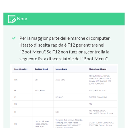
Nota
Per la maggior parte delle marche di computer,
il tasto di scelta rapida è F12 per entrare nel
"Boot Menu". Se F12 non funziona, controlla la
seguente lista di scorciatoie del "Boot Menu".