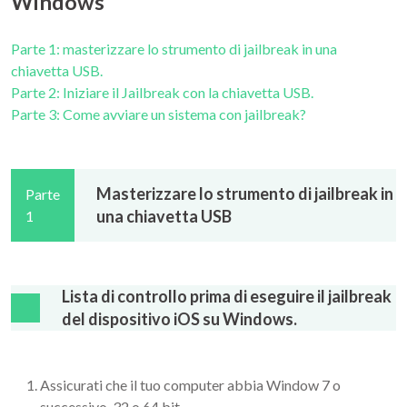
Windows
Parte 1: masterizzare lo strumento di jailbreak in una
chiavetta USB.
Parte 2: Iniziare il Jailbreak con la chiavetta USB.
Parte 3: Come avviare un sistema con jailbreak?
Masterizzare lo strumento di jailbreak in
Parte
una chiavetta USB
1
Lista di controllo prima di eseguire il jailbreak
del dispositivo iOS su Windows.
Assicurati che il tuo computer abbia Window 7 o
successivo, 32 o 64 bit.