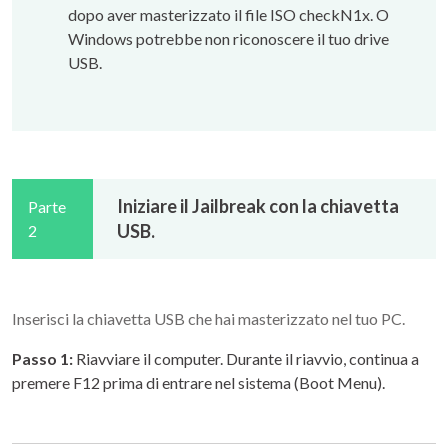
dopo aver masterizzato il file ISO checkN1x. O
Windows potrebbe non riconoscere il tuo drive
USB.
Iniziare il Jailbreak con la chiavetta
Parte
USB.
2
Inserisci la chiavetta USB che hai masterizzato nel tuo PC.
Passo 1:
Riavviare il computer. Durante il riavvio, continua a
premere F12 prima di entrare nel sistema (Boot Menu).