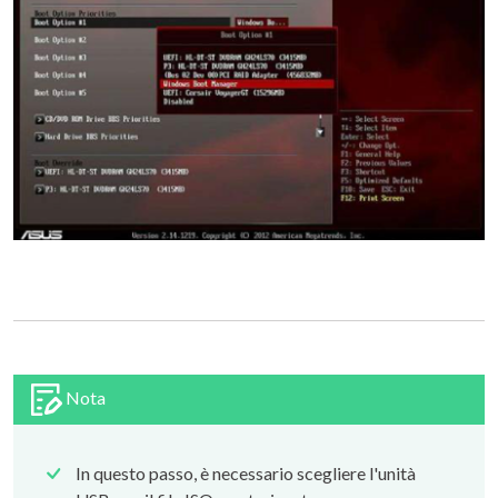
Nota
In questo passo, è necessario scegliere l'unità