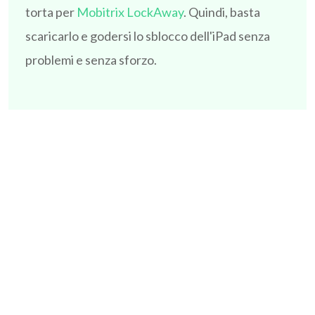
torta per
Mobitrix LockAway
. Quindi, basta
scaricarlo e godersi lo sblocco dell'iPad senza
problemi e senza sforzo.