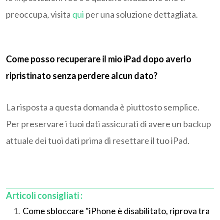
preoccupa, visita
qui
per una soluzione dettagliata.
Come posso recuperare il mio iPad dopo averlo
ripristinato senza perdere alcun dato?
La risposta a questa domanda è piuttosto semplice.
Per preservare i tuoi dati assicurati di avere un backup
attuale dei tuoi dati prima di resettare il tuo iPad.
Articoli consigliati :
Come sbloccare "iPhone è disabilitato, riprova tra