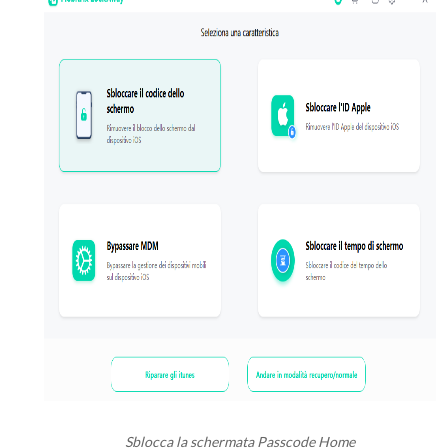
Sblocca la schermata Passcode Home