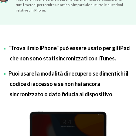
tutti i metodi per fornire un articolo imparziale su tutte le questioni
relative all'iPhone.
"Trova il mio iPhone" può essere usato per gli iPad
che non sono stati sincronizzati con iTunes.
Puoi usare la modalità di recupero se dimentichi il
codice di accesso e se non hai ancora
sincronizzato o dato fiducia al dispositivo.