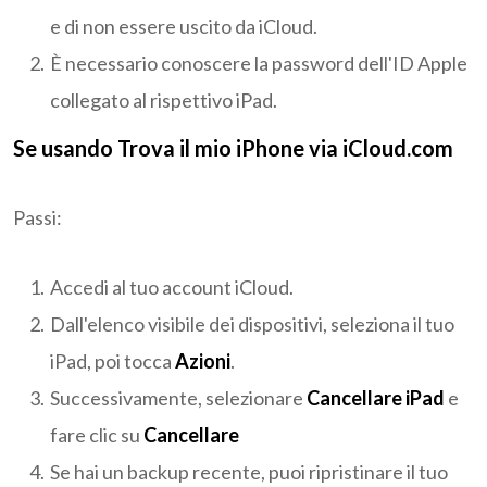
e di non essere uscito da iCloud.
È necessario conoscere la password dell'ID Apple
collegato al rispettivo iPad.
Se usando Trova il mio iPhone via iCloud.com
Passi:
Accedi al tuo account iCloud.
Dall'elenco visibile dei dispositivi, seleziona il tuo
iPad, poi tocca
Azioni
.
Successivamente, selezionare
Cancellare iPad
e
fare clic su
Cancellare
Se hai un backup recente, puoi ripristinare il tuo