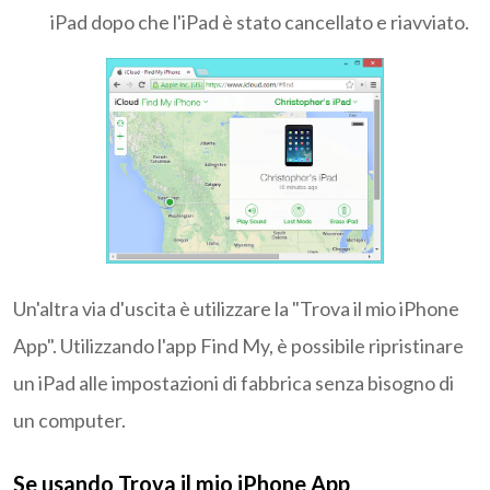
iPad dopo che l'iPad è stato cancellato e riavviato.
Un'altra via d'uscita è utilizzare la "Trova il mio iPhone
App". Utilizzando l'app Find My, è possibile ripristinare
un iPad alle impostazioni di fabbrica senza bisogno di
un computer.
Se usando Trova il mio iPhone App