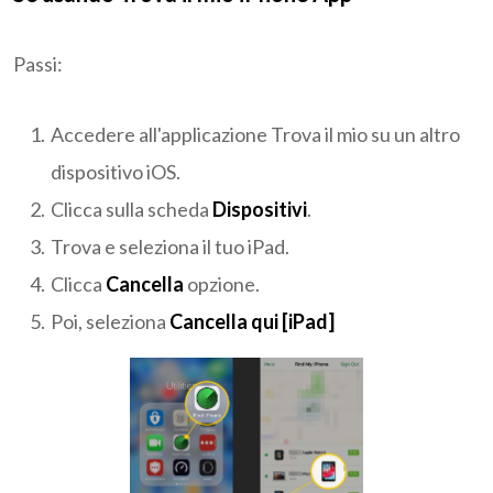
Passi:
Accedere all'applicazione Trova il mio su un altro
dispositivo iOS.
Clicca sulla scheda
Dispositivi
.
Trova e seleziona il tuo iPad.
Clicca
Cancella
opzione.
Poi, seleziona
Cancella qui [iPad]