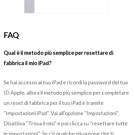
FAQ
Qual è il metodo più semplice per resettare di
fabbrica il mio iPad?
Se hai accesso al tuo iPad e ricordi la password del tuo
ID Apple, allora il metodo più semplice per completare
un reset di fabbrica per il tuo iPad è tramite
"Impostazioni iPad". Vai all'opzione "Impostazioni".
Disattiva "Trova il mio" e poi clicca su "resettare tutte
le impostazioni". Se c'è qualche situazione che ti