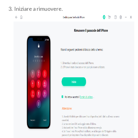
Iniziare a rimuovere.