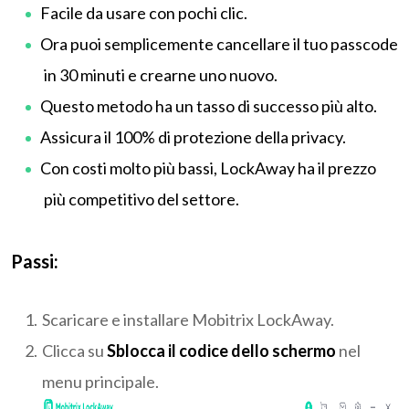
Facile da usare con pochi clic.
Ora puoi semplicemente cancellare il tuo passcode
in 30 minuti e crearne uno nuovo.
Questo metodo ha un tasso di successo più alto.
Assicura il 100% di protezione della privacy.
Con costi molto più bassi, LockAway ha il prezzo
più competitivo del settore.
Passi:
Scaricare e installare Mobitrix LockAway.
Clicca su
Sblocca il codice dello schermo
nel
menu principale.