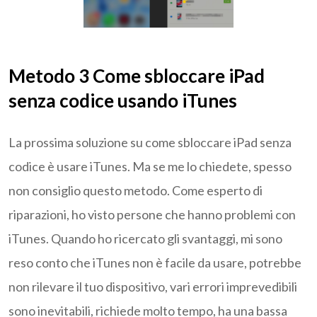
Metodo 3 Come sbloccare iPad
senza codice usando iTunes
La prossima soluzione su come sbloccare iPad senza
codice è usare iTunes. Ma se me lo chiedete, spesso
non consiglio questo metodo. Come esperto di
riparazioni, ho visto persone che hanno problemi con
iTunes. Quando ho ricercato gli svantaggi, mi sono
reso conto che iTunes non è facile da usare, potrebbe
non rilevare il tuo dispositivo, vari errori imprevedibili
sono inevitabili, richiede molto tempo, ha una bassa