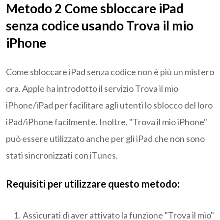
Metodo 2 Come sbloccare iPad
senza codice usando Trova il mio
iPhone
Come sbloccare iPad senza codice non è più un mistero
ora. Apple ha introdotto il servizio Trova il mio
iPhone/iPad per facilitare agli utenti lo sblocco del loro
iPad/iPhone facilmente. Inoltre, "Trova il mio iPhone"
può essere utilizzato anche per gli iPad che non sono
stati sincronizzati con iTunes.
Requisiti per utilizzare questo metodo:
Assicurati di aver attivato la funzione "Trova il mio"