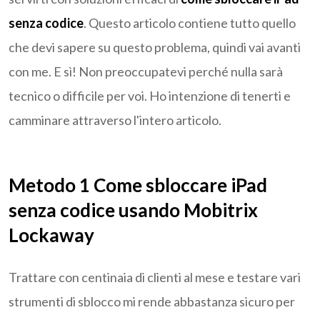
senza codice
. Questo articolo contiene tutto quello
che devi sapere su questo problema, quindi vai avanti
con me. E sì! Non preoccupatevi perché nulla sarà
tecnico o difficile per voi. Ho intenzione di tenerti e
camminare attraverso l'intero articolo.
Metodo 1 Come sbloccare iPad
senza codice usando Mobitrix
Lockaway
Trattare con centinaia di clienti al mese e testare vari
strumenti di sblocco mi rende abbastanza sicuro per