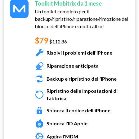
Toolkit Mobitrix da 1 mese
Un toolkit completo per il
backup/ripristino/riparazione/rimozione del
blocco dell'iPhone e molto altro!
$79
$112.86
Risolvi i problemi dell'iPhone
Riparazione anticipata
Backup e ripristino dell'iPhone
Ripristino delle impostazioni di
fabbrica
Sblocca il codice dell'iPhone
Sblocca l'ID Apple
Aggira l'MDM