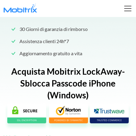
30 Giorni di garanzia di rimborso
Assistenza clienti 24h*7
Aggiornamento gratuito a vita
Acquista Mobitrix LockAway-
Sblocca Passcode iPhone
(Windows)