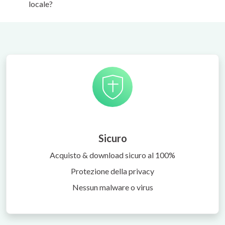
locale?
Sicuro
Acquisto & download sicuro al 100%
Protezione della privacy
Nessun malware o virus