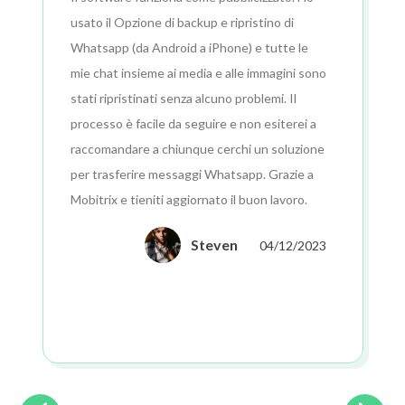
usato il Opzione di backup e ripristino di
Whatsapp (da Android a iPhone) e tutte le
mie chat insieme ai media e alle immagini sono
stati ripristinati senza alcuno problemi. Il
processo è facile da seguire e non esiterei a
raccomandare a chiunque cerchi un soluzione
per trasferire messaggi Whatsapp. Grazie a
Mobitrix e tieniti aggiornato il buon lavoro.
Steven
04/12/2023