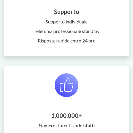
Supporto
Supporto individuale
Telefonia professionale stand by
Risposta rapida entro 24 ore
1,000,000+
Numerosi utenti soddisfatti