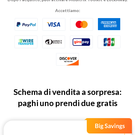
Accettiamo:
Schema di vendita a sorpresa:
paghi uno prendi due gratis