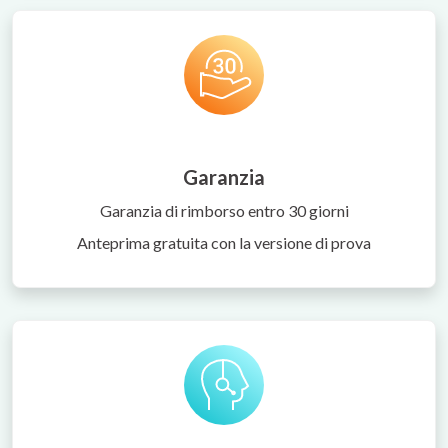
Garanzia
Garanzia di rimborso entro 30 giorni
Anteprima gratuita con la versione di prova