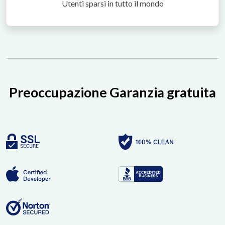
Utenti sparsi in tutto il mondo
Preoccupazione Garanzia gratuita