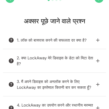
अक्सर पूछे जाने वाले प्रश्न
1. लॉक को बायपास करने की सफलता दर क्या है?
2. क्या LockAway मेरे डिवाइस के डेटा को मिटा देता
है?
3. मैं अपने डिवाइस को अनलॉक करने के लिए
LockAway का इस्तेमाल कितनी बार कर सकता हूँ?
4. LockAway का उपयोग करने और स्थानीय मरम्मत