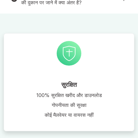
की दुकान पर जाने में क्या अंतर है?
सुरक्षित
100% सुरक्षित खरीद और डाउनलोड
गोपनीयता की सुरक्षा
कोई मैलवेयर या वायरस नहीं