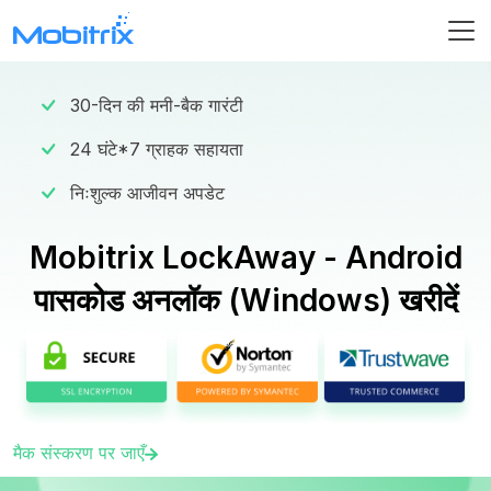
30-दिन की मनी-बैक गारंटी
24 घंटे*7 ग्राहक सहायता
निःशुल्क आजीवन अपडेट
Mobitrix LockAway - Android
पासकोड अनलॉक (Windows) खरीदें
मैक संस्करण पर जाएँ