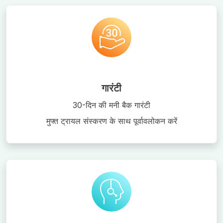
गारंटी
30-दिन की मनी बैक गारंटी
मुफ्त ट्रायल संस्करण के साथ पूर्वावलोकन करें