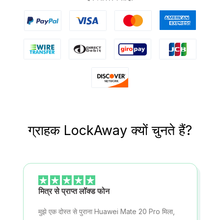
ग्राहक LockAway क्यों चुनते हैं?
मित्र से प्राप्त लॉक्ड फोन
मुझे एक दोस्त से पुराना Huawei Mate 20 Pro मिला,