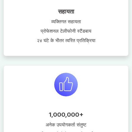
सहायता
व्यक्तिगत सहायता
प्रोफेशनल टेलीफोनी स्टैंडबाय
२४ घंटे के भीतर त्वरित प्रतिक्रिया
1,000,000+
अनेक उपयोगकर्ता संतुष्ट