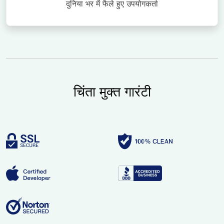
दुनिया भर में फैले हुए उपयोगकर्ता
चिंता मुक्त गारंटी