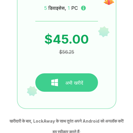
5
डिवाइसेस,
1
PC
$45.00
$56.25
अभी खरीदें
खरीदारी के बाद, LockAway के साथ तुरंत अपने Android को अनलॉक करें!
हम स्वीकार करते हैं: