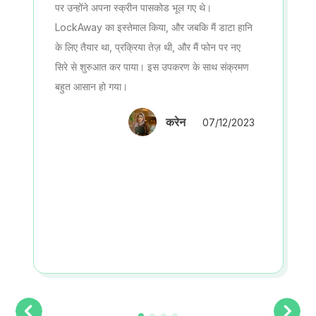
पर उन्होंने अपना स्क्रीन पासकोड भूल गए थे।
LockAway का इस्तेमाल किया, और जबकि मैं डाटा हानि
के लिए तैयार था, प्रक्रिया तेज़ थी, और मैं फोन पर नए
सिरे से शुरुआत कर पाया। इस उपकरण के साथ संक्रमण
बहुत आसान हो गया।
करेन
07/12/2023