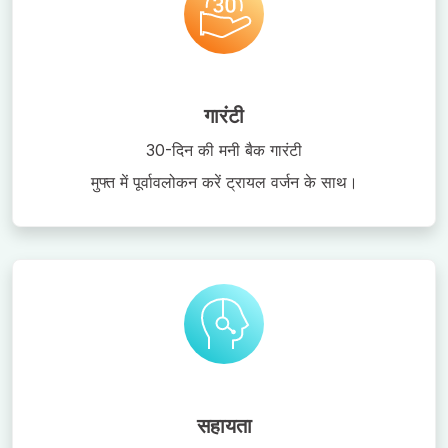
गारंटी
30-दिन की मनी बैक गारंटी
मुफ्त में पूर्वावलोकन करें ट्रायल वर्जन के साथ।
सहायता