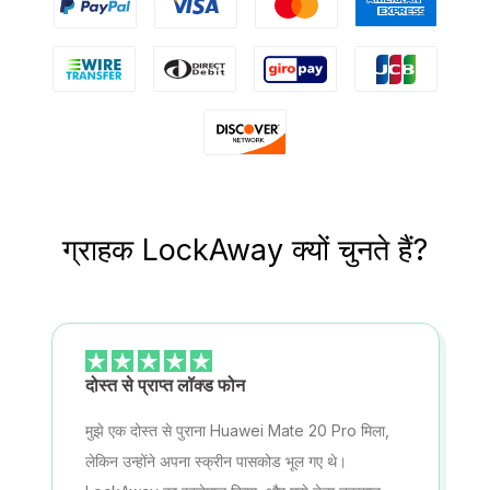
ग्राहक LockAway क्यों चुनते हैं?
दोस्त से प्राप्त लॉक्ड फोन
मुझे एक दोस्त से पुराना Huawei Mate 20 Pro मिला,
लेकिन उन्होंने अपना स्क्रीन पासकोड भूल गए थे।