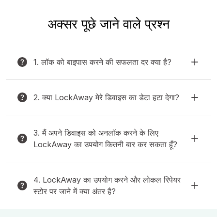
अक्सर पूछे जाने वाले प्रश्न
1. लॉक को बाइपास करने की सफलता दर क्या है?
2. क्या LockAway मेरे डिवाइस का डेटा हटा देगा?
3. मैं अपने डिवाइस को अनलॉक करने के लिए
LockAway का उपयोग कितनी बार कर सकता हूँ?
4. LockAway का उपयोग करने और लोकल रिपेयर
स्टोर पर जाने में क्या अंतर है?