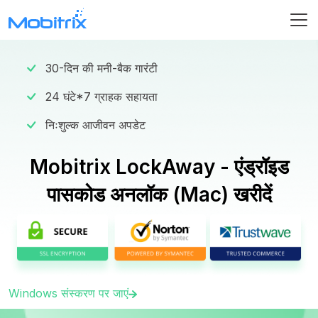
30-दिन की मनी-बैक गारंटी
24 घंटे*7 ग्राहक सहायता
निःशुल्क आजीवन अपडेट
Mobitrix LockAway - एंड्रॉइड
पासकोड अनलॉक (Mac) खरीदें
Windows संस्करण पर जाएं