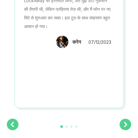
LockAway का इस्तेमाल किया, और मुझे डेटा नुकसान
की तैयारी थी, लेकिन प्रक्रिया तेज़ थी, और मैं फोन पर नए
सिरे से शुरुआत कर सका। इस टूल के साथ संक्रमण बहुत
आसान हो गया।
करेन
07/12/2023