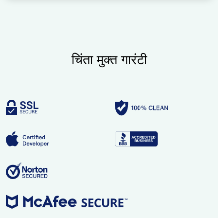
चिंता मुक्त गारंटी