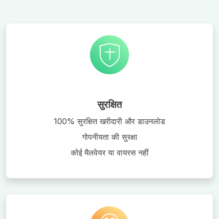
सुरक्षित
100% सुरक्षित खरीदारी और डाउनलोड
गोपनीयता की सुरक्षा
कोई मैलवेयर या वायरस नहीं