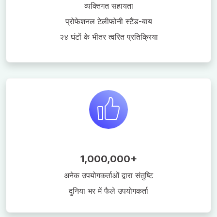
व्यक्तिगत सहायता
प्रोफेशनल टेलीफोनी स्टैंड-बाय
२४ घंटों के भीतर त्वरित प्रतिक्रिया
1,000,000+
अनेक उपयोगकर्ताओं द्वारा संतुष्टि
दुनिया भर में फैले उपयोगकर्ता