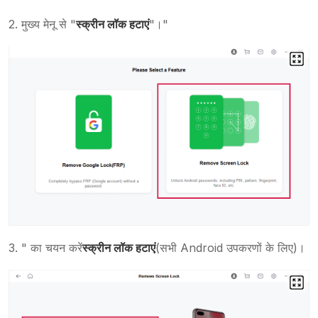
2. मुख्य मेनू से "
स्क्रीन लॉक हटाएं
"।"
3. " का चयन करें
स्क्रीन लॉक हटाएं
(सभी Android उपकरणों के लिए)।