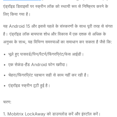
एंड्रॉइड डिवाइसों पर स्क्रीन लॉक को स्थायी रूप से निष्क्रिय करने के
लिए किया गया है।
यह Android 15 और इससे पहले के संस्करणों के साथ पूरी तरह से संगत
है। एंड्रॉइड लॉक बायपास शोध और विकास में एक दशक से अधिक के
अनुभव के साथ, यह विभिन्न समस्याओं का समाधान कर सकता है जैसे कि:
भूले हुए पासवर्ड/पिन/पैटर्न/फिंगरप्रिंट/फेस आईडी।
एक सेकंड-हैंड Android फोन खरीदा।
चेहरा/फिंगरप्रिंट पहचान सही से काम नहीं कर रही है।
एंड्रॉइड स्क्रीन टूटी हुई है।
चरण:
1. Mobitrix LockAway को डाउनलोड करें और इंस्टॉल करें।