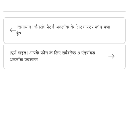
[समाधान] सैमसंग पैटर्न अनलॉक के लिए मास्टर कोड क्या
है?
[पूर्ण गाइड] आपके फोन के लिए सर्वश्रेष्ठ 5 एंड्रॉयड
अनलॉक उपकरण