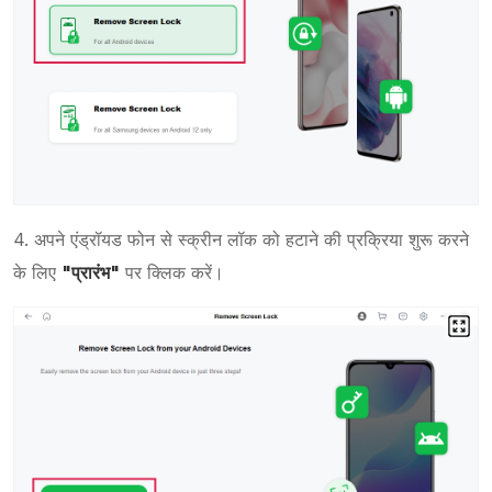
4. अपने एंड्रॉयड फोन से स्क्रीन लॉक को हटाने की प्रक्रिया शुरू करने
के लिए
"प्रारंभ"
पर क्लिक करें।