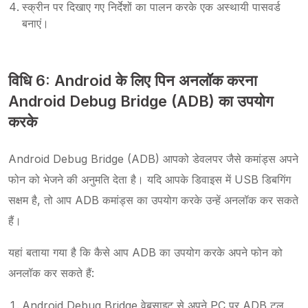
स्क्रीन पर दिखाए गए निर्देशों का पालन करके एक अस्थायी पासवर्ड
बनाएं।
विधि 6: Android के लिए पिन अनलॉक करना
Android Debug Bridge (ADB) का उपयोग
करके
Android Debug Bridge (ADB) आपको डेवलपर जैसे कमांड्स अपने
फोन को भेजने की अनुमति देता है। यदि आपके डिवाइस में USB डिबगिंग
सक्षम है, तो आप ADB कमांड्स का उपयोग करके उन्हें अनलॉक कर सकते
हैं।
यहां बताया गया है कि कैसे आप ADB का उपयोग करके अपने फोन को
अनलॉक कर सकते हैं:
Android Debug Bridge वेबसाइट से अपने PC पर ADB टूल