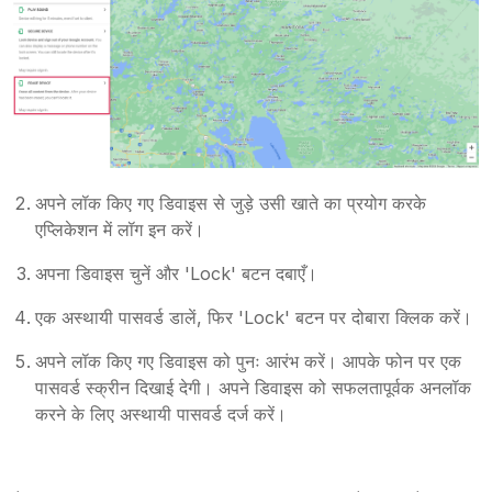
अपने लॉक किए गए डिवाइस से जुड़े उसी खाते का प्रयोग करके
एप्लिकेशन में लॉग इन करें।
अपना डिवाइस चुनें और 'Lock' बटन दबाएँ।
एक अस्थायी पासवर्ड डालें, फिर 'Lock' बटन पर दोबारा क्लिक करें।
अपने लॉक किए गए डिवाइस को पुनः आरंभ करें। आपके फोन पर एक
पासवर्ड स्क्रीन दिखाई देगी। अपने डिवाइस को सफलतापूर्वक अनलॉक
करने के लिए अस्थायी पासवर्ड दर्ज करें।