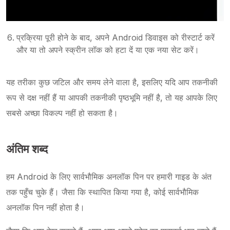
प्रक्रिया पूरी होने के बाद, अपने Android डिवाइस को रीस्टार्ट करें
और या तो अपने स्क्रीन लॉक को हटा दें या एक नया सेट करें।
यह तरीका कुछ जटिल और समय लेने वाला है, इसलिए यदि आप तकनीकी
रूप से दक्ष नहीं हैं या आपकी तकनीकी पृष्ठभूमि नहीं है, तो यह आपके लिए
सबसे अच्छा विकल्प नहीं हो सकता है।
अंतिम शब्द
हम Android के लिए सार्वभौमिक अनलॉक पिन पर हमारी गाइड के अंत
तक पहुँच चुके हैं। जैसा कि स्थापित किया गया है, कोई सार्वभौमिक
अनलॉक पिन नहीं होता है।