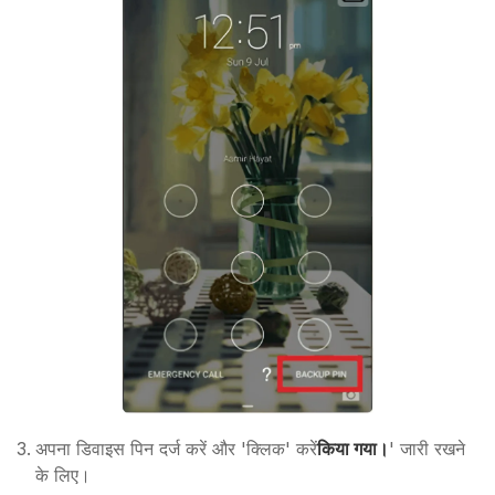
अपना डिवाइस पिन दर्ज करें और 'क्लिक' करें
किया गया।
' जारी रखने
के लिए।