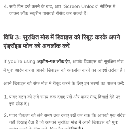
सही पिन दर्ज करने के बाद, आप 'Screen Unlock' सेटिंग्स में
जाकर लॉक स्क्रीन पासवर्ड रीसेट कर सकते हैं।
विधि 3: सुरक्षित मोड में डिवाइस को रिबूट करके अपने
एंड्रॉइड फोन को अनलॉक करें
If you’re using a
तृतीय-पक्ष लॉक ऐप
, आपके डिवाइस को सुरक्षित मोड
में पुनः आरंभ करना आपके डिवाइस को अनलॉक करने का आदर्श तरीका है।
अपने डिवाइस को सेफ मोड में रीबूट करने के लिए इन चरणों का पालन करें:
पावर बटन को लंबे समय तक दबाए रखें और पावर मेन्यू दिखाई देने पर
इसे छोड़ दें।
पावर विकल्प को लंबे समय तक दबाए रखें जब तक कि आपको एक संदेश
नहीं दिखाई देता है जो आपको सुरक्षित मोड में अपने डिवाइस को पुनः
आरंभ करने के लिए कहे, फिर टैप करें
ठीक है।
.