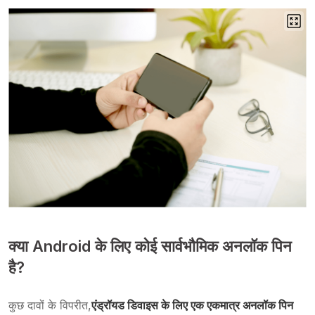
क्या Android के लिए कोई सार्वभौमिक अनलॉक पिन
है?
कुछ दावों के विपरीत,
एंड्रॉयड डिवाइस के लिए एक एकमात्र अनलॉक पिन