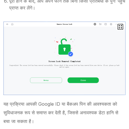
पूरा होने के बाद, आप अपने फोन तक बिना किसी प्रतिबंधों के पुनः पहुंच
प्राप्त कर लेंगे।
यह प्रक्रिया आपकी Google ID या बैकअप पिन की आवश्यकता को
सुविधाजनक रूप से समाप्त कर देती है, जिससे अनावश्यक डेटा हानि से
बचा जा सकता है।