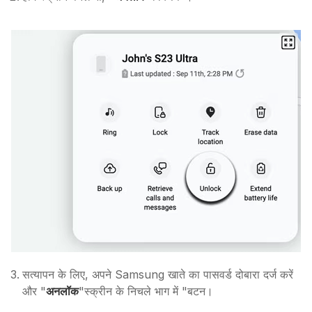
सत्यापन के लिए, अपने Samsung खाते का पासवर्ड दोबारा दर्ज करें
और "
अनलॉक
"स्क्रीन के निचले भाग में "बटन।