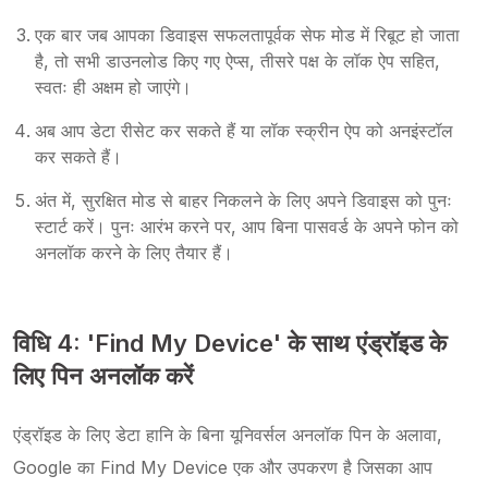
एक बार जब आपका डिवाइस सफलतापूर्वक सेफ मोड में रिबूट हो जाता
है, तो सभी डाउनलोड किए गए ऐप्स, तीसरे पक्ष के लॉक ऐप सहित,
स्वतः ही अक्षम हो जाएंगे।
अब आप डेटा रीसेट कर सकते हैं या लॉक स्क्रीन ऐप को अनइंस्टॉल
कर सकते हैं।
अंत में, सुरक्षित मोड से बाहर निकलने के लिए अपने डिवाइस को पुनः
स्टार्ट करें। पुनः आरंभ करने पर, आप बिना पासवर्ड के अपने फोन को
अनलॉक करने के लिए तैयार हैं।
विधि 4: 'Find My Device' के साथ एंड्रॉइड के
लिए पिन अनलॉक करें
एंड्रॉइड के लिए डेटा हानि के बिना यूनिवर्सल अनलॉक पिन के अलावा,
Google का Find My Device एक और उपकरण है जिसका आप