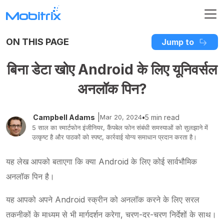
ON THIS PAGE
Jump to
बिना डेटा खोए Android के लिए यूनिवर्सल
अनलॉक पिन?
|
Campbell Adams
Mar 20, 2024
•
5 min read
5 साल का स्मार्टफोन इंजीनियर, कैंपबेल फोन संबंधी समस्याओं को सुलझाने में
उत्कृष्ट है और पाठकों को स्पष्ट, कार्रवाई योग्य समाधान प्रदान करता है।
यह लेख आपको बताएगा कि क्या Android के लिए कोई सार्वभौमिक
अनलॉक पिन है।
यह आपको अपने Android स्क्रीन को अनलॉक करने के लिए सरल
तकनीकों के माध्यम से भी मार्गदर्शन करेगा, चरण-दर-चरण निर्देशों के साथ।