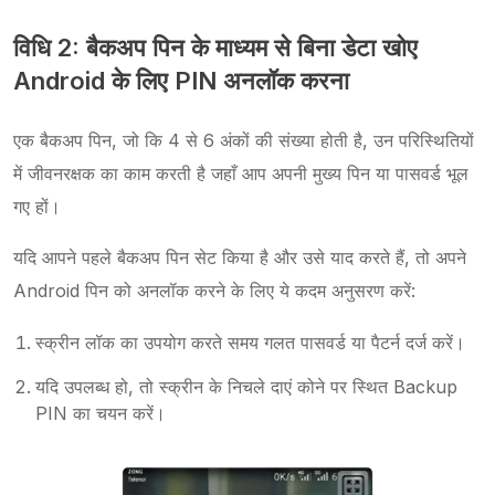
विधि 2: बैकअप पिन के माध्यम से बिना डेटा खोए
Android के लिए PIN अनलॉक करना
एक बैकअप पिन, जो कि 4 से 6 अंकों की संख्या होती है, उन परिस्थितियों
में जीवनरक्षक का काम करती है जहाँ आप अपनी मुख्य पिन या पासवर्ड भूल
गए हों।
यदि आपने पहले बैकअप पिन सेट किया है और उसे याद करते हैं, तो अपने
Android पिन को अनलॉक करने के लिए ये कदम अनुसरण करें:
स्क्रीन लॉक का उपयोग करते समय गलत पासवर्ड या पैटर्न दर्ज करें।
यदि उपलब्ध हो, तो स्क्रीन के निचले दाएं कोने पर स्थित Backup
PIN का चयन करें।