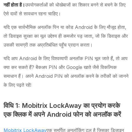
नहीं होता है।
उपयोगकर्ताओं को धोखेबाजों का शिकार बनने से बचने के लिए
ऐसे दावों से सावधान रहना चाहिए।
यदि एक सार्वभौमिक अनलॉक पिन या कोड Android के लिए मौजूद होता,
तो डिवाइस सुरक्षा का मूल उद्देश्य ही कमजोर पड़ जाता, जो कि डिवाइस और
उसकी सामग्री तक अप्रतिबंधित पहुँच प्रदान करता।
यदि आप Android के लिए विश्वव्यापी अनलॉक PIN भूल जाते हैं, तो आप
क्या कर सकते हैं? बैकअप PIN और Google खाते जैसे विकल्पिक
समाधान हैं। अपने Android PIN को अनलॉक करने के तरीकों को जानने
के लिए पढ़ते रहें!
विधि 1: Mobitrix LockAway का प्रयोग करके
एक क्लिक में अपने Android फोन को अनलॉक करें
Mobitrix LockAway
एक समर्पित अनलॉकिंग टूल है जिसका डिज़ाइन