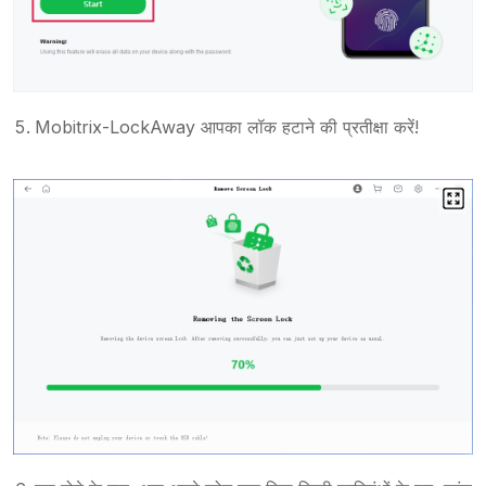
Mobitrix-LockAway आपका लॉक हटाने की प्रतीक्षा करें!