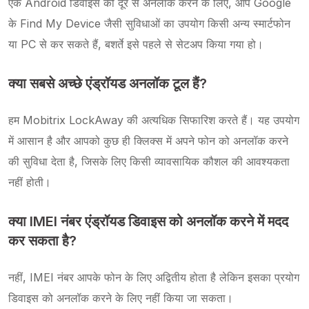
एक Android डिवाइस को दूर से अनलॉक करने के लिए, आप Google
के Find My Device जैसी सुविधाओं का उपयोग किसी अन्य स्मार्टफोन
या PC से कर सकते हैं, बशर्ते इसे पहले से सेटअप किया गया हो।
क्या सबसे अच्छे एंड्रॉयड अनलॉक टूल हैं?
हम Mobitrix LockAway की अत्यधिक सिफारिश करते हैं। यह उपयोग
में आसान है और आपको कुछ ही क्लिक्स में अपने फोन को अनलॉक करने
की सुविधा देता है, जिसके लिए किसी व्यावसायिक कौशल की आवश्यकता
नहीं होती।
क्या IMEI नंबर एंड्रॉयड डिवाइस को अनलॉक करने में मदद
कर सकता है?
नहीं, IMEI नंबर आपके फोन के लिए अद्वितीय होता है लेकिन इसका प्रयोग
डिवाइस को अनलॉक करने के लिए नहीं किया जा सकता।