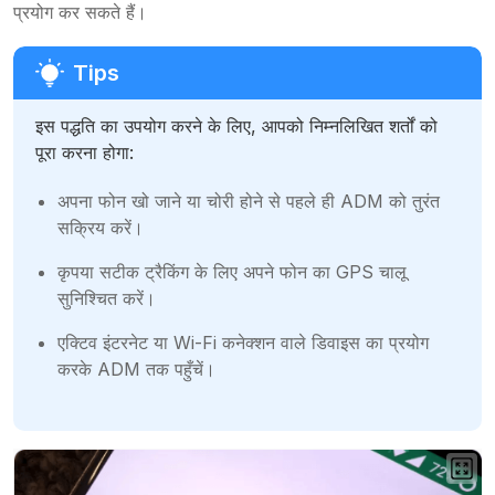
प्रयोग कर सकते हैं।
इस पद्धति का उपयोग करने के लिए, आपको निम्नलिखित शर्तों को
पूरा करना होगा:
अपना फोन खो जाने या चोरी होने से पहले ही ADM को तुरंत
सक्रिय करें।
कृपया सटीक ट्रैकिंग के लिए अपने फोन का GPS चालू
सुनिश्चित करें।
एक्टिव इंटरनेट या Wi-Fi कनेक्शन वाले डिवाइस का प्रयोग
करके ADM तक पहुँचें।