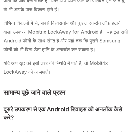
जैसा कि आप देख सकते हैं, अगर आप अपने फोन का पासवर्ड भूल जाते हैं,
तो भी आपके पास विकल्प होते हैं।
विभिन्न विकल्पों में से, सबसे विश्वसनीय और कुशल स्क्रीन लॉक हटाने
वाला उपकरण Mobitrix LockAway for Android है। यह टूल सभी
Android फोनों के साथ संगत है और यहां तक कि पुराने Samsung
फोनों को भी बिना डेटा हानि के अनलॉक कर सकता है।
यदि आप खुद को इसी तरह की स्थिति में पाते हैं, तो Mobitrix
LockAway को आजमाएँ।
सामान्य पूछे जाने वाले प्रश्न
दूसरे उपकरण से एक Android डिवाइस को अनलॉक कैसे
करें?