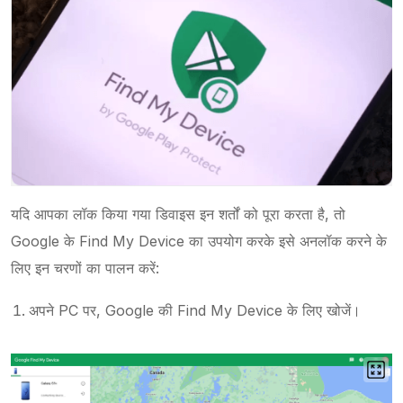
यदि आपका लॉक किया गया डिवाइस इन शर्तों को पूरा करता है, तो
Google के Find My Device का उपयोग करके इसे अनलॉक करने के
लिए इन चरणों का पालन करें:
अपने PC पर, Google की Find My Device के लिए खोजें।