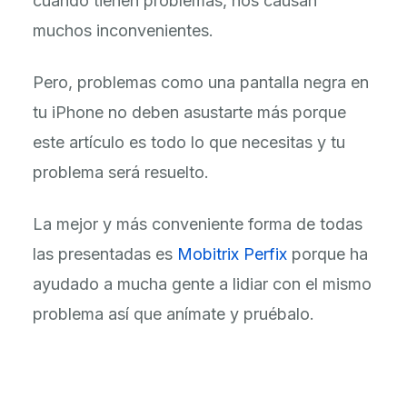
cuando tienen problemas, nos causan
muchos inconvenientes.
Pero, problemas como una pantalla negra en
tu iPhone no deben asustarte más porque
este artículo es todo lo que necesitas y tu
problema será resuelto.
La mejor y más conveniente forma de todas
las presentadas es
Mobitrix Perfix
porque ha
ayudado a mucha gente a lidiar con el mismo
problema así que anímate y pruébalo.