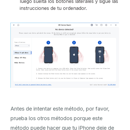
luego suelta los botones laterales y sigue las
instrucciones de tu ordenador.
Antes de intentar este método, por favor,
prueba los otros métodos porque este
método puede hacer que tu iPhone deje de