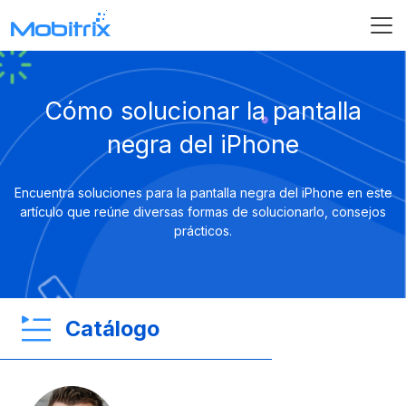
Cómo solucionar la pantalla
negra del iPhone
Encuentra soluciones para la pantalla negra del iPhone en este
artículo que reúne diversas formas de solucionarlo, consejos
prácticos.
Catálogo