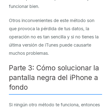
funcionar bien.
Otros inconvenientes de este método son
que provoca la pérdida de tus datos, la
operación no es tan sencilla y si no tienes la
última versión de iTunes puede causarte
muchos problemas.
Parte 3: Cómo solucionar la
pantalla negra del iPhone a
fondo
Si ningún otro método te funciona, entonces