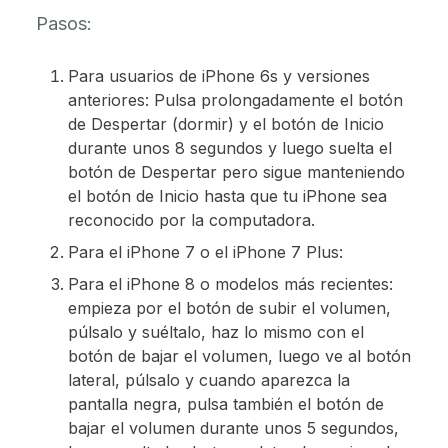
Pasos:
Para usuarios de iPhone 6s y versiones
anteriores: Pulsa prolongadamente el botón
de Despertar (dormir) y el botón de Inicio
durante unos 8 segundos y luego suelta el
botón de Despertar pero sigue manteniendo
el botón de Inicio hasta que tu iPhone sea
reconocido por la computadora.
Para el iPhone 7 o el iPhone 7 Plus:
Para el iPhone 8 o modelos más recientes:
empieza por el botón de subir el volumen,
púlsalo y suéltalo, haz lo mismo con el
botón de bajar el volumen, luego ve al botón
lateral, púlsalo y cuando aparezca la
pantalla negra, pulsa también el botón de
bajar el volumen durante unos 5 segundos,