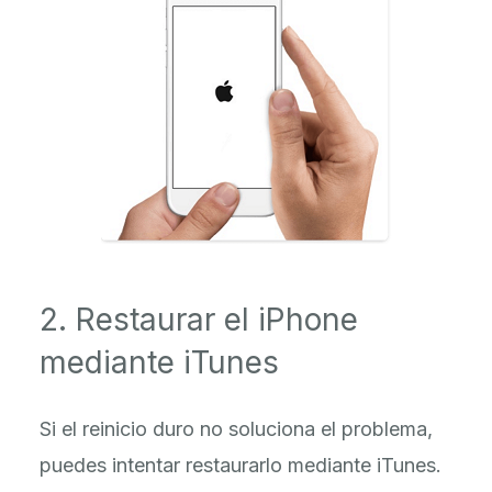
2. Restaurar el iPhone
mediante iTunes
Si el reinicio duro no soluciona el problema,
puedes intentar restaurarlo mediante iTunes.