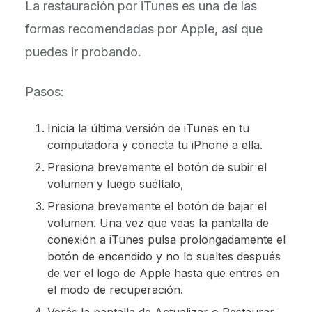
La restauración por iTunes es una de las
formas recomendadas por Apple, así que
puedes ir probando.
Pasos:
Inicia la última versión de iTunes en tu
computadora y conecta tu iPhone a ella.
Presiona brevemente el botón de subir el
volumen y luego suéltalo,
Presiona brevemente el botón de bajar el
volumen. Una vez que veas la pantalla de
conexión a iTunes pulsa prolongadamente el
botón de encendido y no lo sueltes después
de ver el logo de Apple hasta que entres en
el modo de recuperación.