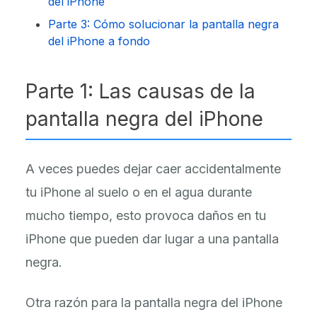
del iPhone
Parte 3: Cómo solucionar la pantalla negra
del iPhone a fondo
Parte 1: Las causas de la
pantalla negra del iPhone
A veces puedes dejar caer accidentalmente
tu iPhone al suelo o en el agua durante
mucho tiempo, esto provoca daños en tu
iPhone que pueden dar lugar a una pantalla
negra.
Otra razón para la pantalla negra del iPhone