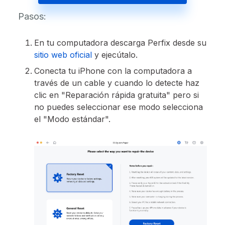
Pasos:
En tu computadora descarga Perfix desde su
sitio web oficial
y ejecútalo.
Conecta tu iPhone con la computadora a
través de un cable y cuando lo detecte haz
clic en "Reparación rápida gratuita" pero si
no puedes seleccionar ese modo selecciona
el "Modo estándar".