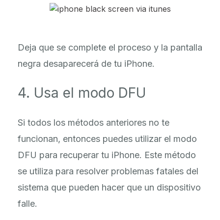
Deja que se complete el proceso y la pantalla
negra desaparecerá de tu iPhone.
4. Usa el modo DFU
Si todos los métodos anteriores no te
funcionan, entonces puedes utilizar el modo
DFU para recuperar tu iPhone. Este método
se utiliza para resolver problemas fatales del
sistema que pueden hacer que un dispositivo
falle.