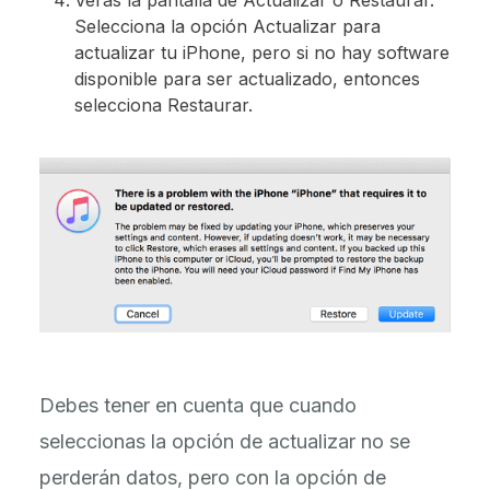
Verás la pantalla de Actualizar o Restaurar.
Selecciona la opción Actualizar para
actualizar tu iPhone, pero si no hay software
disponible para ser actualizado, entonces
selecciona Restaurar.
Debes tener en cuenta que cuando
seleccionas la opción de actualizar no se
perderán datos, pero con la opción de