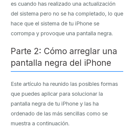
es cuando has realizado una actualización
del sistema pero no se ha completado, lo que
hace que el sistema de tu iPhone se
corrompa y provoque una pantalla negra.
Parte 2: Cómo arreglar una
pantalla negra del iPhone
Este artículo ha reunido las posibles formas
que puedes aplicar para solucionar la
pantalla negra de tu iPhone y las ha
ordenado de las más sencillas como se
muestra a continuación.