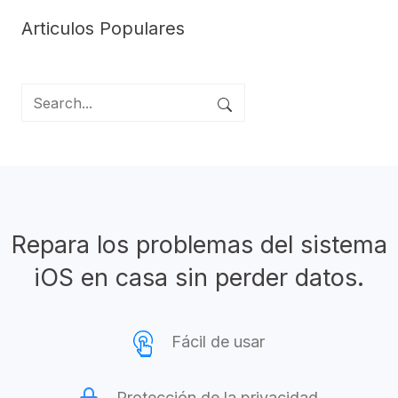
Articulos Populares
Repara los problemas del sistema
iOS en casa sin perder datos.
Fácil de usar
Protección de la privacidad