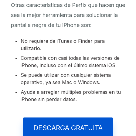
Otras características de Perfix que hacen que
sea la mejor herramienta para solucionar la
pantalla negra de tu iPhone son:
No requiere de iTunes o Finder para
utilizarlo.
Compatible con casi todas las versiones de
iPhone, incluso con el último sistema iOS.
Se puede utilizar con cualquier sistema
operativo, ya sea Mac o Windows.
Ayuda a arreglar múltiples problemas en tu
iPhone sin perder datos.
DESCARGA GRATUITA