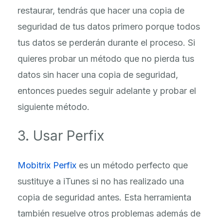
restaurar, tendrás que hacer una copia de
seguridad de tus datos primero porque todos
tus datos se perderán durante el proceso. Si
quieres probar un método que no pierda tus
datos sin hacer una copia de seguridad,
entonces puedes seguir adelante y probar el
siguiente método.
3. Usar Perfix
Mobitrix Perfix
es un método perfecto que
sustituye a iTunes si no has realizado una
copia de seguridad antes. Esta herramienta
también resuelve otros problemas además de