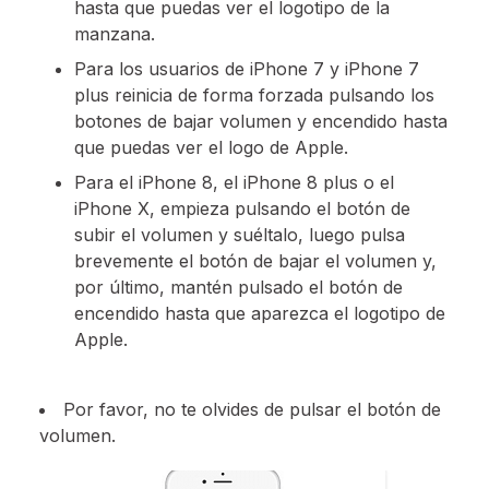
hasta que puedas ver el logotipo de la
manzana.
Para los usuarios de iPhone 7 y iPhone 7
plus reinicia de forma forzada pulsando los
botones de bajar volumen y encendido hasta
que puedas ver el logo de Apple.
Para el iPhone 8, el iPhone 8 plus o el
iPhone X, empieza pulsando el botón de
subir el volumen y suéltalo, luego pulsa
brevemente el botón de bajar el volumen y,
por último, mantén pulsado el botón de
encendido hasta que aparezca el logotipo de
Apple.
Por favor, no te olvides de pulsar el botón de
volumen.