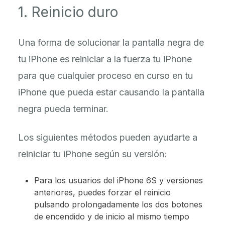
1. Reinicio duro
Una forma de solucionar la pantalla negra de
tu iPhone es reiniciar a la fuerza tu iPhone
para que cualquier proceso en curso en tu
iPhone que pueda estar causando la pantalla
negra pueda terminar.
Los siguientes métodos pueden ayudarte a
reiniciar tu iPhone según su versión:
Para los usuarios del iPhone 6S y versiones
anteriores, puedes forzar el reinicio
pulsando prolongadamente los dos botones
de encendido y de inicio al mismo tiempo