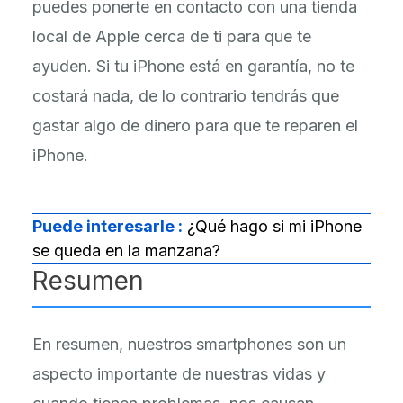
puedes ponerte en contacto con una tienda
local de Apple cerca de ti para que te
ayuden. Si tu iPhone está en garantía, no te
costará nada, de lo contrario tendrás que
gastar algo de dinero para que te reparen el
iPhone.
Puede interesarle :
¿Qué hago si mi iPhone
se queda en la manzana?
Resumen
En resumen, nuestros smartphones son un
aspecto importante de nuestras vidas y