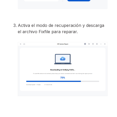
Activa el modo de recuperación y descarga
el archivo Fixfile para reparar.