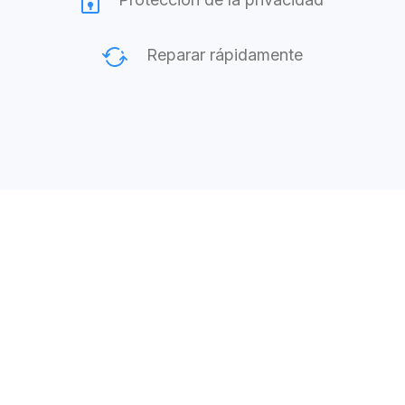
Reparar rápidamente