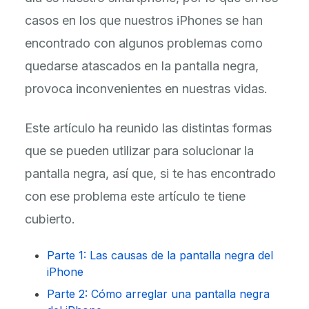
casos en los que nuestros iPhones se han
encontrado con algunos problemas como
quedarse atascados en la pantalla negra,
provoca inconvenientes en nuestras vidas.
Este artículo ha reunido las distintas formas
que se pueden utilizar para solucionar la
pantalla negra, así que, si te has encontrado
con ese problema este artículo te tiene
cubierto.
Parte 1: Las causas de la pantalla negra del
iPhone
Parte 2: Cómo arreglar una pantalla negra