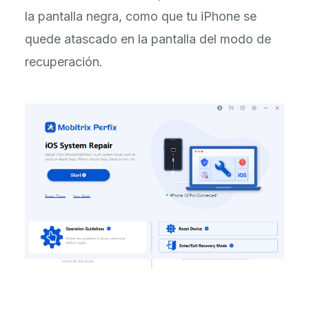
la pantalla negra, como que tu iPhone se
quede atascado en la pantalla del modo de
recuperación.