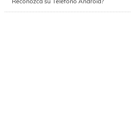
Reconozca su Teléfono Android?