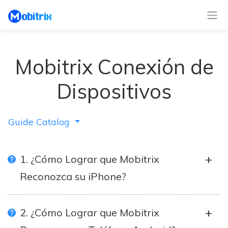
Mobitrix Conexión de
Dispositivos
Guide Catalog
1. ¿Cómo Lograr que Mobitrix
Reconozca su iPhone?
2. ¿Cómo Lograr que Mobitrix