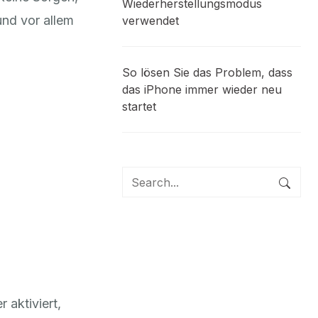
Wiederherstellungsmodus
und vor allem
verwendet
So lösen Sie das Problem, dass
das iPhone immer wieder neu
startet
 aktiviert,