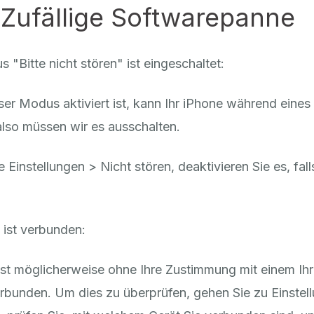
: Zufällige Softwarepanne
 "Bitte nicht stören" ist eingeschaltet:
er Modus aktiviert ist, kann Ihr iPhone während eines 
 also müssen wir es ausschalten.
 Einstellungen > Nicht stören, deaktivieren Sie es, falls
 ist verbunden:
 ist möglicherweise ohne Ihre Zustimmung mit einem Ihr
rbunden. Um dies zu überprüfen, gehen Sie zu Einstel