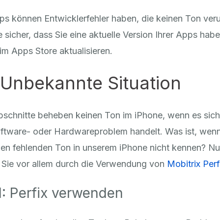
ps können Entwicklerfehler haben, die keinen Ton ver
ie sicher, dass Sie eine aktuelle Version Ihrer Apps hab
im Apps Store aktualisieren.
: Unbekannte Situation
bschnitte beheben keinen Ton im iPhone, wenn es sich
ftware- oder Hardwareproblem handelt. Was ist, wenn
den fehlenden Ton in unserem iPhone nicht kennen? Nu
t Sie vor allem durch die Verwendung von
Mobitrix Perf
: Perfix verwenden