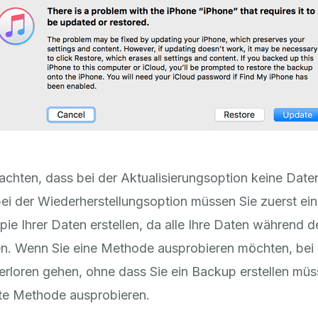
eachten, dass bei der Aktualisierungsoption keine Date
ei der Wiederherstellungsoption müssen Sie zuerst ei
ie Ihrer Daten erstellen, da alle Ihre Daten während 
en. Wenn Sie eine Methode ausprobieren möchten, bei 
erloren gehen, ohne dass Sie ein Backup erstellen mü
ste Methode ausprobieren.