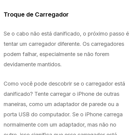
Troque de Carregador
Se o cabo não está danificado, o próximo passo é
tentar um carregador diferente. Os carregadores
podem falhar, especialmente se não forem
devidamente mantidos.
Como você pode descobrir se o carregador está
danificado? Tente carregar o iPhone de outras
maneiras, como um adaptador de parede ou a
porta USB do computador. Se o iPhone carrega
normalmente com um adaptador, mas não no
outro, isso significa que esse carregador está