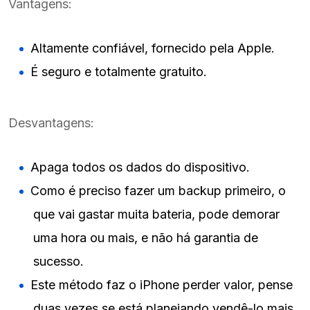
Vantagens:
Altamente confiável, fornecido pela Apple.
É seguro e totalmente gratuito.
Desvantagens:
Apaga todos os dados do dispositivo.
Como é preciso fazer um backup primeiro, o
que vai gastar muita bateria, pode demorar
uma hora ou mais, e não há garantia de
sucesso.
Este método faz o iPhone perder valor, pense
duas vezes se está planejando vendê-lo mais