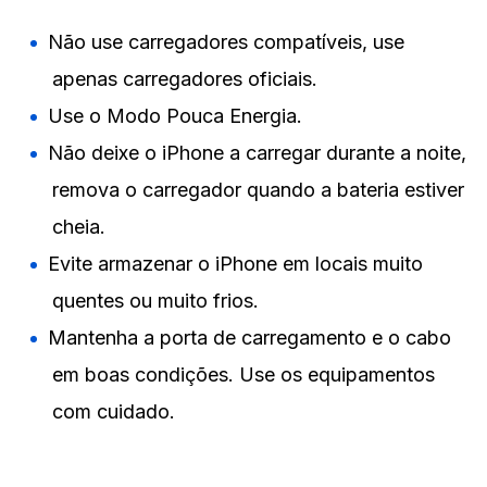
Não use carregadores compatíveis, use
apenas carregadores oficiais.
Use o Modo Pouca Energia.
Não deixe o iPhone a carregar durante a noite,
remova o carregador quando a bateria estiver
cheia.
Evite armazenar o iPhone em locais muito
quentes ou muito frios.
Mantenha a porta de carregamento e o cabo
em boas condições. Use os equipamentos
com cuidado.