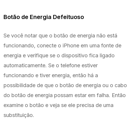
Botão de Energia Defeituoso
Se você notar que o botão de energia não está
funcionando, conecte o iPhone em uma fonte de
energia e verifique se o dispositivo fica ligado
automaticamente. Se o telefone estiver
funcionando e tiver energia, então há a
possibilidade de que o botão de energia ou o cabo
do botão de energia possam estar em falha. Então
examine o botão e veja se ele precisa de uma
substituição.