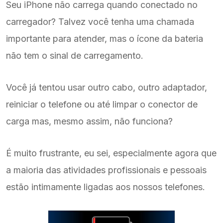
Seu iPhone não carrega quando conectado no
carregador? Talvez você tenha uma chamada
importante para atender, mas o ícone da bateria
não tem o sinal de carregamento.
Você já tentou usar outro cabo, outro adaptador,
reiniciar o telefone ou até limpar o conector de
carga mas, mesmo assim, não funciona?
É muito frustrante, eu sei, especialmente agora que
a maioria das atividades profissionais e pessoais
estão intimamente ligadas aos nossos telefones.