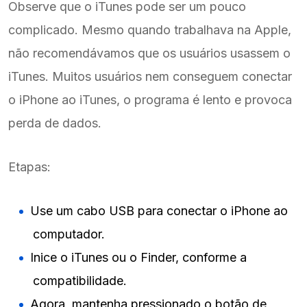
Observe que o iTunes pode ser um pouco
complicado. Mesmo quando trabalhava na Apple,
não recomendávamos que os usuários usassem o
iTunes. Muitos usuários nem conseguem conectar
o iPhone ao iTunes, o programa é lento e provoca
perda de dados.
Etapas:
Use um cabo USB para conectar o iPhone ao
computador.
Inice o iTunes ou o Finder, conforme a
compatibilidade.
Agora, mantenha pressionado o botão de