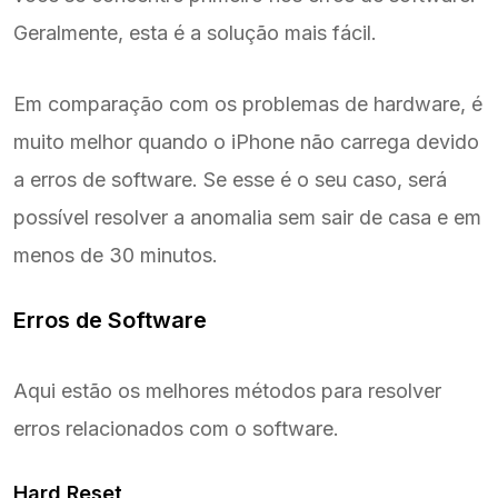
Geralmente, esta é a solução mais fácil.
Em comparação com os problemas de hardware, é
muito melhor quando o iPhone não carrega devido
a erros de software. Se esse é o seu caso, será
possível resolver a anomalia sem sair de casa e em
menos de 30 minutos.
Erros de Software
Aqui estão os melhores métodos para resolver
erros relacionados com o software.
Hard Reset