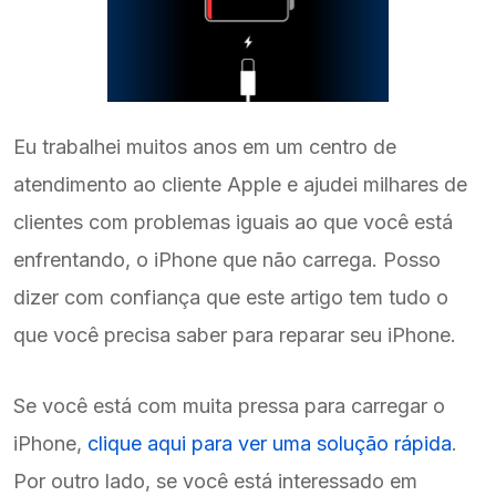
Eu trabalhei muitos anos em um centro de
atendimento ao cliente Apple e ajudei milhares de
clientes com problemas iguais ao que você está
enfrentando, o iPhone que não carrega. Posso
dizer com confiança que este artigo tem tudo o
que você precisa saber para reparar seu iPhone.
Se você está com muita pressa para carregar o
iPhone,
clique aqui para ver uma solução rápida
.
Por outro lado, se você está interessado em