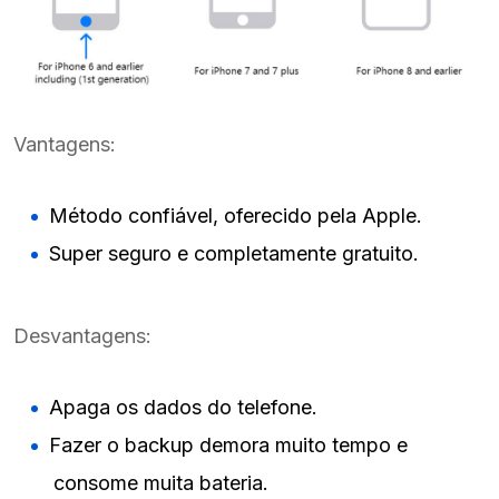
Vantagens:
Método confiável, oferecido pela Apple.
Super seguro e completamente gratuito.
Desvantagens:
Apaga os dados do telefone.
Fazer o backup demora muito tempo e
consome muita bateria.