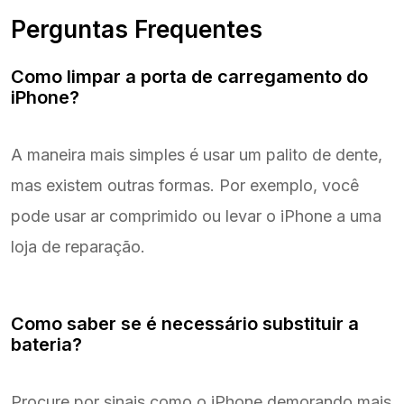
Perguntas Frequentes
Como limpar a porta de carregamento do
iPhone?
A maneira mais simples é usar um palito de dente,
mas existem outras formas. Por exemplo, você
pode usar ar comprimido ou levar o iPhone a uma
loja de reparação.
Como saber se é necessário substituir a
bateria?
Procure por sinais como o iPhone demorando mais