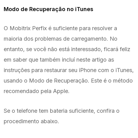
Modo de Recuperação no iTunes
O Mobitrix Perfix é suficiente para resolver a
maioria dos problemas de carregamento. No
entanto, se você não está interessado, ficará feliz
em saber que também incluí neste artigo as
instruções para restaurar seu iPhone com o iTunes,
usando o Modo de Recuperação. Este é o método
recomendado pela Apple.
Se o telefone tem bateria suficiente, confira o
procedimento abaixo.