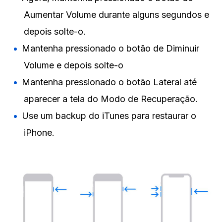
Aumentar Volume durante alguns segundos e
depois solte-o.
Mantenha pressionado o botão de Diminuir
Volume e depois solte-o
Mantenha pressionado o botão Lateral até
aparecer a tela do Modo de Recuperação.
Use um backup do iTunes para restaurar o
iPhone.