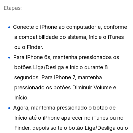
Etapas:
Conecte o iPhone ao computador e, conforme
a compatibilidade do sistema, inicie o iTunes
ou o Finder.
Para iPhone 6s, mantenha pressionados os
botões Liga/Desliga e Início durante 8
segundos. Para iPhone 7, mantenha
pressionado os botões Diminuir Volume e
Início.
Agora, mantenha pressionado o botão de
Início até o iPhone aparecer no iTunes ou no
Finder, depois solte o botão Liga/Desliga ou o