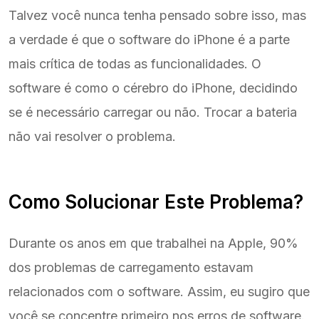
Talvez você nunca tenha pensado sobre isso, mas
a verdade é que o software do iPhone é a parte
mais crítica de todas as funcionalidades. O
software é como o cérebro do iPhone, decidindo
se é necessário carregar ou não. Trocar a bateria
não vai resolver o problema.
Como Solucionar Este Problema?
Durante os anos em que trabalhei na Apple, 90%
dos problemas de carregamento estavam
relacionados com o software. Assim, eu sugiro que
você se concentre primeiro nos erros de software.