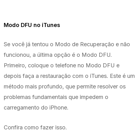
Modo DFU no iTunes
Se você já tentou o Modo de Recuperação e não
funcionou, a última opção é o Modo DFU.
Primeiro, coloque o telefone no Modo DFU e
depois faça a restauração com o iTunes. Este é um
método mais profundo, que permite resolver os
problemas fundamentais que impedem o
carregamento do iPhone.
Confira como fazer isso.