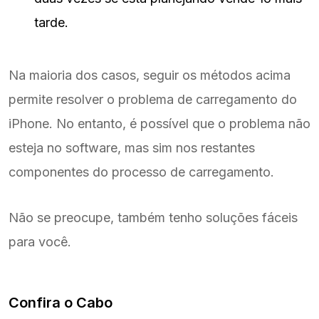
tarde.
Na maioria dos casos, seguir os métodos acima
permite resolver o problema de carregamento do
iPhone. No entanto, é possível que o problema não
esteja no software, mas sim nos restantes
componentes do processo de carregamento.
Não se preocupe, também tenho soluções fáceis
para você.
Confira o Cabo