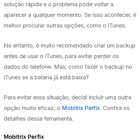
solução rápida e o problema pode voltar a
aparecer a qualquer momento. Se isso acontecer, é
melhor procurar outras opções, como o iTunes.
No entanto, é muito recomendado criar um backup
antes de usar o iTunes, para evitar perder os
dados do telefone. Mas, como fazer o backup no
iTunes se a bateria já está baixa?
Para evitar essa situação, decidi incluir uma outra
opção muito eficaz, o
Mobitrix Perfix
. Confira os
detalhes dessa ferramenta.
Mobitrix Perfix