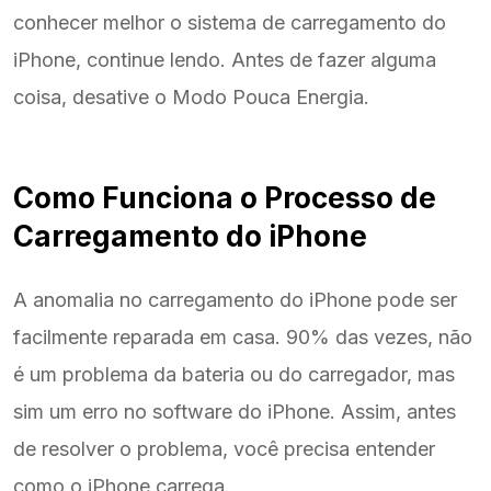
conhecer melhor o sistema de carregamento do
iPhone, continue lendo. Antes de fazer alguma
coisa, desative o Modo Pouca Energia.
Como Funciona o Processo de
Carregamento do iPhone
A anomalia no carregamento do iPhone pode ser
facilmente reparada em casa. 90% das vezes, não
é um problema da bateria ou do carregador, mas
sim um erro no software do iPhone. Assim, antes
de resolver o problema, você precisa entender
como o iPhone carrega.