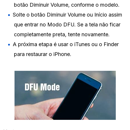
botão Diminuir Volume, conforme o modelo.
Solte o botão Diminuir Volume ou Início assim
que entrar no Modo DFU. Se a tela não ficar
completamente preta, tente novamente.
A próxima etapa é usar o iTunes ou o Finder
para restaurar o iPhone.