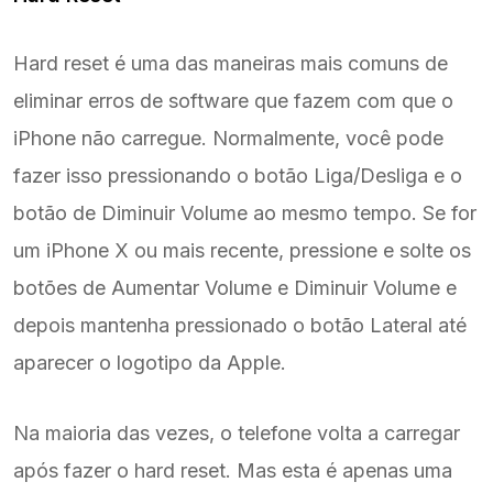
Hard reset é uma das maneiras mais comuns de
eliminar erros de software que fazem com que o
iPhone não carregue. Normalmente, você pode
fazer isso pressionando o botão Liga/Desliga e o
botão de Diminuir Volume ao mesmo tempo. Se for
um iPhone X ou mais recente, pressione e solte os
botões de Aumentar Volume e Diminuir Volume e
depois mantenha pressionado o botão Lateral até
aparecer o logotipo da Apple.
Na maioria das vezes, o telefone volta a carregar
após fazer o hard reset. Mas esta é apenas uma