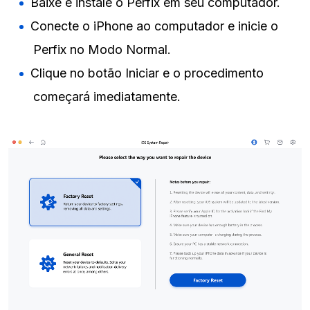
Baixe e instale o Perfix em seu computador.
Conecte o iPhone ao computador e inicie o
Perfix no Modo Normal.
Clique no botão Iniciar e o procedimento
começará imediatamente.