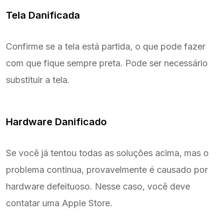
Tela Danificada
Confirme se a tela está partida, o que pode fazer
com que fique sempre preta. Pode ser necessário
substituir a tela.
Hardware Danificado
Se você já tentou todas as soluções acima, mas o
problema continua, provavelmente é causado por
hardware defeituoso. Nesse caso, você deve
contatar uma Apple Store.