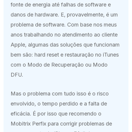
fonte de energia até falhas de software e
danos de hardware. E, provavelmente, é um
problema de software. Com base nos meus
anos trabalhando no atendimento ao cliente
Apple, algumas das soluções que funcionam
bem são: hard reset e restauração no iTunes
com o Modo de Recuperação ou Modo
DFU.
Mas o problema com tudo isso é o risco
envolvido, o tempo perdido e a falta de
eficácia. É por isso que recomendo o
Mobitrix Perfix para corrigir problemas de