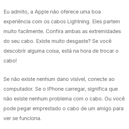
Eu admito, a Apple não oferece uma boa
experiência com os cabos Lightning. Eles partem
muito facilmente. Confira ambas as extremidades
do seu cabo. Existe muito desgaste? Se você
descobrir alguma coisa, está na hora de trocar o
cabo!
Se não existe nenhum dano visível, conecte ao
computador. Se o iPhone carregar, significa que
não existe nenhum problema com o cabo. Ou você
pode pegar emprestado o cabo de um amigo para
ver se funciona.