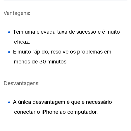
Vantagens:
Tem uma elevada taxa de sucesso e é muito
eficaz.
É muito rápido, resolve os problemas em
menos de 30 minutos.
Desvantagens:
A única desvantagem é que é necessário
conectar o iPhone ao computador.