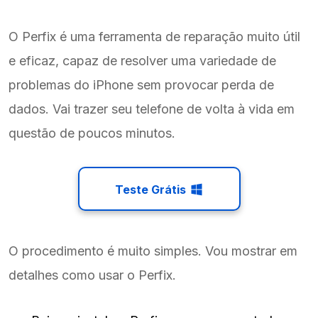
O Perfix é uma ferramenta de reparação muito útil
e eficaz, capaz de resolver uma variedade de
problemas do iPhone sem provocar perda de
dados. Vai trazer seu telefone de volta à vida em
questão de poucos minutos.
Teste Grátis
O procedimento é muito simples. Vou mostrar em
detalhes como usar o Perfix.