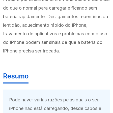
do que o normal para carregar e ficando sem
bateria rapidamente. Desligamentos repentinos ou
lentidão, aquecimento rápido do iPhone,
travamento de aplicativos e problemas com o uso
do iPhone podem ser sinais de que a bateria do
iPhone precisa ser trocada.
Resumo
Pode haver várias razões pelas quais o seu
iPhone não está carregando, desde cabos e