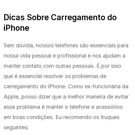
Dicas Sobre Carregamento do
iPhone
Sem dúvida, nossos telefones são essenciais para
nossa vida pessoal e profissional e nos ajudam a
manter contato com outras pessoas. É por isso
que é essencial resolver os problemas de
carregamento do iPhone. Como ex-funcionária da
Apple, posso dizer que a melhor maneira de evitar
esse problema é manter o telefone e acessórios
em boas condições. Eu recomendo os truques
seguintes: