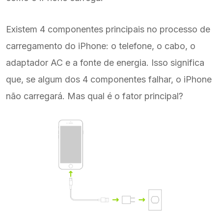
Existem 4 componentes principais no processo de
carregamento do iPhone: o telefone, o cabo, o
adaptador AC e a fonte de energia. Isso significa
que, se algum dos 4 componentes falhar, o iPhone
não carregará. Mas qual é o fator principal?