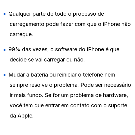
Qualquer parte de todo o processo de
carregamento pode fazer com que o iPhone não
carregue.
99% das vezes, o software do iPhone é que
decide se vai carregar ou não.
Mudar a bateria ou reiniciar o telefone nem
sempre resolve o problema. Pode ser necessário
ir mais fundo. Se for um problema de hardware,
você tem que entrar em contato com o suporte
da Apple.