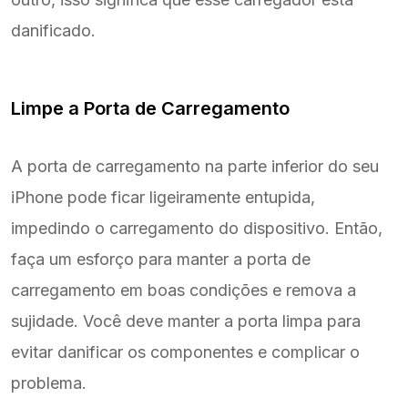
danificado.
Limpe a Porta de Carregamento
A porta de carregamento na parte inferior do seu
iPhone pode ficar ligeiramente entupida,
impedindo o carregamento do dispositivo. Então,
faça um esforço para manter a porta de
carregamento em boas condições e remova a
sujidade. Você deve manter a porta limpa para
evitar danificar os componentes e complicar o
problema.