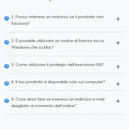
1. Posso ottenere un rimborso se il prodotto non
funziona?
2. È possibile utilizzare un codice di licenza sia su
Windows che su Mac?
3. Come utilizzare il privilegio dell'esenzione IVA?
4. Il tuo prodotto è disponibile solo sul computer?
5. Cosa devo fare se inserisco un indirizzo e-mail
sbagliato al momento dell'ordine?