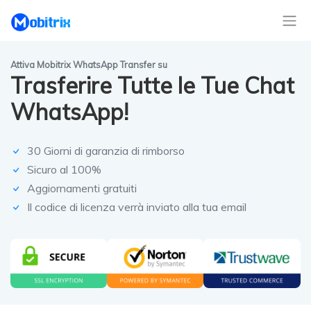
Attiva Mobitrix WhatsApp Transfer su
Trasferire Tutte le Tue Chat
WhatsApp!
30 Giorni di garanzia di rimborso
Sicuro al 100%
Aggiornamenti gratuiti
Il codice di licenza verrà inviato alla tua email