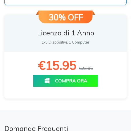
30% OFF
Licenza di 1 Anno
1-5 Dispositivi, 1 Computer
€15.95
€22.95
COMPRA ORA
Domande Frequenti