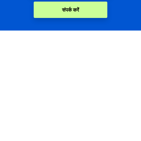
संपर्क करें