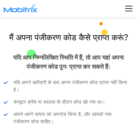
मैं अपना पंजीकरण कोड कैसे प्राप्त करूं?
यदि आप निम्नलिखित स्थिति में हैं, तो आप यहां अपना
पंजीकरण कोड पुनः प्राप्त कर सकते हैं:
यदि आपने खरीदारी के बाद अपना पंजीकरण कोड प्राप्त नहीं किया
है।
कंप्यूटर क्रैश या बदलाव के दौरान कोड खो गया था।
आपने अपने उत्पाद को अपग्रेड किया है, और आपको नया
पंजीकरण कोड चाहिए।