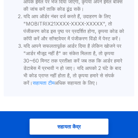
आपके ईमेल पर भेज दिया जाएगा, कृपया अपने ईमेल बॉक्स
की जांच करें ताकि कोड ढूंढ सकें।
यदि आप ऑर्डर नंबर दर्ज करते हैं, उदाहरण के लिए
"MOBITRIX21XXXX-XXXX-XXXXX", तो
पंजीकरण कोड इस पृष्ठ पर प्रदर्शित होगा, कृपया कोड को
कॉपी करें और सॉफ्टवेयर में पंजीकरण विंडो में पेस्ट करें।
यदि आपने सफलतापूर्वक आर्डर दिया है लेकिन खोजने पर
"आर्डर मौजूद नहीं है" का संकेत मिलता है, तो कृपया
30~60 मिनट तक प्रतीक्षा करें जब तक कि आर्डर हमारे
डेटाबेस में प्रभावी न हो जाए। यदि आपको 2 घंटे के बाद
भी कोड प्राप्त नहीं होता है, तो कृपया हमारे से संपर्क
करें।
सहायता टीम
अधिक सहायता के लिए।
सहायता केंद्र