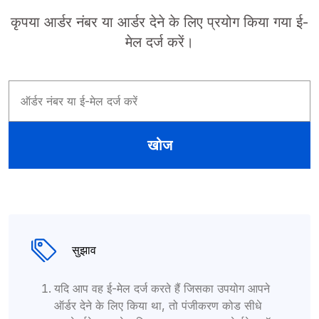
कृपया आर्डर नंबर या आर्डर देने के लिए प्रयोग किया गया ई-
मेल दर्ज करें।
सुझाव
यदि आप वह ई-मेल दर्ज करते हैं जिसका उपयोग आपने
ऑर्डर देने के लिए किया था, तो पंजीकरण कोड सीधे