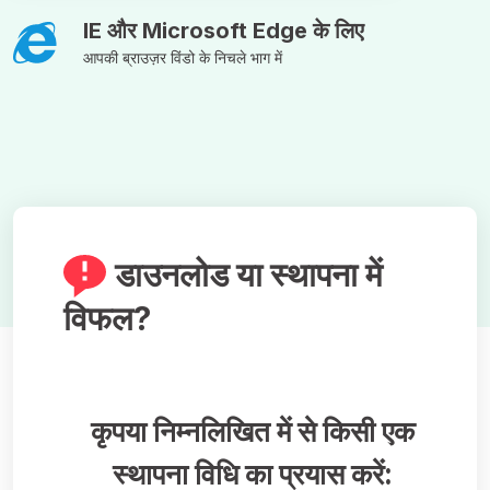
IE और Microsoft Edge के लिए
आपकी ब्राउज़र विंडो के निचले भाग में
डाउनलोड या स्थापना में
विफल?
कृपया निम्नलिखित में से किसी एक
स्थापना विधि का प्रयास करें: