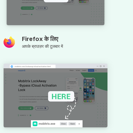
Firefox के लिए
आपके ब्राउज़र की टूलबार में