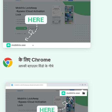
के लिए Chrome
आपकी ब्राउज़र विंडो के नीचे