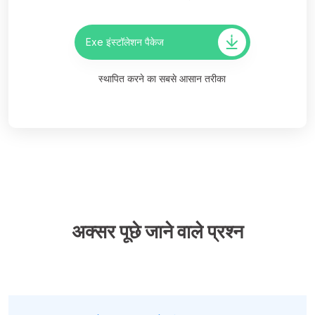
Exe इंस्टॉलेशन पैकेज
स्थापित करने का सबसे आसान तरीका
अक्सर पूछे जाने वाले प्रश्न