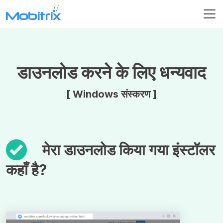
डाउनलोड करने के लिए धन्यवाद
[ Windows संस्करण ]
मेरा डाउनलोड किया गया इंस्टॉलर
कहाँ है?