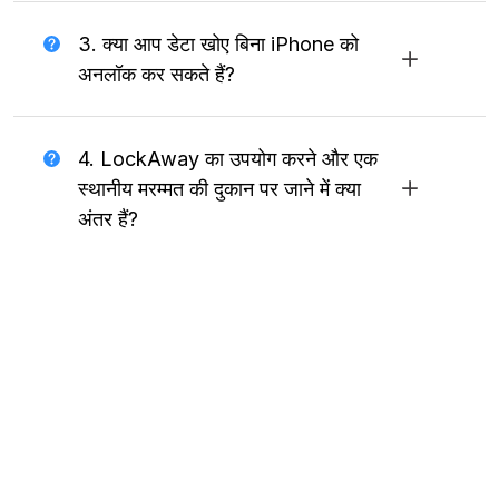
3. क्या आप डेटा खोए बिना iPhone को
अनलॉक कर सकते हैं?
4. LockAway का उपयोग करने और एक
स्थानीय मरम्मत की दुकान पर जाने में क्या
अंतर हैं?