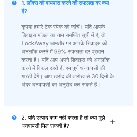
1. लॉक्स को बायपास करने की सफलता दर क्या
है?
कृपया हमारे टेक स्पेक को जांचें। यदि आपके
डिवाइस मॉडल का नाम समर्थित सूची में है, तो
LockAway आमतौर पर आपके डिवाइस को
अनलॉक करने में 99% सफलता दर प्रदान
करता है। यदि आप अपने डिवाइस को अनलॉक
करने में विफल रहते हैं, हम पूर्ण धनवापसी की
गारंटी देंगे। आप खरीद की तारीख से 30 दिनों के
अंदर धनवापसी का अनुरोध कर सकते हैं।
2. यदि उत्पाद काम नहीं करता है तो क्या मुझे
धनवापसी मिल सकती है?