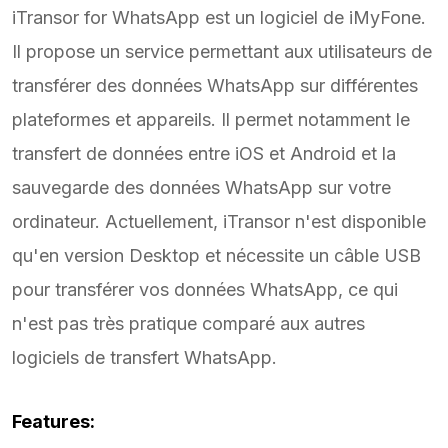
iTransor for WhatsApp est un logiciel de iMyFone.
Il propose un service permettant aux utilisateurs de
transférer des données WhatsApp sur différentes
plateformes et appareils. Il permet notamment le
transfert de données entre iOS et Android et la
sauvegarde des données WhatsApp sur votre
ordinateur. Actuellement, iTransor n'est disponible
qu'en version Desktop et nécessite un câble USB
pour transférer vos données WhatsApp, ce qui
n'est pas très pratique comparé aux autres
logiciels de transfert WhatsApp.
Features: