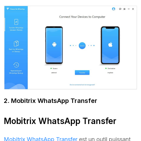
2. Mobitrix WhatsApp Transfer
Mobitrix WhatsApp Transfer
Mobitrix WhatsApp Transfer
est un outil puissant