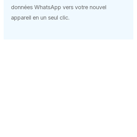
données WhatsApp vers votre nouvel
appareil en un seul clic.