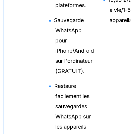
plateformes.
à vie/1-5
Sauvegarde
appareils
WhatsApp
pour
iPhone/Android
sur l'ordinateur
(GRATUIT).
Restaure
facilement les
sauvegardes
WhatsApp sur
les appareils