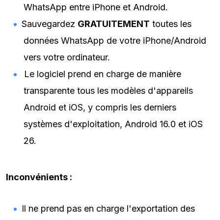
WhatsApp entre iPhone et Android.
Sauvegardez
GRATUITEMENT
toutes les
données WhatsApp de votre iPhone/Android
vers votre ordinateur.
Le logiciel prend en charge de manière
transparente tous les modèles d'appareils
Android et iOS, y compris les derniers
systèmes d'exploitation, Android 16.0 et iOS
26.
Inconvénients :
Il ne prend pas en charge l'exportation des