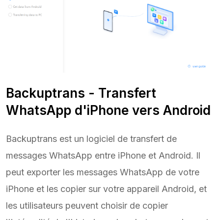
Backuptrans - Transfert
WhatsApp d'iPhone vers Android
Backuptrans est un logiciel de transfert de
messages WhatsApp entre iPhone et Android. Il
peut exporter les messages WhatsApp de votre
iPhone et les copier sur votre appareil Android, et
les utilisateurs peuvent choisir de copier