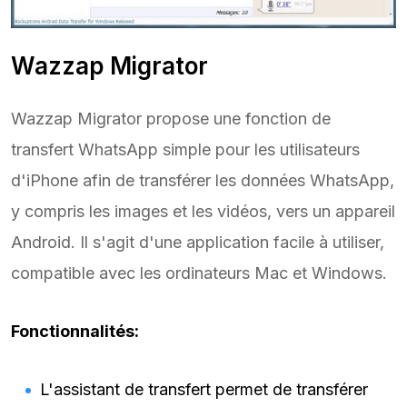
Wazzap Migrator
Wazzap Migrator propose une fonction de
transfert WhatsApp simple pour les utilisateurs
d'iPhone afin de transférer les données WhatsApp,
y compris les images et les vidéos, vers un appareil
Android. Il s'agit d'une application facile à utiliser,
compatible avec les ordinateurs Mac et Windows.
Fonctionnalités:
L'assistant de transfert permet de transférer