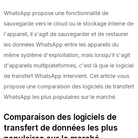
WhatsApp propose une fonctionnalité de
sauvegarde vers le cloud ou le stockage interne de
l'appareil, il s'agit de sauvegarder et de restaurer
les données WhatsApp entre les appareils du
même système d'exploitation, mais lorsqu'il s'agit
d'appareils multiplateformes, c'est là que le logiciel
de transfert WhatsApp intervient. Cet article vous
propose une comparaison des logiciels de transfert
WhatsApp les plus populaires sur le marché.
Comparaison des logiciels de
transfert de données les plus