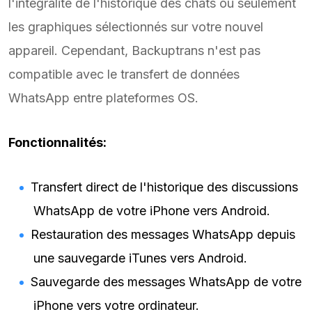
l'intégralité de l'historique des chats ou seulement
les graphiques sélectionnés sur votre nouvel
appareil. Cependant, Backuptrans n'est pas
compatible avec le transfert de données
WhatsApp entre plateformes OS.
Fonctionnalités:
Transfert direct de l'historique des discussions
WhatsApp de votre iPhone vers Android.
Restauration des messages WhatsApp depuis
une sauvegarde iTunes vers Android.
Sauvegarde des messages WhatsApp de votre
iPhone vers votre ordinateur.