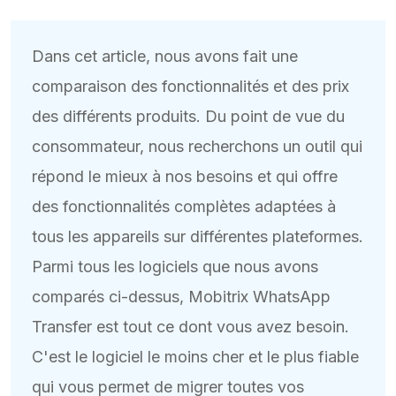
Dans cet article, nous avons fait une
comparaison des fonctionnalités et des prix
des différents produits. Du point de vue du
consommateur, nous recherchons un outil qui
répond le mieux à nos besoins et qui offre
des fonctionnalités complètes adaptées à
tous les appareils sur différentes plateformes.
Parmi tous les logiciels que nous avons
comparés ci-dessus, Mobitrix WhatsApp
Transfer est tout ce dont vous avez besoin.
C'est le logiciel le moins cher et le plus fiable
qui vous permet de migrer toutes vos