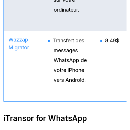
ordinateur.
Wazzap
Transfert des
8.49$
Migrator
messages
WhatsApp de
votre iPhone
vers Android.
iTransor for WhatsApp