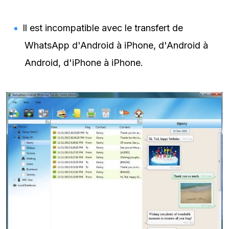
Il est incompatible avec le transfert de
WhatsApp d'Android à iPhone, d'Android à
Android, d'iPhone à iPhone.