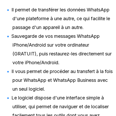
Il permet de transférer les données WhatsApp
d'une plateforme à une autre, ce qui facilite le
passage d'un appareil à un autre.
Sauvegarde de vos messages WhatsApp
iPhone/Android sur votre ordinateur
(GRATUIT), puis restaurez-les directement sur
votre iPhone/Android.
Il vous permet de procéder au transfert à la fois
pour WhatsApp et WhatsApp Business avec
un seul logiciel.
Le logiciel dispose d'une interface simple à
utiliser, qui permet de naviguer et de localiser
facilement tous les outils dont vous avez