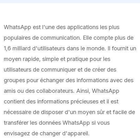
WhatsApp est l'une des applications les plus
populaires de communication. Elle compte plus de
1,6 milliard d'utilisateurs dans le monde. Il fournit un
moyen rapide, simple et pratique pour les
utilisateurs de communiquer et de créer des
groupes pour échanger des informations avec des
amis ou des collaborateurs. Ainsi, WhatsApp
contient des informations précieuses et il est
nécessaire de disposer d'un moyen sûr et facile de
transférer les données WhatsApp si vous
envisagez de changer d'appareil.