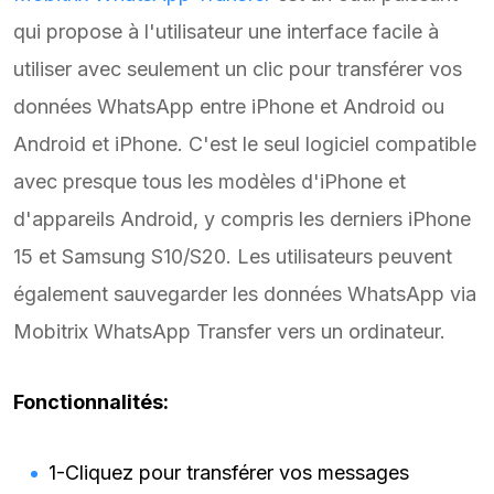
qui propose à l'utilisateur une interface facile à
utiliser avec seulement un clic pour transférer vos
données WhatsApp entre iPhone et Android ou
Android et iPhone. C'est le seul logiciel compatible
avec presque tous les modèles d'iPhone et
d'appareils Android, y compris les derniers iPhone
15 et Samsung S10/S20. Les utilisateurs peuvent
également sauvegarder les données WhatsApp via
Mobitrix WhatsApp Transfer vers un ordinateur.
Fonctionnalités:
1-Cliquez pour transférer vos messages