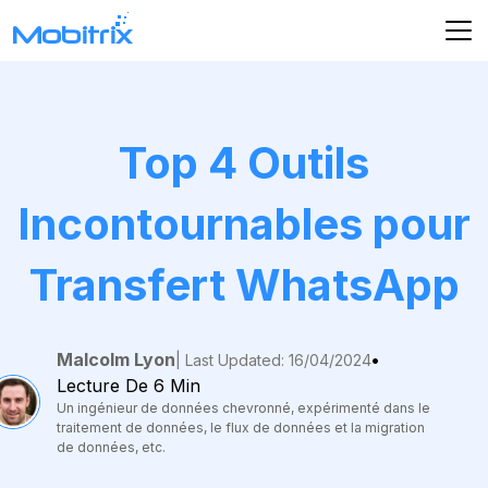
Top 4 Outils
Incontournables pour
Transfert WhatsApp
Malcolm Lyon
•
| Last Updated: 16/04/2024
Lecture De 6 Min
Un ingénieur de données chevronné, expérimenté dans le
traitement de données, le flux de données et la migration
de données, etc.