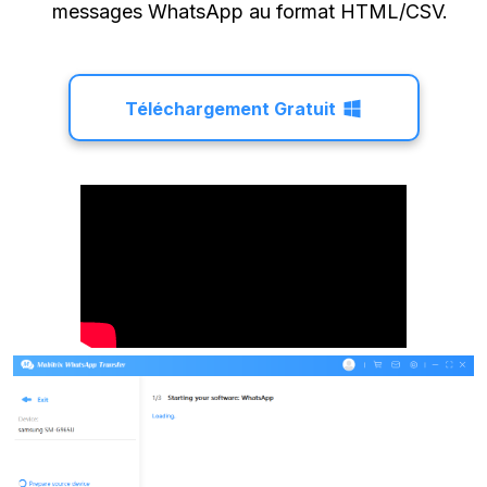
messages WhatsApp au format HTML/CSV.
Téléchargement Gratuit