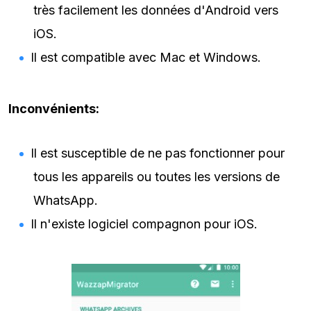
très facilement les données d'Android vers
iOS.
Il est compatible avec Mac et Windows.
Inconvénients:
Il est susceptible de ne pas fonctionner pour
tous les appareils ou toutes les versions de
WhatsApp.
Il n'existe logiciel compagnon pour iOS.