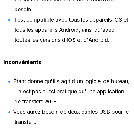
besoin.
Il est compatible avec tous les appareils iOS et
tous les appareils Android, ainsi qu'avec
toutes les versions d'iOS et d'Android.
Inconvénients:
Étant donné qu'il s'agit d'un logiciel de bureau,
il n'est pas aussi pratique qu'une application
de transfert Wi-Fi.
Vous aurez besoin de deux câbles USB pour le
transfert.