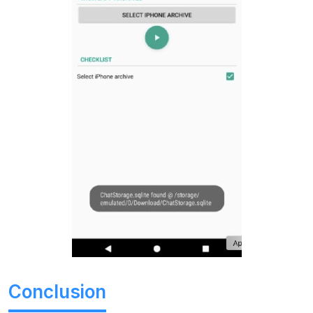
Conclusion