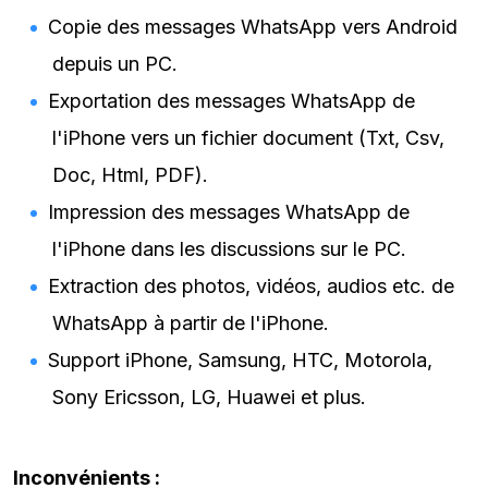
Copie des messages WhatsApp vers Android
depuis un PC.
Exportation des messages WhatsApp de
l'iPhone vers un fichier document (Txt, Csv,
Doc, Html, PDF).
Impression des messages WhatsApp de
l'iPhone dans les discussions sur le PC.
Extraction des photos, vidéos, audios etc. de
WhatsApp à partir de l'iPhone.
Support iPhone, Samsung, HTC, Motorola,
Sony Ericsson, LG, Huawei et plus.
Inconvénients :