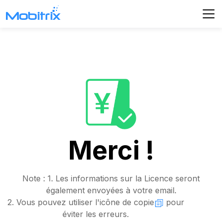
Merci !
Note : 1. Les informations sur la Licence seront
également envoyées à votre email.
2. Vous pouvez utiliser l'icône de copie
pour
éviter les erreurs.