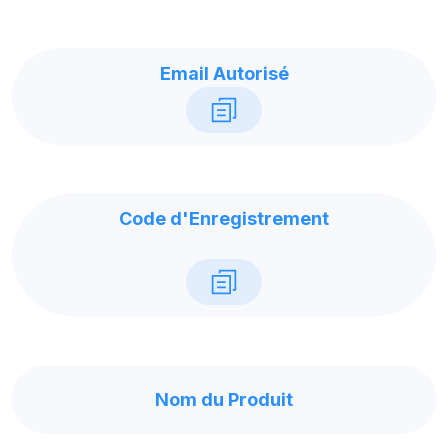
Email Autorisé
Code d'Enregistrement
Nom du Produit