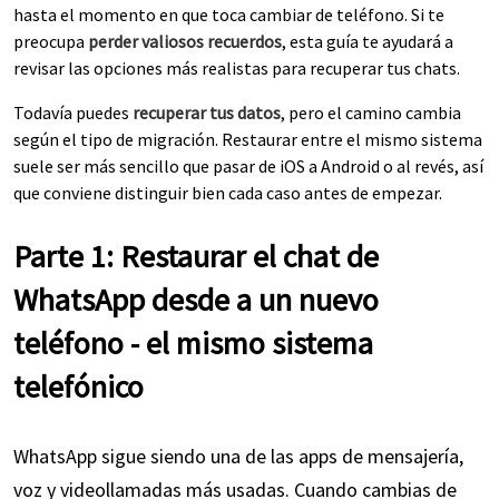
hasta el momento en que toca cambiar de teléfono. Si te
preocupa
perder valiosos recuerdos
, esta guía te ayudará a
revisar las opciones más realistas para recuperar tus chats.
Todavía puedes
recuperar tus datos
, pero el camino cambia
según el tipo de migración. Restaurar entre el mismo sistema
suele ser más sencillo que pasar de iOS a Android o al revés, así
que conviene distinguir bien cada caso antes de empezar.
Parte 1: Restaurar el chat de
WhatsApp desde a un nuevo
teléfono - el mismo sistema
telefónico
WhatsApp sigue siendo una de las apps de mensajería,
voz y videollamadas más usadas. Cuando cambias de