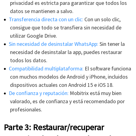
privacidad es estricta para garantizar que todos los
datos se mantienen a salvo.
Transferencia directa con un clic:
Con un solo clic,
consigue que todo se transfiera sin necesidad de
utilizar Google Drive.
Sin necesidad de desinstalar WhatsApp:
Sin tener la
necesidad de desinstalar la app, puedes restaurar
todos los datos.
Compatibilidad multiplataforma:
El software funciona
con muchos modelos de Android y iPhone, incluidos
dispositivos actuales con Android 15 e iOS 18.
De confianza y reputación:
Mobitrix está muy bien
valorado, es de confianza y está recomendado por
profesionales.
Parte 3: Restaurar/recuperar