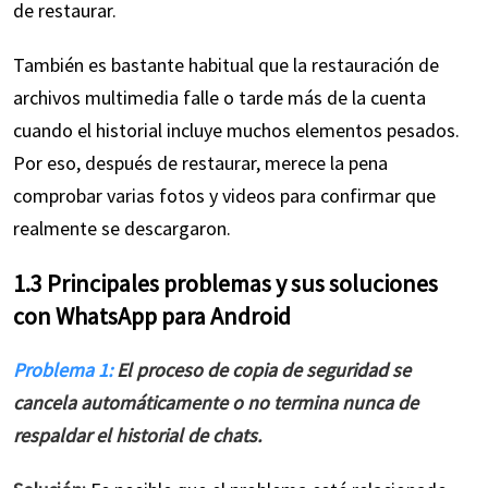
de restaurar.
También es bastante habitual que la restauración de
archivos multimedia falle o tarde más de la cuenta
cuando el historial incluye muchos elementos pesados.
Por eso, después de restaurar, merece la pena
comprobar varias fotos y videos para confirmar que
realmente se descargaron.
1.3 Principales problemas y sus soluciones
con WhatsApp para Android
Problema 1:
El proceso de copia de seguridad se
cancela automáticamente o no termina nunca de
respaldar el historial de chats.