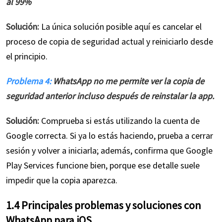
al 99%
Solución:
La única solución posible aquí es cancelar el
proceso de copia de seguridad actual y reiniciarlo desde
el principio.
Problema 4:
WhatsApp no me permite ver la copia de
seguridad anterior incluso después de reinstalar la app.
Solución:
Comprueba si estás utilizando la cuenta de
Google correcta. Si ya lo estás haciendo, prueba a cerrar
sesión y volver a iniciarla; además, confirma que Google
Play Services funcione bien, porque ese detalle suele
impedir que la copia aparezca.
1.4 Principales problemas y soluciones con
WhatsApp para iOS