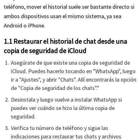
teléfono, mover el historial suele ser bastante directo si
ambos dispositivos usan el mismo sistema, ya sea
Android o iPhone.
1.1 Restaurar el historial de chat desde una
copia de seguridad de iCloud
Asegúrate de que existe una copia de seguridad de
iCloud. Puedes hacerlo tocando en "WhatsApp", luego
ir a "Ajustes", y abrir "Chats". Allí encontrarás la opción
de "Copia de seguridad de los chats"."
Desinstala y luego vuelve a instalar WhatsApp si
puedes ver cuándo se hizo la última copia de
seguridad.
Verifica tu número de teléfono y sigue las
indicaciones para restaurar tus chats y archivos