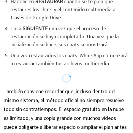
Haz clic en
RESTAURAR
cuando se te pida que
restaures los chats y el contenido multimedia a
través de Google Drive.
Toca
SIGUIENTE
una vez que el proceso de
restauración se haya completado. Una vez que la
inicialización se hace, sus chats se mostrará.
Una vez restaurados los chats, WhatsApp comenzará
a restaurar también tus archivos multimedia.
También conviene recordar que, incluso dentro del
mismo sistema, el método oficial no siempre resuelve
todo sin contratiempos. El espacio gratuito en la nube
es limitado, y una copia grande con muchos videos
puede obligarte a liberar espacio o ampliar el plan antes