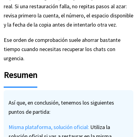
real. Si una restauración falla, no repitas pasos al azar:
revisa primero la cuenta, el número, el espacio disponible
y la fecha de la copia antes de intentarlo otra vez.
Ese orden de comprobación suele ahorrar bastante
tiempo cuando necesitas recuperar los chats con
urgencia.
Resumen
Así que, en conclusión, tenemos los siguientes
puntos de partida:
Misma plataforma, solución oficial:
Utiliza la
solución oficial si vas a restaurar en la misma