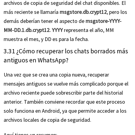
archivos de copia de seguridad del chat disponibles. El
más reciente se llamaría
msgstore.db.crypt12
, pero los
demás deberían tener el aspecto de
msgstore-YYYY-
MM-DD.1.db.crypt12. YYYY
representa el año, MM
muestra el mes, y DD es para la fecha.
3.31 ¿Cómo recuperar los chats borrados más
antiguos en WhatsApp?
Una vez que se crea una copia nueva, recuperar
mensajes antiguos se vuelve más complicado porque el
archivo reciente puede sobrescribir parte del historial
anterior. También conviene recordar que este proceso
solo funciona en Android, ya que permite acceder a los
archivos locales de copia de seguridad.
Aquí tienes un resumen: