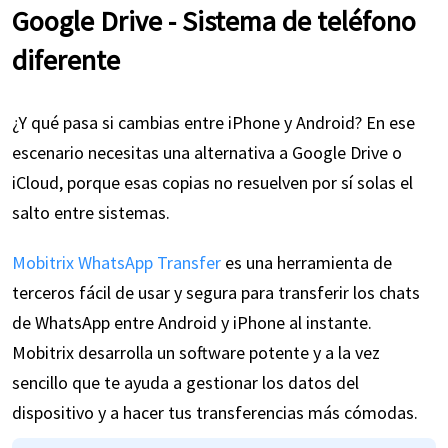
Google Drive - Sistema de teléfono
diferente
¿Y qué pasa si cambias entre iPhone y Android? En ese
escenario necesitas una alternativa a Google Drive o
iCloud, porque esas copias no resuelven por sí solas el
salto entre sistemas.
Mobitrix WhatsApp Transfer
es una herramienta de
terceros fácil de usar y segura para transferir los chats
de WhatsApp entre Android y iPhone al instante.
Mobitrix desarrolla un software potente y a la vez
sencillo que te ayuda a gestionar los datos del
dispositivo y a hacer tus transferencias más cómodas.