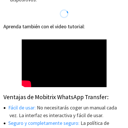
Aprenda también con el video tutorial:
Ventajas de Mobitrix WhatsApp Transfer:
Fácil de usar:
No necesitarás coger un manual cada
vez. La interfaz es interactiva y fácil de usar.
Seguro y completamente seguro:
La política de