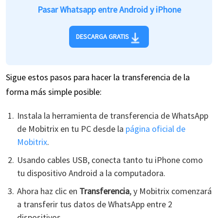
Pasar Whatsapp entre Android y iPhone
DESCARGA GRATIS
Sigue estos pasos para hacer la transferencia de la
forma más simple posible:
Instala la herramienta de transferencia de WhatsApp
de Mobitrix en tu PC desde la
página oficial de
Mobitrix
.
Usando cables USB, conecta tanto tu iPhone como
tu dispositivo Android a la computadora.
Ahora haz clic en
Transferencia
, y Mobitrix comenzará
a transferir tus datos de WhatsApp entre 2
dispositivos.