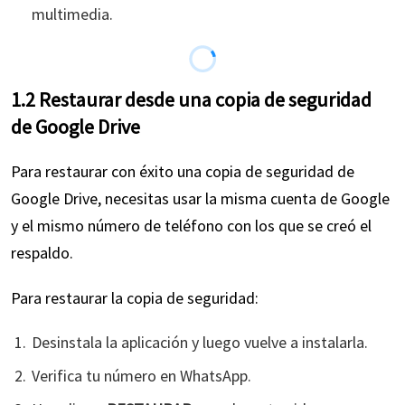
multimedia.
1.2 Restaurar desde una copia de seguridad
de Google Drive
Para restaurar con éxito una copia de seguridad de
Google Drive, necesitas usar la misma cuenta de Google
y el mismo número de teléfono con los que se creó el
respaldo.
Para restaurar la copia de seguridad:
Desinstala la aplicación y luego vuelve a instalarla.
Verifica tu número en WhatsApp.