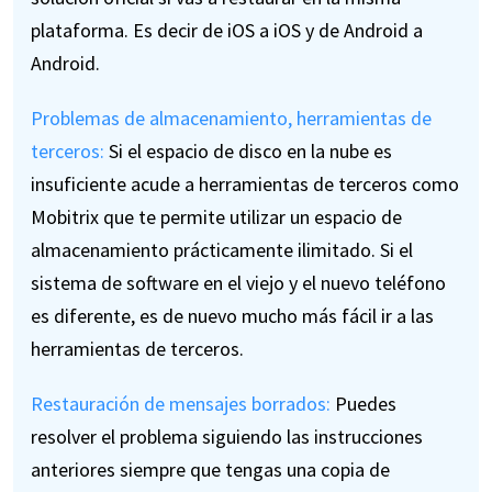
plataforma. Es decir de iOS a iOS y de Android a
Android.
Problemas de almacenamiento, herramientas de
terceros:
Si el espacio de disco en la nube es
insuficiente acude a herramientas de terceros como
Mobitrix que te permite utilizar un espacio de
almacenamiento prácticamente ilimitado. Si el
sistema de software en el viejo y el nuevo teléfono
es diferente, es de nuevo mucho más fácil ir a las
herramientas de terceros.
Restauración de mensajes borrados:
Puedes
resolver el problema siguiendo las instrucciones
anteriores siempre que tengas una copia de