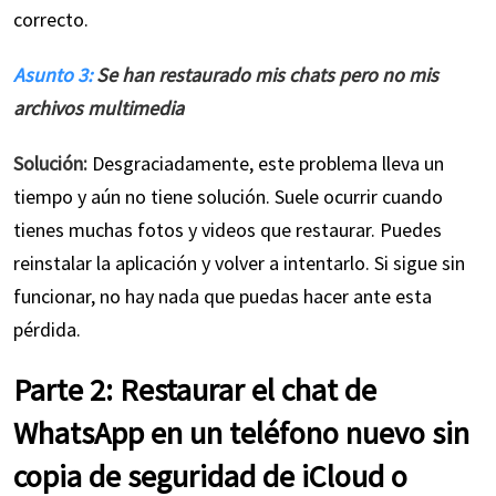
correcto.
Asunto 3:
Se han restaurado mis chats pero no mis
archivos multimedia
Solución:
Desgraciadamente, este problema lleva un
tiempo y aún no tiene solución. Suele ocurrir cuando
tienes muchas fotos y videos que restaurar. Puedes
reinstalar la aplicación y volver a intentarlo. Si sigue sin
funcionar, no hay nada que puedas hacer ante esta
pérdida.
Parte 2: Restaurar el chat de
WhatsApp en un teléfono nuevo sin
copia de seguridad de iCloud o