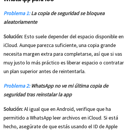
Problema 1:
La copia de seguridad se bloquea
aleatoriamente
Solución:
Esto suele depender del espacio disponible en
iCloud. Aunque parezca suficiente, una copia grande
necesita margen extra para completarse, así que si vas
muy justo lo más práctico es liberar espacio o contratar
un plan superior antes de reintentarla.
Problema 2:
WhatsApp no ve mi última copia de
seguridad tras reinstalar la app
Solución:
Al igual que en Android, verifique que ha
permitido a WhatsApp leer archivos en iCloud. Si está
hecho, asegúrate de que estás usando el ID de Apple