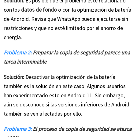
Solución:
Es posible que el problema esté relacionado
con los
datos de fondo
o con la optimización de batería
de Android. Revisa que WhatsApp pueda ejecutarse sin
restricciones y que no esté limitado por el ahorro de
energía.
Problema 2:
Preparar la copia de seguridad parece una
tarea interminable
Solución:
Desactivar la optimización de la batería
también es la solución en este caso. Algunos usuarios
han experimentado esto en Android 11. Sin embargo,
aún se desconoce si las versiones inferiores de Android
también se ven afectadas por ello.
Problema 3:
El proceso de copia de seguridad se atasca