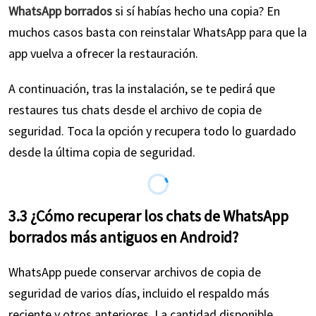
WhatsApp borrados
si sí habías hecho una copia? En
muchos casos basta con reinstalar WhatsApp para que la
app vuelva a ofrecer la restauración.
A continuación, tras la instalación, se te pedirá que
restaures tus chats desde el archivo de copia de
seguridad. Toca la opción y recupera todo lo guardado
desde la última copia de seguridad.
3.3 ¿Cómo recuperar los chats de WhatsApp
borrados más antiguos en Android?
WhatsApp puede conservar archivos de copia de
seguridad de varios días, incluido el respaldo más
reciente y otros anteriores. La cantidad disponible