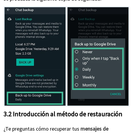
3.2 Introducción al método de restauración
¿Te preguntas cómo recuperar tus
mensajes de