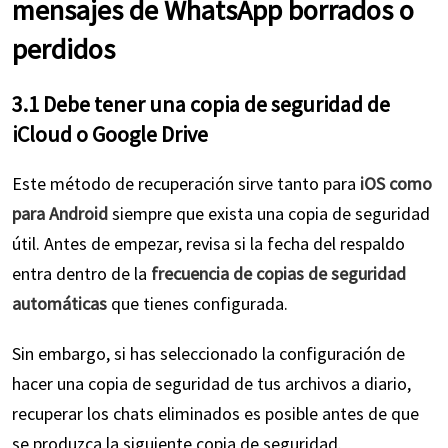
mensajes de WhatsApp borrados o
perdidos
3.1 Debe tener una copia de seguridad de
iCloud o Google Drive
Este método de recuperación sirve tanto para
iOS como
para Android
siempre que exista una copia de seguridad
útil. Antes de empezar, revisa si la fecha del respaldo
entra dentro de la
frecuencia de copias de seguridad
automáticas
que tienes configurada.
Sin embargo, si has seleccionado la configuración de
hacer una copia de seguridad de tus archivos a diario,
recuperar los chats eliminados es posible antes de que
se produzca la siguiente copia de seguridad.