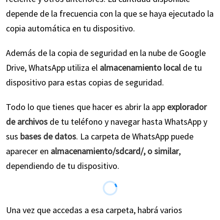
depende de la frecuencia con la que se haya ejecutado la
copia automática en tu dispositivo.
Además de la copia de seguridad en la nube de Google
Drive, WhatsApp utiliza el
almacenamiento local
de tu
dispositivo para estas copias de seguridad.
Todo lo que tienes que hacer es abrir la app
explorador
de archivos
de tu teléfono y navegar hasta WhatsApp y
sus
bases de datos
. La carpeta de WhatsApp puede
aparecer en
almacenamiento/sdcard/, o similar
,
dependiendo de tu dispositivo.
Una vez que accedas a esa carpeta, habrá varios