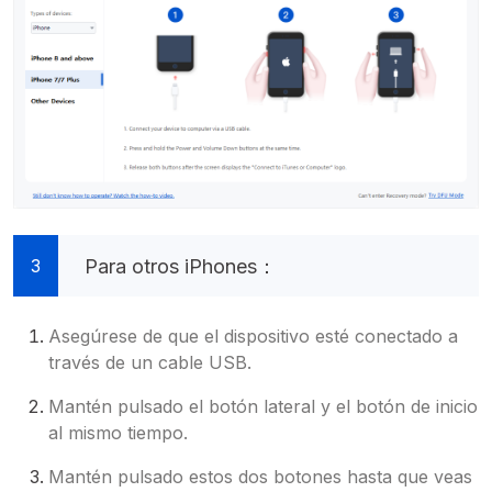
Para otros iPhones：
3
Asegúrese de que el dispositivo esté conectado a
través de un cable USB.
Mantén pulsado el botón lateral y el botón de inicio
al mismo tiempo.
Mantén pulsado estos dos botones hasta que veas