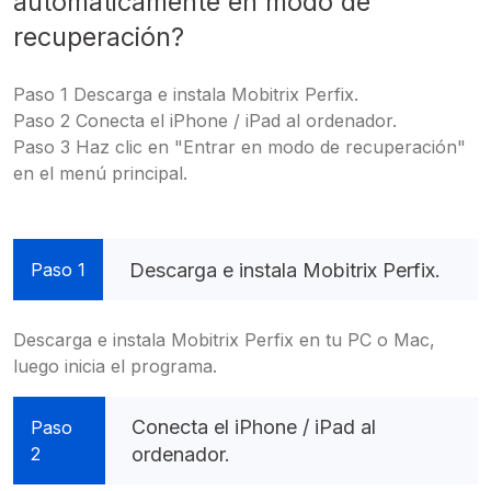
automáticamente en modo de
recuperación?
Paso 1 Descarga e instala Mobitrix Perfix.
Paso 2 Conecta el iPhone / iPad al ordenador.
Paso 3 Haz clic en "Entrar en modo de recuperación"
en el menú principal.
Descarga e instala Mobitrix Perfix.
Paso 1
Descarga e instala Mobitrix Perfix en tu PC o Mac,
luego inicia el programa.
Conecta el iPhone / iPad al
Paso
2
ordenador.