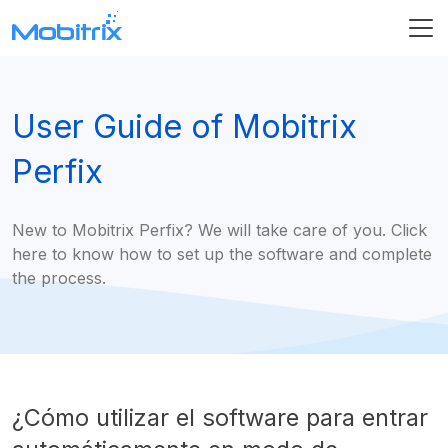
User Guide of Mobitrix
Perfix
New to Mobitrix Perfix? We will take care of you. Click
here to know how to set up the software and complete
the process.
¿Cómo utilizar el software para entrar