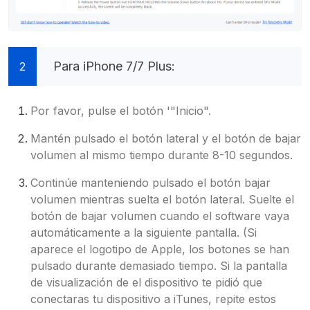
Para iPhone 7/7 Plus:
2
Por favor, pulse el botón '"Inicio".
Mantén pulsado el botón lateral y el botón de bajar
volumen al mismo tiempo durante 8-10 segundos.
Continúe manteniendo pulsado el botón bajar
volumen mientras suelta el botón lateral. Suelte el
botón de bajar volumen cuando el software vaya
automáticamente a la siguiente pantalla. (Si
aparece el logotipo de Apple, los botones se han
pulsado durante demasiado tiempo. Si la pantalla
de visualización de el dispositivo te pidió que
conectaras tu dispositivo a iTunes, repite estos