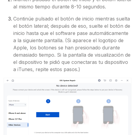
al mismo tiempo durante 8-10 segundos.
Continúe pulsado el botón de inicio mientras suelta
el botón lateral; después de eso, suelte el botón de
inicio hasta que el software pase automáticamente
a la siguiente pantalla. (Si aparece el logotipo de
Apple, los botones se han presionado durante
demasiado tiempo. Si la pantalla de visualización de
el dispositivo te pidió que conectaras tu dispositivo
a iTunes, repite estos pasos.)