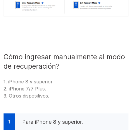
Cómo ingresar manualmente al modo
de recuperación?
1. iPhone 8 y superior.
2. iPhone 7/7 Plus.
3. Otros dispositivos.
Para iPhone 8 y superior.
1