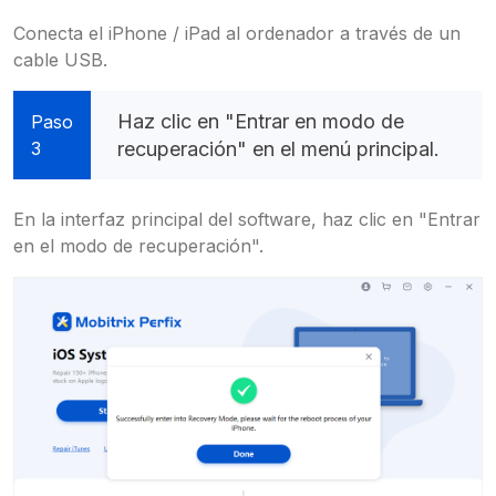
Conecta el iPhone / iPad al ordenador a través de un
cable USB.
Haz clic en "Entrar en modo de
Paso
3
recuperación" en el menú principal.
En la interfaz principal del software, haz clic en "Entrar
en el modo de recuperación".