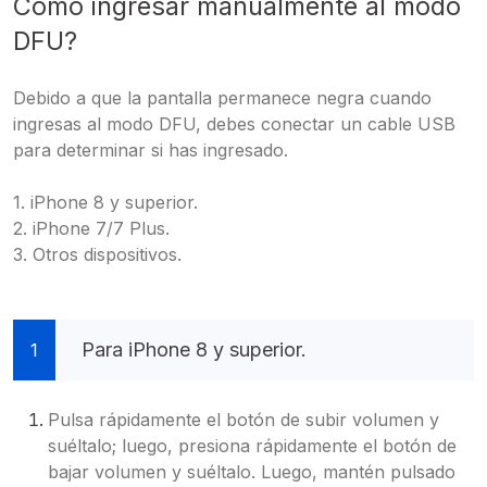
Cómo ingresar manualmente al modo
DFU?
Debido a que la pantalla permanece negra cuando
ingresas al modo DFU, debes conectar un cable USB
para determinar si has ingresado.
1. iPhone 8 y superior.
2. iPhone 7/7 Plus.
3. Otros dispositivos.
Para iPhone 8 y superior.
1
Pulsa rápidamente el botón de subir volumen y
suéltalo; luego, presiona rápidamente el botón de
bajar volumen y suéltalo. Luego, mantén pulsado