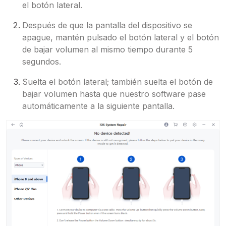
el botón lateral.
Después de que la pantalla del dispositivo se
apague, mantén pulsado el botón lateral y el botón
de bajar volumen al mismo tiempo durante 5
segundos.
Suelta el botón lateral; también suelta el botón de
bajar volumen hasta que nuestro software pase
automáticamente a la siguiente pantalla.