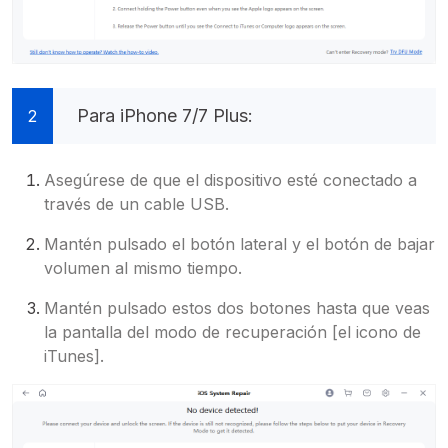
Para iPhone 7/7 Plus:
2
Asegúrese de que el dispositivo esté conectado a
través de un cable USB.
Mantén pulsado el botón lateral y el botón de bajar
volumen al mismo tiempo.
Mantén pulsado estos dos botones hasta que veas
la pantalla del modo de recuperación [el icono de
iTunes].