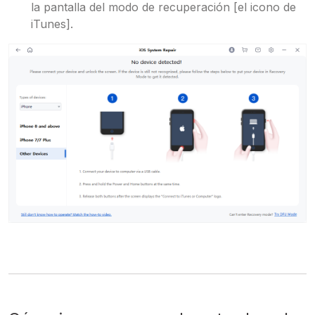
la pantalla del modo de recuperación [el icono de
iTunes].