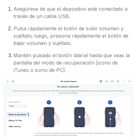
Asegúrese de que el dispositivo esté conectado a
través de un cable USB.
Pulsa rápidamente el botón de subir volumen y
suéltalo; luego, presiona rápidamente el botón de
bajar volumen y suéltalo.
Mantén pulsado el botón lateral hasta que veas la
pantalla del modo de recuperación [icono de
iTunes o icono de PC].