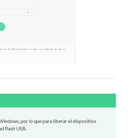
Windows, por lo que para liberar el dispositivo
ad flash USB.