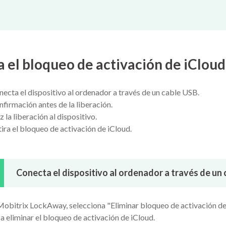
a el bloqueo de activación de iCloud
ecta el dispositivo al ordenador a través de un cable USB.
firmación antes de la liberación.
 la liberación al dispositivo.
ira el bloqueo de activación de iCloud.
Conecta el dispositivo al ordenador a través de un 
 Mobitrix LockAway, selecciona "Eliminar bloqueo de activación de i
 eliminar el bloqueo de activación de iCloud.