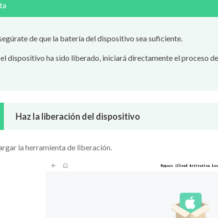
ta
egúrate de que la batería del dispositivo sea suficiente.
 el dispositivo ha sido liberado, iniciará directamente el proceso 
Haz la liberación del dispositivo
rgar la herramienta de liberación.