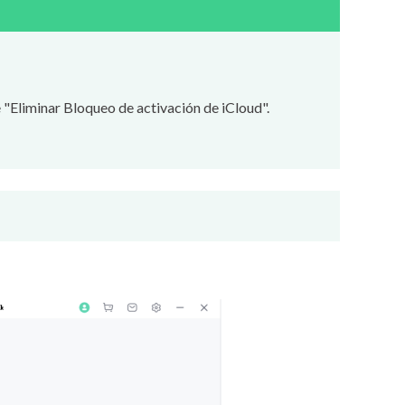
de "Eliminar Bloqueo de activación de iCloud".