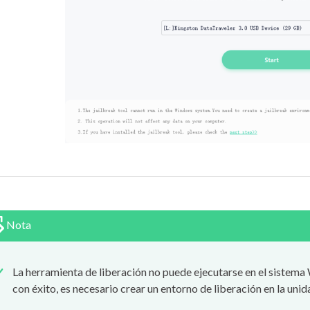
Nota
La herramienta de liberación no puede ejecutarse en el sistema 
con éxito, es necesario crear un entorno de liberación en la unid