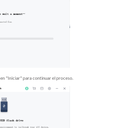
en "Iniciar" para continuar el proceso.