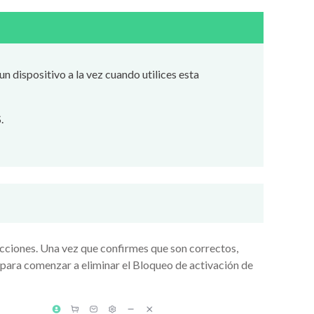
 dispositivo a la vez cuando utilices esta
.
trucciones. Una vez que confirmes que son correctos,
" para comenzar a eliminar el Bloqueo de activación de