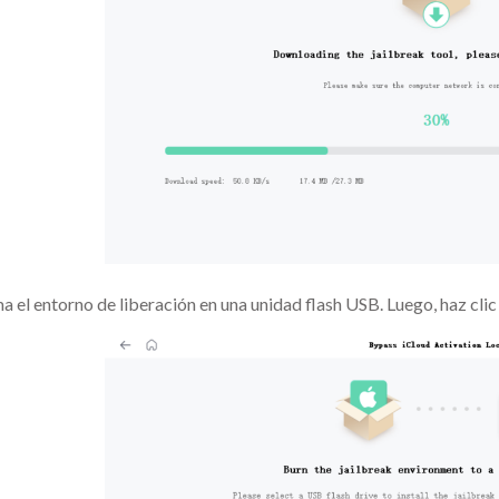
 el entorno de liberación en una unidad flash USB. Luego, haz clic 