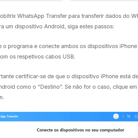
obitrix WhatsApp Transfer para transferir dados do 
a um dispositivo Android, siga estes passos:
ie o programa e conecte ambos os dispositivos iPhone
om os respetivos cabos USB.
tante certificar-se de que o dispositivo iPhone está d
ndroid como o “Destino”. Se não for o caso, clique em
m.