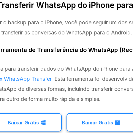
 Transferir WhatsApp do iPhone par
r o backup para o iPhone, você pode seguir um dos s
transferir as conversas do WhatsApp para o Android.
Ferramenta de Transferência do WhatsApp (R
a para transferir dados do WhatsApp do iPhone para 
ix WhatsApp Transfer
. Esta ferramenta foi desenvolvid
sApp de diversas formas, incluindo transferir conver
ra outro de forma muito rápida e simples.
Baixar Grátis
Baixar Grátis