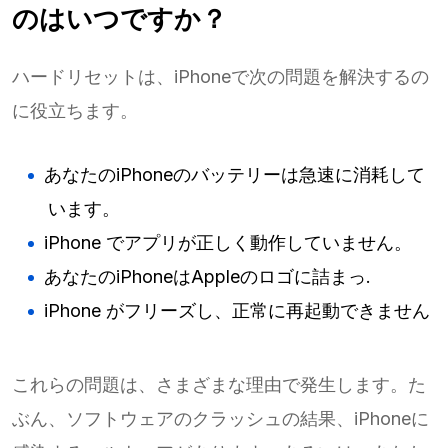
のはいつですか？
ハードリセットは、iPhoneで次の問題を解決するの
に役立ちます。
あなたのiPhoneのバッテリーは急速に消耗して
います。
iPhone でアプリが正しく動作していません。
あなたのiPhoneはAppleのロゴに詰まっ.
iPhone がフリーズし、正常に再起動できません
これらの問題は、さまざまな理由で発生します。た
ぶん、ソフトウェアのクラッシュの結果、iPhoneに