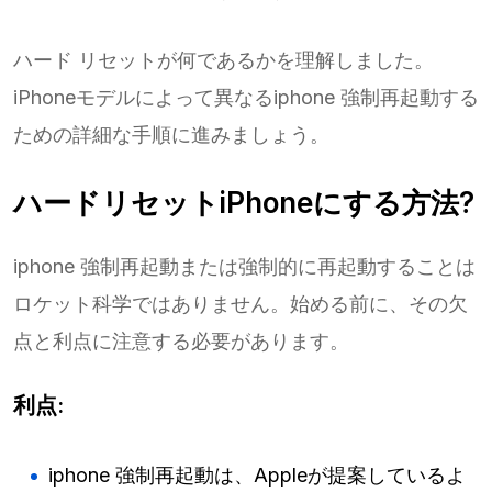
ハード リセットが何であるかを理解しました。
iPhoneモデルによって異なるiphone 強制再起動する
ための詳細な手順に進みましょう。
ハードリセットiPhoneにする方法?
iphone 強制再起動または強制的に再起動することは
ロケット科学ではありません。始める前に、その欠
点と利点に注意する必要があります。
利点:
iphone 強制再起動は、Appleが提案しているよ