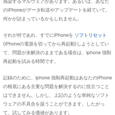
感染するマルウェアがあります。あるいは、あなた
のiPhoneがデータ転送やアップデートを経ていて、
何かが詰まっているかもしれません。
それが何であれ、すでにiPhoneを
ソフトリセット
(iPhoneの電源を切ってから再起動)しようとしてい
て、問題が未解決のままである場合は、iphone 強制
再起動を試みる時間です。
記録のために、iphone 強制再起動はあなたのiPhone
の根底にある主要な問題を解決するのに役立つこと
はできません。しかし、上記のような単純なソフト
ウェアの不具合を扱うことができます。したがっ
て、試してみる価値があります。