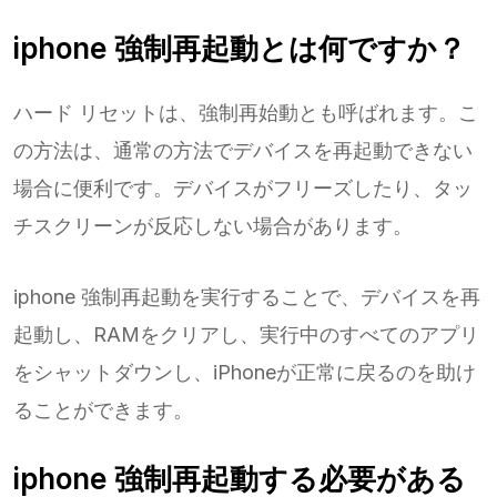
iphone 強制再起動とは何ですか？
ハード リセットは、強制再始動とも呼ばれます。こ
の方法は、通常の方法でデバイスを再起動できない
場合に便利です。デバイスがフリーズしたり、タッ
チスクリーンが反応しない場合があります。
iphone 強制再起動を実行することで、デバイスを再
起動し、RAMをクリアし、実行中のすべてのアプリ
をシャットダウンし、iPhoneが正常に戻るのを助け
ることができます。
iphone 強制再起動する必要がある