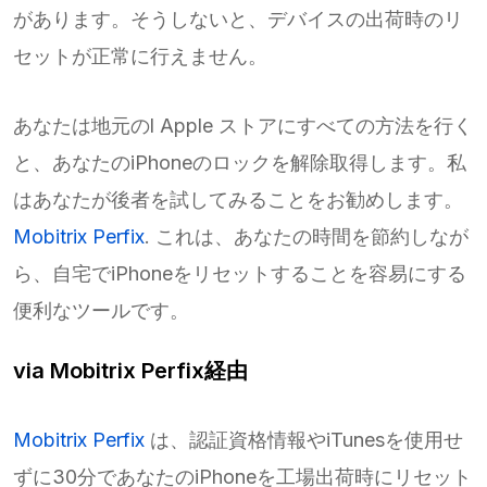
があります。そうしないと、デバイスの出荷時のリ
セットが正常に行えません。
あなたは地元のl Apple ストアにすべての方法を行く
と、あなたのiPhoneのロックを解除取得します。私
はあなたが後者を試してみることをお勧めします。
Mobitrix Perfix
. これは、あなたの時間を節約しなが
ら、自宅でiPhoneをリセットすることを容易にする
便利なツールです。
via Mobitrix Perfix経由
Mobitrix Perfix
は、認証資格情報やiTunesを使用せ
ずに30分であなたのiPhoneを工場出荷時にリセット