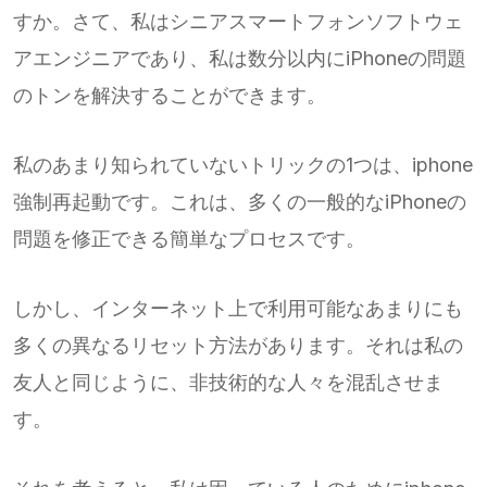
すか。さて、私はシニアスマートフォンソフトウェ
アエンジニアであり、私は数分以内にiPhoneの問題
のトンを解決することができます。
私のあまり知られていないトリックの1つは、iphone
強制再起動です。これは、多くの一般的なiPhoneの
問題を修正できる簡単なプロセスです。
しかし、インターネット上で利用可能なあまりにも
多くの異なるリセット方法があります。それは私の
友人と同じように、非技術的な人々を混乱させま
す。