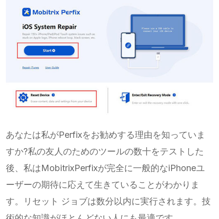
あなたは私がPerfixをお勧めする理由を知っていま
すか?私の友人のためのツールの数十をテストした
後、私はMobitrixPerfixが完全に一般的なiPhoneユ
ーザーの期待に応えて生きていることがわかりま
す。リセット ジョブは数分以内に実行されます。技
術的な知識がほとんどない人にも最適です。