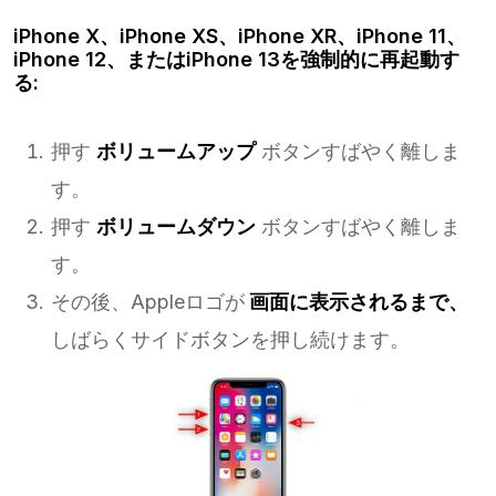
iPhone X、iPhone XS、iPhone XR、iPhone 11、
iPhone 12、またはiPhone 13を強制的に再起動す
る:
押す
ボリュームアップ
ボタンすばやく離しま
す。
押す
ボリュームダウン
ボタンすばやく離しま
す。
その後、Appleロゴが
画面に表示されるまで、
しばらくサイドボタンを押し続けます。