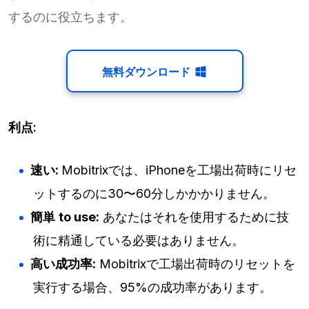
するのに役立ちます。
無料ダウンロード
利点:
速い:
Mobitrixでは、iPhoneを工場出荷時にリセ
ットするのに30〜60分しかかかりません。
簡単
to use:
あなたはそれを使用するために技
術に精通している必要はありません。
高い成功率:
Mobitrixで工場出荷時のリセットを
実行する場合、95%の成功率があります。