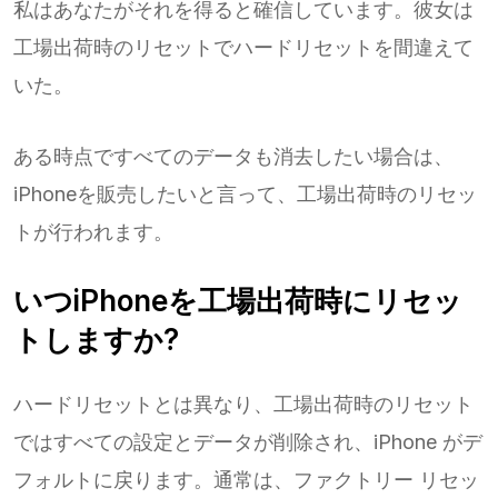
私はあなたがそれを得ると確信しています。彼女は
工場出荷時のリセットでハードリセットを間違えて
いた。
ある時点ですべてのデータも消去したい場合は、
iPhoneを販売したいと言って、工場出荷時のリセッ
トが行われます。
いつiPhoneを工場出荷時にリセッ
トしますか?
ハードリセットとは異なり、工場出荷時のリセット
ではすべての設定とデータが削除され、iPhone がデ
フォルトに戻ります。通常は、ファクトリー リセッ