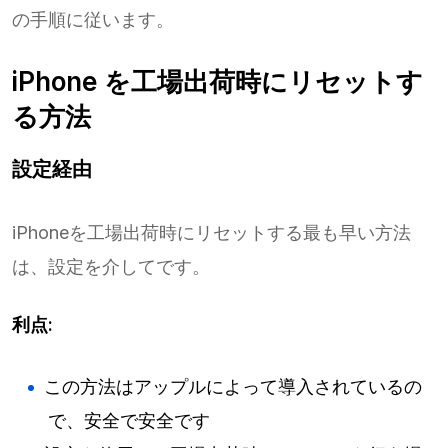
の手順に従います。
iPhone を工場出荷時にリセットす
る方法
設定経由
iPhoneを工場出荷時にリセットする最も早い方法
は、設定を介してです。
利点:
この方法はアップルによって導入されているの
で、安全で安全です