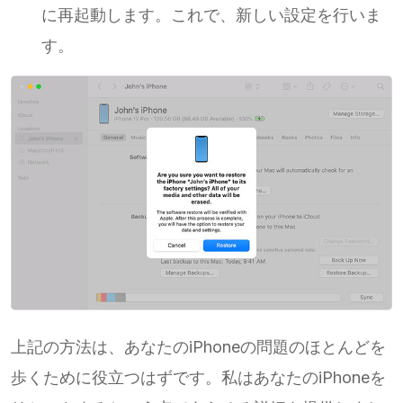
に再起動します。これで、新しい設定を行いま
す。
上記の方法は、あなたのiPhoneの問題のほとんどを
歩くために役立つはずです。私はあなたのiPhoneを