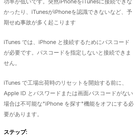
功率が低いです。突然iPhoneをiTunesに接続できな
かったり、iTunesがiPhoneを認識できないなど、予
期せぬ事故が多く起こります
iTunes では、iPhone と接続するためにパスコード
が必要です。パスコードを指定しないと接続できま
せん。
iTunes で工場出荷時のリセットを開始する前に、
Apple ID とパスワードまたは画面パスコードがない
場合は不可能な"iPhone を探す"機能をオフにする必
要があります。
ステップ: