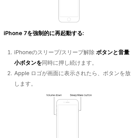
iPhone 7を強制的に再起動する:
iPhoneのスリープ/スリープ解除
ボタンと音量
小ボタンを
同時に押し続けます。
Apple ロゴが画面に表示されたら、ボタンを放
します。