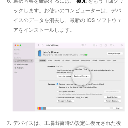
選択内容を確認するには、
復元
をもう 1 回クリ
ックします。お使いのコンピューターは、デバ
イスのデータを消去し、最新の iOS ソフトウェ
アをインストールします。
デバイスは、工場出荷時の設定に復元された後