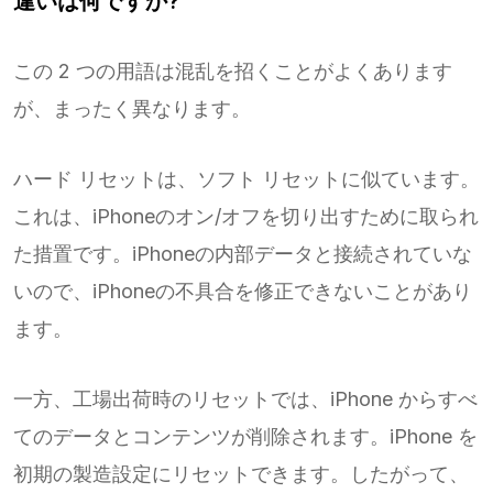
違いは何ですか?
この 2 つの用語は混乱を招くことがよくあります
が、まったく異なります。
ハード リセットは、ソフト リセットに似ています。
これは、iPhoneのオン/オフを切り出すために取られ
た措置です。iPhoneの内部データと接続されていな
いので、iPhoneの不具合を修正できないことがあり
ます。
一方、工場出荷時のリセットでは、iPhone からすべ
てのデータとコンテンツが削除されます。iPhone を
初期の製造設定にリセットできます。したがって、