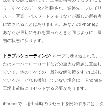
り、すべてのデータが削除され、連絡先、プレイリ
スト、写真、パスワードメモリなどが新しい所有者
に渡されることはありません。あなたのiPhoneは、
あなたが最初にそれを買ったときと同じように、最
初の状態に戻ります。
トラブルシューティング:
ループに巻き込まれる、ま
たはスーパーローロードなどの重大な問題に直面し
ていて、他のすべての一般的な解決策をすでに試し
ているが、どれも機能していない場合は、iPhoneを
工場出荷時にリセットする必要があります。
iPhone で工場出荷時のリセットを開始するには、次