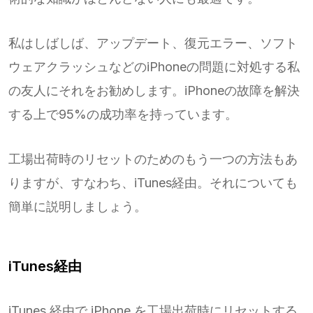
私はしばしば、アップデート、復元エラー、ソフト
ウェアクラッシュなどのiPhoneの問題に対処する私
の友人にそれをお勧めします。iPhoneの故障を解決
する上で95%の成功率を持っています。
工場出荷時のリセットのためのもう一つの方法もあ
りますが、すなわち、iTunes経由。それについても
簡単に説明しましょう。
iTunes経由
iTunes 経由で iPhone を工場出荷時にリセットする