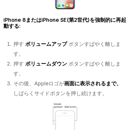
iPhone 8またはiPhone SE(第2世代)を強制的に再起
動する:
押す
ボリュームアップ
ボタンすばやく離しま
す。
押す
ボリュームダウン
ボタンすばやく離しま
す。
その後、Appleロゴが
画面に表示されるまで、
しばらくサイドボタンを押し続けます。