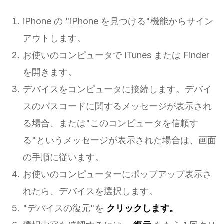
iPhone の "iPhone を見つける"機能からサイン
アウトします。
お使いのコンピュータで iTunes または Finder
を開きます。
デバイスをコンピュータに接続します。デバイ
スのパスコードに関するメッセージが表示され
る場合、または"このコンピュータを信頼す
る"というメッセージが表示された場合は、画面
の手順に従います。
お使いのコンピューターにポップアップ表示さ
れたら、デバイスを選択します。
"デバイスの復元"を
クリックします。