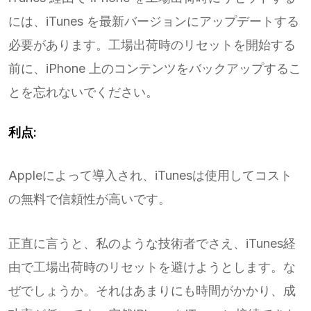
には、iTunes を最新バージョンにアップデートする
必要があります。工場出荷時のリセットを開始する
前に、iPhone 上のコンテンツをバックアップするこ
とを忘れないでください。
利点:
Appleによって導入され、iTunesは使用してコスト
の無料で信頼性が高いです。
正直に言うと、私のような技術者でさえ、iTunes経
由で工場出荷時のリセットを避けようとします。な
ぜでしょうか。それはあまりにも時間がかかり、成