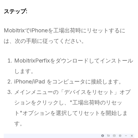
ステップ:
MobitrixでiPhoneを工場出荷時にリセットするに
は、次の手順に従ってください。
MobitrixPerfixをダウンロードしてインストール
します。
iPhone/iPad をコンピュータに接続します。
メインメニューの「デバイスをリセット」オプ
ションをクリックし、"工場出荷時のリセッ
ト"オプションを選択してリセットを開始しま
す。