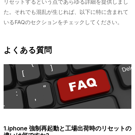
リセットするという点であらゆる詳細を提供しまし
た。それでも混乱が生じれば、以下に特に含まれて
いるFAQのセクションをチェックしてください。
よくある質問
1.iphone 強制再起動と工場出荷時のリセットの