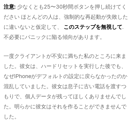
注意:
少なくとも25〜30秒間ボタンを押し続けてく
ださい ほとんどの人は、強制的な再起動が失敗した
に違いないと仮定して、
このステップを無視して
.
不必要にパニックに陥る傾向があります。
一度クライアントが不安に満ちた私のところに来ま
した。彼女は、ハードリセットを実行した後でも、
なぜiPhoneがデフォルトの設定に戻らなかったのか
混乱していました。彼女は息子に古い電話を渡すつ
もりで、個人データが残ってほしくありませんでし
た。明らかに彼女はそれを作ることができませんで
した。