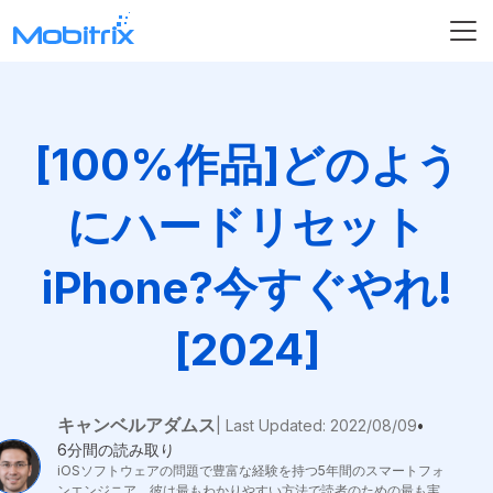
[100%作品]どのよう
にハードリセット
iPhone?今すぐやれ!
[2024]
キャンベルアダムス
| Last Updated: 2022/08/09
•
6分間の読み取り
iOSソフトウェアの問題で豊富な経験を持つ5年間のスマートフォ
ンエンジニア。彼は最もわかりやすい方法で読者のための最も実