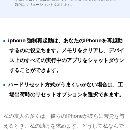
践的なソリューションを提示します。
iphone 強制再起動は、あなたのiPhoneを再起動
するのに役立ちます。メモリをクリアし、デバイ
ス上のすべての実行中のアプリをシャットダウン
することができます。
ハードリセット方式がうまくいかない場合は、工
場出荷時のリセットオプションを選択できます。
私の友人の多くは、彼らのiPhoneが彼らに苦労を与
えるとき、私の助けを求めます。どうして私なんで