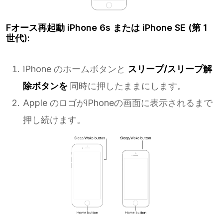
Fオース再起動 iPhone 6s または iPhone SE (第 1
世代):
iPhone のホームボタンと
スリープ/スリープ解
除ボタンを
同時に押したままにします。
Apple のロゴがiPhoneの画面に表示されるまで
押し続けます。