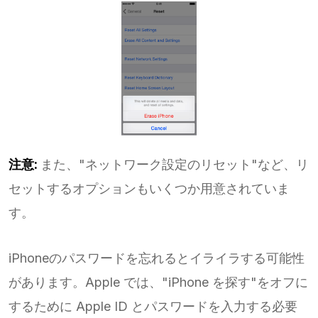
注意:
また、"ネットワーク設定のリセット"など、リ
セットするオプションもいくつか用意されていま
す。
iPhoneのパスワードを忘れるとイライラする可能性
があります。Apple では、"iPhone を探す"をオフに
するために Apple ID とパスワードを入力する必要