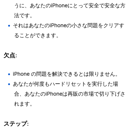
うに、あなたのiPhoneにとって安全で安全な方
法です。
それはあなたのiPhoneの小さな問題をクリアす
ることができます。
欠点:
iPhone の問題を解決できるとは限りません。
あなたが何度もハードリセットを実行した場
合、あなたのiPhoneは再販の市場で切り下げさ
れます。
ステップ: