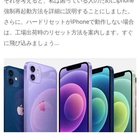
それを考えると、私は困っている人のためにiphone
強制再起動方法を詳細に説明することにしました。
さらに、ハードリセットがiPhoneで動作しない場合
は、工場出荷時のリセット方法を案内します。すぐ
に飛び込みましょう...