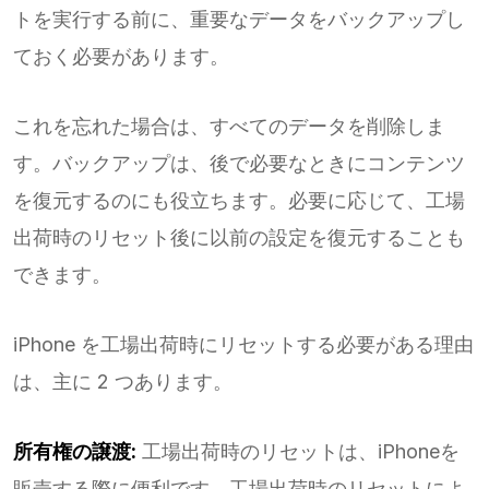
トを実行する前に、重要なデータをバックアップし
ておく必要があります。
これを忘れた場合は、すべてのデータを削除しま
す。バックアップは、後で必要なときにコンテンツ
を復元するのにも役立ちます。必要に応じて、工場
出荷時のリセット後に以前の設定を復元することも
できます。
iPhone を工場出荷時にリセットする必要がある理由
は、主に 2 つあります。
所有権の譲渡:
工場出荷時のリセットは、iPhoneを
販売する際に便利です。工場出荷時のリセットによ