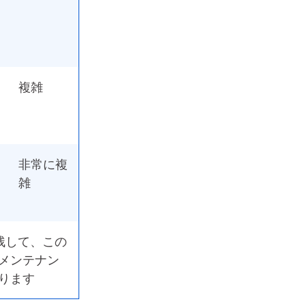
複雑
非常に複
雑
残して、この
メンテナン
ります