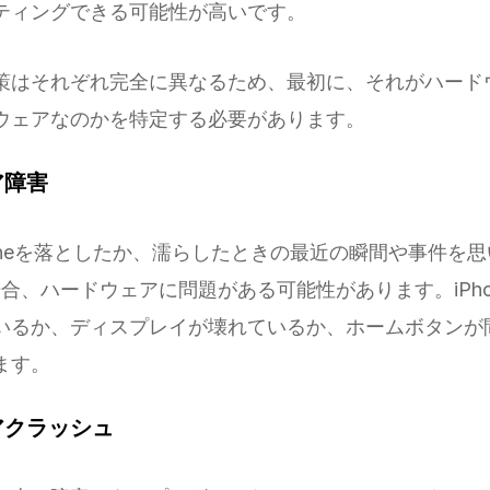
ティングできる可能性が高いです。
策はそれぞれ完全に異なるため、最初に、それがハード
ウェアなのかを特定する必要があります。
ア障害
honeを落としたか、濡らしたときの最近の瞬間や事件を
場合、ハードウェアに問題がある可能性があります。iPho
いるか、ディスプレイが壊れているか、ホームボタンが
ます。
アクラッシュ