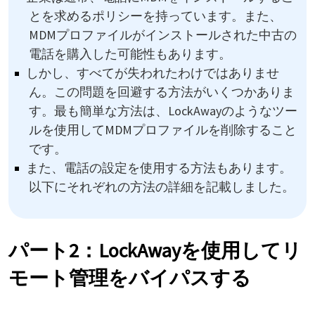
とを求めるポリシーを持っています。また、
MDMプロファイルがインストールされた中古の
電話を購入した可能性もあります。
しかし、すべてが失われたわけではありませ
ん。この問題を回避する方法がいくつかありま
す。最も簡単な方法は、LockAwayのようなツー
ルを使用してMDMプロファイルを削除すること
です。
また、電話の設定を使用する方法もあります。
以下にそれぞれの方法の詳細を記載しました。
パート2：LockAwayを使用してリ
モート管理をバイパスする