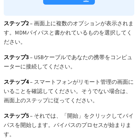
ステップ2
– 画面上に複数のオプションが表示されま
す。MDMバイパスと書かれているものを選択してく
ださい。
ステップ3
– USBケーブルであなたの携帯をコンピュ
ーターに接続してください。
ステップ4
– スマートフォンがリモート管理の画面に
いることを確認してください。そうでない場合は、
画面上のステップに従ってください。
ステップ5
– それでは、「開始」をクリックしてバイ
パスを開始します。バイパスのプロセスが始まりま
す。