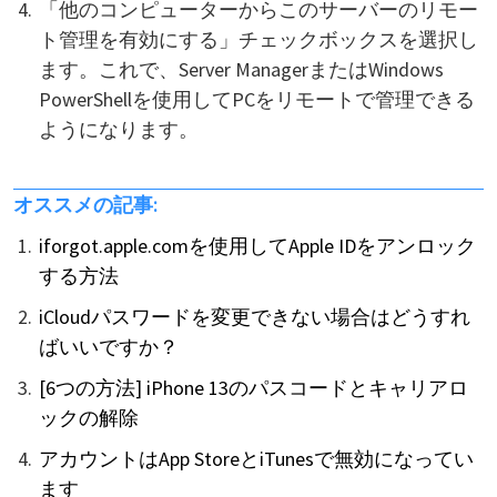
「他のコンピューターからこのサーバーのリモー
ト管理を有効にする」チェックボックスを選択し
ます。これで、Server ManagerまたはWindows
PowerShellを使用してPCをリモートで管理できる
ようになります。
オススメの記事:
iforgot.apple.comを使用してApple IDをアンロック
する方法
iCloudパスワードを変更できない場合はどうすれ
ばいいですか？
[6つの方法] iPhone 13のパスコードとキャリアロ
ックの解除
アカウントはApp StoreとiTunesで無効になってい
ます