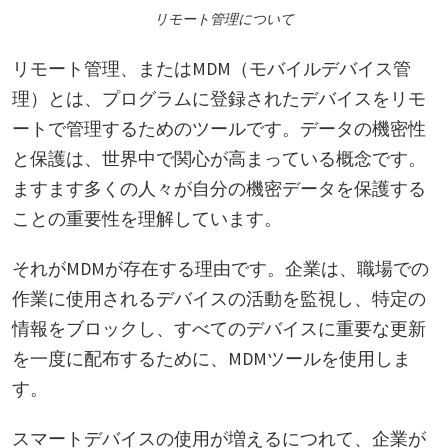
リモート管理について
リモート管理、またはMDM（モバイルデバイス管
理）とは、プログラムに登録されたデバイスをリモ
ートで管理するためのツールです。データの機密性
と保護は、世界中で関心が高まっている概念です。
ますます多くの人々が自分の機密データを保護する
ことの重要性を理解しています。
それがMDMが存在する理由です。企業は、職場での
作業に使用されるデバイスの活動を監視し、特定の
情報をブロックし、すべてのデバイスに重要な更新
を一度に配布するために、MDMツールを使用しま
す。
スマートデバイスの使用が増えるにつれて、企業が