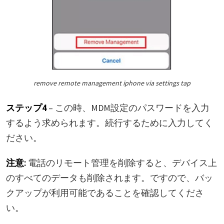
remove remote management iphone via settings tap
ステップ4
– この時、MDM設定のパスワードを入力
するよう求められます。続行するために入力してく
ださい。
注意:
電話のリモート管理を削除すると、デバイス上
のすべてのデータも削除されます。ですので、バッ
クアップが利用可能であることを確認してくださ
い。