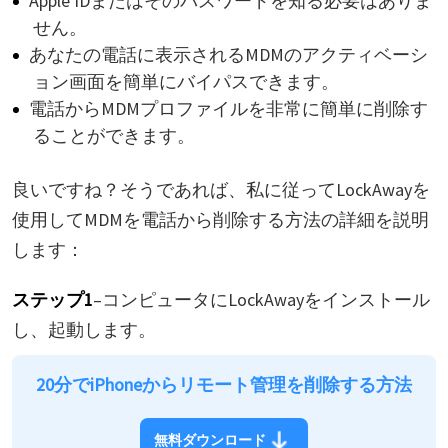
Apple IDまたはそのパスワードを知る必要はありま
せん。
あなたの電話に表示されるMDMのアクティベーシ
ョン画面を簡単にバイパスできます。
電話からMDMプロファイルを非常に簡単に削除す
ることができます。
良いですね？そうであれば、私に従ってLockAwayを
使用してMDMを電話から削除する方法の詳細を説明
します：
ステップ1
–コンピュータにLockAwayをインストール
し、起動します。
20分でiPhoneからリモート管理を削除する方法
無料ダウンロード