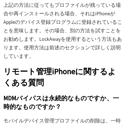
上記の方法に従ってもプロファイルが残っている場
合や再インストールされる場合、それはiPhoneが
Appleのデバイス登録プログラムに登録されているこ
とを意味します。その場合、別の方法を試すことを
お勧めします。LockAwayを使用するという方法もあ
ります。使用方法は前述のセクションで詳しく説明
しています。
リモート管理iPhoneに関するよ
くある質問
MDMバイパスは永続的なものですか、一
時的なものですか？
モバイルデバイス管理プロファイルの削除は、一時