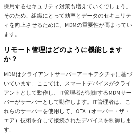
採用するセキュリティ対策も増えていくでしょう。
そのため、組織にとって効率とデータのセキュリテ
ィを向上させるために、MDMの重要性が高まってい
ます。
リモート管理はどのように機能します
か？
MDMはクライアントサーバーアーキテクチャに基づ
いています。ここでは、スマートデバイスがクライ
アントとして動作し、IT管理者が制御するMDMサー
バーがサーバーとして動作します。IT管理者は、こ
れらのサーバーを使用して、OTA（オーバー・ザ・
エア）技術を介して接続されたデバイスを制御しま
す。