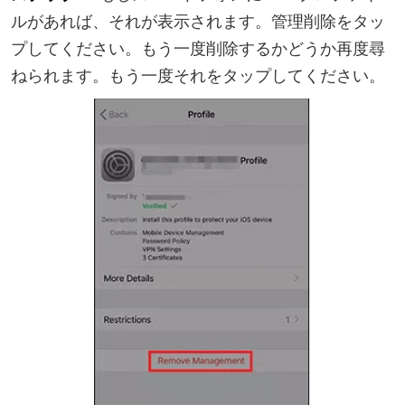
ルがあれば、それが表示されます。管理削除をタッ
プしてください。もう一度削除するかどうか再度尋
ねられます。もう一度それをタップしてください。