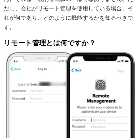
だし、会社がリモート管理を使用している場合、そ
れが何であり、どのように機能するかを知るべきで
す。
リモート管理とは何ですか？