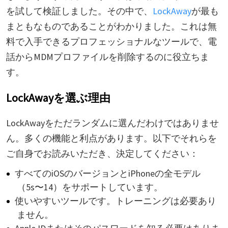
を試して検証しました。その中で、
LockAway
が最も
まともなものであることがわかりました。これは無
料で入手できるプロフェッショナルなツールで、電
話からMDMプロファイルを削除するのに役立ちま
す。
LockAwayを選ぶ理由
LockAwayをただランダムに選んだわけではありませ
ん。多くの機能と利点があります。以下でそれらを
ご自身でお読みいただき、決定してください：
すべてのiOSのバージョンとiPhoneの全モデル
（5s〜14）をサポートしています。
使いやすいツールです。トレーニングは必要あり
ません。