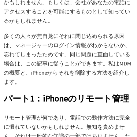
かもしれません。もしくは、会社があなたの電話に
アクセスすることを可能にするものとして知ってい
るかもしれません。
多くの人々が無自覚にそれに閉じ込められる原因
は、マネージャーのログイン情報がわからないか、
忘れてしまったためです。同じ問題に直面している
場合は、この記事に従うことができます。私はMDM
の概要と、iPhoneからそれを削除する方法を紹介し
ます。
パート1：iPhoneのリモート管理
リモート管理が何であり、電話での動作方法に完全
に慣れていないかもしれません。無知を責めませ
ん。それは一般的な知識の一部ではありません。た