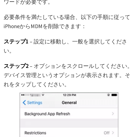
ワードが必要です。
必要条件を満たしている場合、以下の手順に従って
iPhoneからMDMを削除できます：
ステップ1
– 設定に移動し、一般を選択してくださ
い。
ステップ2
– オプションをスクロールしてください。
デバイス管理というオプションが表示されます。そ
れをタップしてください。