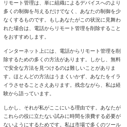
リモート管理は、単に組織によるデバイスへのより
多くの制御を与えるだけでなく、あなたの制御を少
なくするものです。もしあなたがこの状況に見舞わ
れた場合は、電話からリモート管理を削除すること
をおすすめします。
インターネット上には、電話からリモート管理を削
除するための多くの方法があります。しかし、無料
で安全な方法を見つけるのは難しいことがありま
す。ほとんどの方法はうまくいかず、あなたをイラ
イラさせることさえあります。残念ながら、私は経
験から語っています。
しかし、それが私がここにいる理由です。あなたが
これらの役に立たない試みに時間を浪費する必要が
ないようにするためです。私は市場で多くのツール