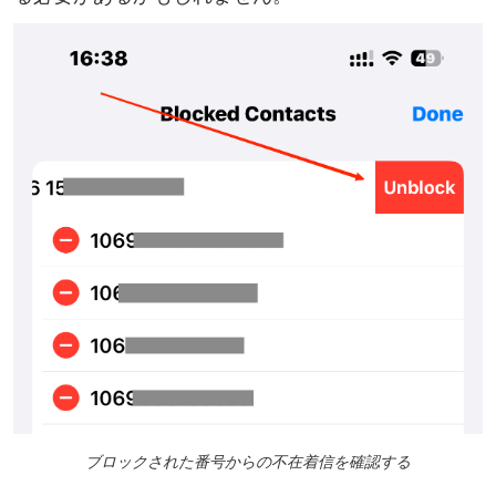
ブロックされた番号からの不在着信を確認する