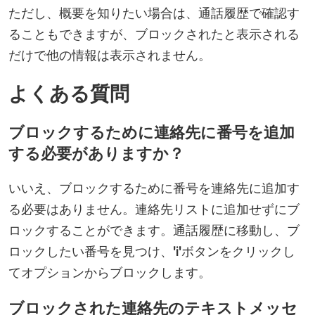
ただし、概要を知りたい場合は、通話履歴で確認す
ることもできますが、ブロックされたと表示される
だけで他の情報は表示されません。
よくある質問
ブロックするために連絡先に番号を追加
する必要がありますか？
いいえ、ブロックするために番号を連絡先に追加す
る必要はありません。連絡先リストに追加せずにブ
ロックすることができます。通話履歴に移動し、ブ
ロックしたい番号を見つけ、
'i'
ボタンをクリックし
てオプションからブロックします。
ブロックされた連絡先のテキストメッセ