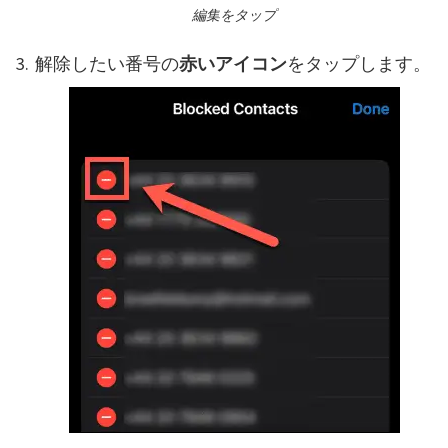
編集をタップ
解除したい番号の
赤いアイコン
をタップします。