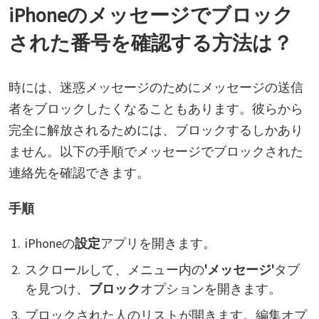
iPhoneのメッセージでブロック
された番号を確認する方法は？
時には、迷惑メッセージのためにメッセージの送信
者をブロックしたくなることもあります。彼らから
完全に解放されるためには、ブロックするしかあり
ません。以下の手順でメッセージでブロックされた
連絡先を確認できます。
手順
iPhoneの
設定
アプリを開きます。
スクロールして、メニュー内の
'メッセージ'
タブ
を見つけ、
ブロック
オプションを開きます。
ブロックされた人のリストが開きます。編集オプ