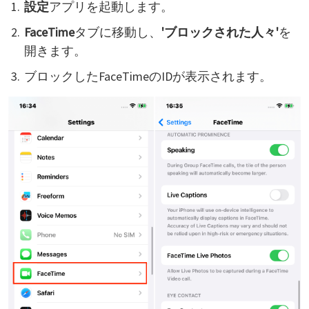
設定
アプリを起動します。
FaceTime
タブに移動し、
'ブロックされた人々'
を
開きます。
ブロックしたFaceTimeのIDが表示されます。