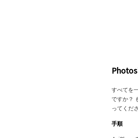
Pho
すべてを
ですか？
ってくだ
手順