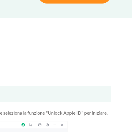
 seleziona la funzione "Unlock Apple ID" per iniziare.