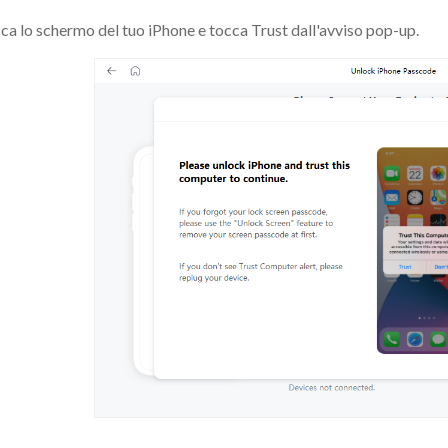
ca lo schermo del tuo iPhone e tocca Trust dall'avviso pop-up.