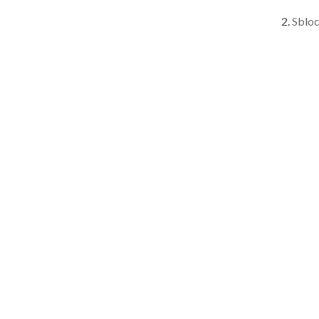
Sbloc