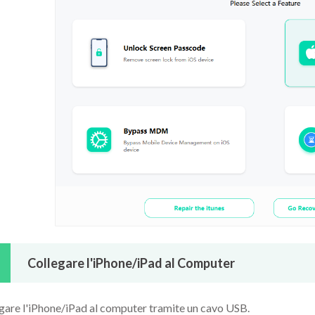
Collegare l'iPhone/iPad al Computer
gare l'iPhone/iPad al computer tramite un cavo USB.