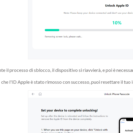
te il processo di sblocco, il dispositivo si riavvierà, e poi è necessa
che l'ID Apple è stato rimosso con successo, puoi resettare il tuo