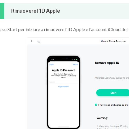
Rimuovere l'ID Apple
a su Start per iniziare a rimuovere l'ID Apple e l'account iCloud del