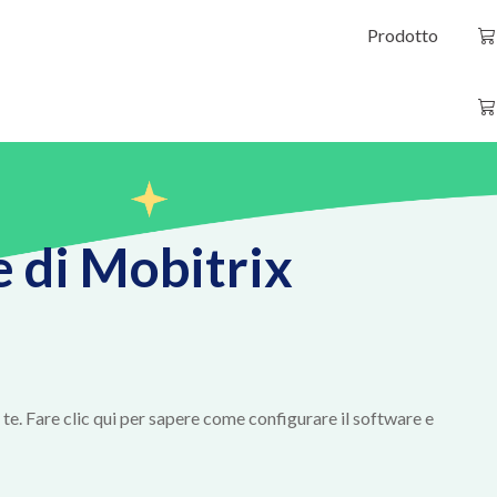
Prodotto
e di Mobitrix
. Fare clic qui per sapere come configurare il software e