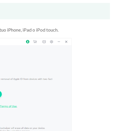
 tuo iPhone, iPad o iPod touch.