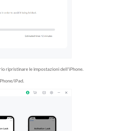
rio ripristinare le impostazioni dell'iPhone.
 iPhone/iPad.