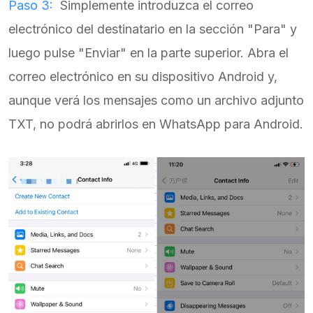
Paso 3:
Simplemente introduzca el correo
electrónico del destinatario en la sección "Para" y
luego pulse "Enviar" en la parte superior. Abra el
correo electrónico en su dispositivo Android y,
aunque verá los mensajes como un archivo adjunto
TXT, no podrá abrirlos en WhatsApp para Android.