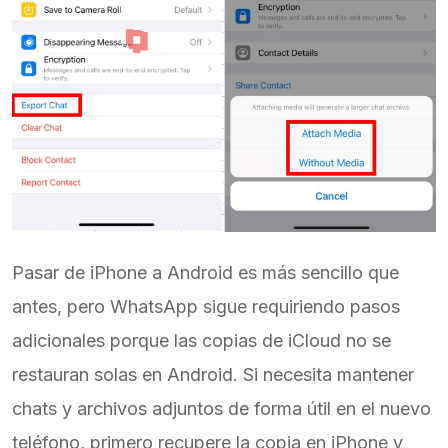
Pasar de iPhone a Android es más sencillo que
antes, pero WhatsApp sigue requiriendo pasos
adicionales porque las copias de iCloud no se
restauran solas en Android. Si necesita mantener
chats y archivos adjuntos de forma útil en el nuevo
teléfono, primero recupere la copia en iPhone y