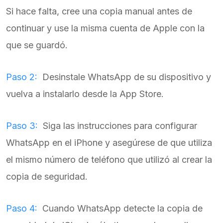
Si hace falta, cree una copia manual antes de
continuar y use la misma cuenta de Apple con la
que se guardó.
Paso 2:
Desinstale WhatsApp de su dispositivo y
vuelva a instalarlo desde la App Store.
Paso 3:
Siga las instrucciones para configurar
WhatsApp en el iPhone y asegúrese de que utiliza
el mismo número de teléfono que utilizó al crear la
copia de seguridad.
Paso 4:
Cuando WhatsApp detecte la copia de