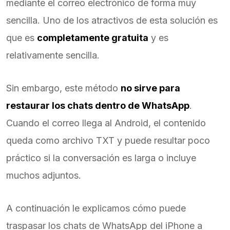
mediante el correo electrónico de forma muy
sencilla. Uno de los atractivos de esta solución es
que es
completamente gratuita
y es
relativamente sencilla.
Sin embargo, este método
no sirve para
restaurar los chats dentro de WhatsApp
.
Cuando el correo llega al Android, el contenido
queda como archivo TXT y puede resultar poco
práctico si la conversación es larga o incluye
muchos adjuntos.
A continuación le explicamos cómo puede
traspasar los chats de WhatsApp del iPhone a