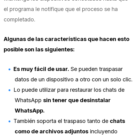
el programa le notifique que el proceso se ha
completado.
Algunas de las características que hacen esto
posible son las siguientes:
Es muy fácil de usar.
Se pueden traspasar
datos de un dispositivo a otro con un solo clic.
Lo puede utilizar para restaurar los chats de
WhatsApp
sin tener que desinstalar
WhatsApp.
También soporta el traspaso tanto de
chats
como de archivos adjuntos
incluyendo