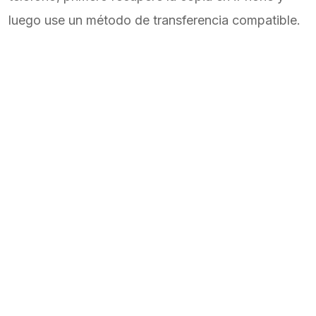
luego use un método de transferencia compatible.