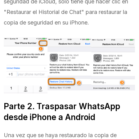
seguridad de iCloud, sólo tiene que hacer clic en
"Restaurar el Historial de Chat" para restaurar la
copia de seguridad en su iPhone.
Parte 2. Traspasar WhatsApp
desde iPhone a Android
Una vez que se haya restaurado la copia de