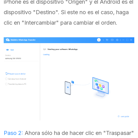
iPhone es el dispositivo "Origen" y el Android es el
dispositivo "Destino". Si este no es el caso, haga
clic en "Intercambiar" para cambiar el orden.
Paso 2:
Ahora sólo ha de hacer clic en "Traspasar"