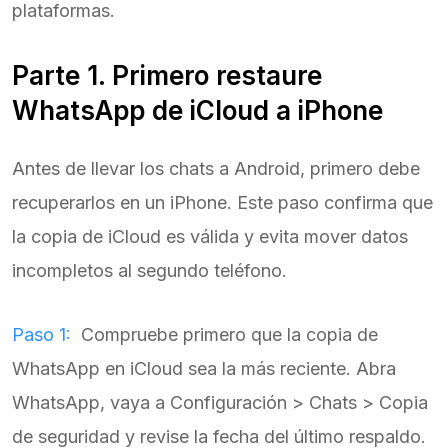
plataformas.
Parte 1. Primero restaure
WhatsApp de iCloud a iPhone
Antes de llevar los chats a Android, primero debe
recuperarlos en un iPhone. Este paso confirma que
la copia de iCloud es válida y evita mover datos
incompletos al segundo teléfono.
Paso 1:
Compruebe primero que la copia de
WhatsApp en iCloud sea la más reciente. Abra
WhatsApp, vaya a Configuración > Chats > Copia
de seguridad y revise la fecha del último respaldo.