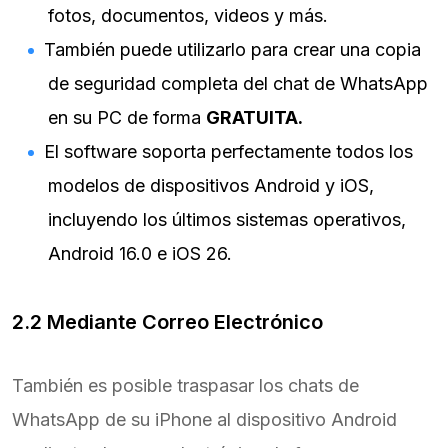
fotos, documentos, videos y más.
También puede utilizarlo para crear una copia
de seguridad completa del chat de WhatsApp
en su PC de forma
GRATUITA.
El software soporta perfectamente todos los
modelos de dispositivos Android y iOS,
incluyendo los últimos sistemas operativos,
Android 16.0 e iOS 26.
2.2 Mediante Correo Electrónico
También es posible traspasar los chats de
WhatsApp de su iPhone al dispositivo Android