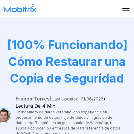
[100% Funcionando]
Cómo Restaurar una
Copia de Seguridad
Franco Torres
•
| Last Updated: 01/06/2026
Lectura De 4 Min
Un ingeniero de datos veterano, con experiencia en
procesamiento de datos, flujo de datos y migración de
datos, etc. También es un gran usuario de WhatsApp, te
ayuda a conocer los entresijos de la transferencia de datos
de WhatsApp mejor que nadie.