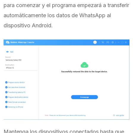
para comenzar y el programa empezará a transferir
automáticamente los datos de WhatsApp al
dispositivo Android.
Mantenga los dispositivos conectados hasta que