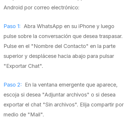
Android por correo electrónico:
Paso 1:
Abra WhatsApp en su iPhone y luego
pulse sobre la conversación que desea traspasar.
Pulse en el "Nombre del Contacto" en la parte
superior y desplácese hacia abajo para pulsar
"Exportar Chat".
Paso 2:
En la ventana emergente que aparece,
escoja si desea "Adjuntar archivos" o si desea
exportar el chat "Sin archivos". Elija compartir por
medio de "Mail".