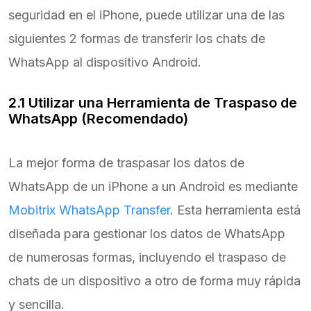
seguridad en el iPhone, puede utilizar una de las
siguientes 2 formas de transferir los chats de
WhatsApp al dispositivo Android.
2.1 Utilizar una Herramienta de Traspaso de
WhatsApp (Recomendado)
La mejor forma de traspasar los datos de
WhatsApp de un iPhone a un Android es mediante
Mobitrix WhatsApp Transfer
. Esta herramienta está
diseñada para gestionar los datos de WhatsApp
de numerosas formas, incluyendo el traspaso de
chats de un dispositivo a otro de forma muy rápida
y sencilla.