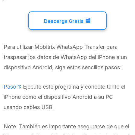
Descarga Gratis
Para utilizar Mobitrix WhatsApp Transfer para
traspasar los datos de WhatsApp del iPhone a un
dispositivo Android, siga estos sencillos pasos:
Paso 1:
Ejecute este programa y conecte tanto el
iPhone como el dispositivo Android a su PC
usando cables USB.
Note: También es importante asegurarse de que el