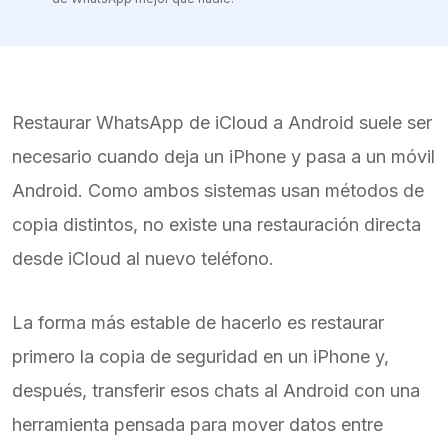
Restaurar WhatsApp de iCloud a Android suele ser
necesario cuando deja un iPhone y pasa a un móvil
Android. Como ambos sistemas usan métodos de
copia distintos, no existe una restauración directa
desde iCloud al nuevo teléfono.
La forma más estable de hacerlo es restaurar
primero la copia de seguridad en un iPhone y,
después, transferir esos chats al Android con una
herramienta pensada para mover datos entre