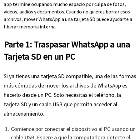
app termine ocupando mucho espacio por culpa de fotos,
videos, audios y documentos. Cuando no quieres borrar esos
archivos, mover WhatsApp a una tarjeta SD puede ayudarte a
liberar memoria interna.
Parte 1: Traspasar WhatsApp a una
Tarjeta SD en un PC
Si ya tienes una tarjeta SD compatible, una de las formas
más cómodas de mover los archivos de WhatsApp es
hacerlo desde un PC. Solo necesitas el teléfono, la
tarjeta SD y un cable USB que permita acceder al
almacenamiento.
Comience por conectar el dispositivo al PC usando un
cable USB. Espere a que la computadora detecte el