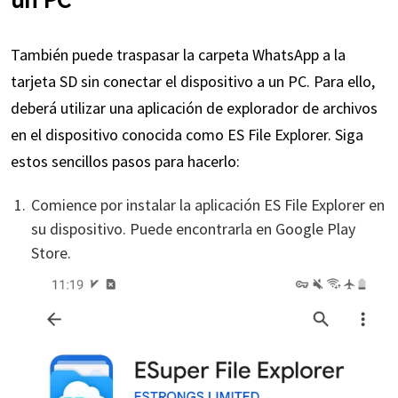
También puede traspasar la carpeta WhatsApp a la
tarjeta SD sin conectar el dispositivo a un PC. Para ello,
deberá utilizar una aplicación de explorador de archivos
en el dispositivo conocida como ES File Explorer. Siga
estos sencillos pasos para hacerlo:
Comience por instalar la aplicación ES File Explorer en
su dispositivo. Puede encontrarla en Google Play
Store.