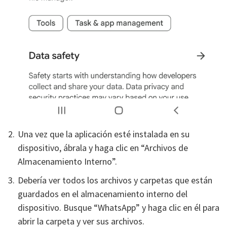
Una vez que la aplicación esté instalada en su
dispositivo, ábrala y haga clic en “Archivos de
Almacenamiento Interno”.
Debería ver todos los archivos y carpetas que están
guardados en el almacenamiento interno del
dispositivo. Busque “WhatsApp” y haga clic en él para
abrir la carpeta y ver sus archivos.