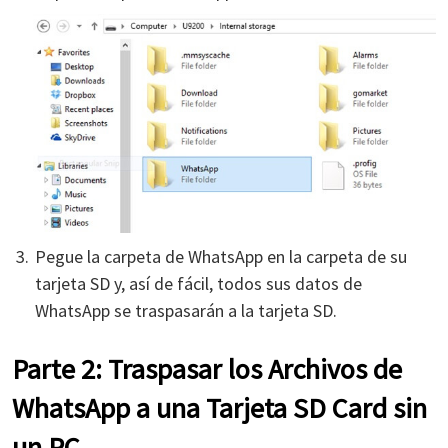
Pegue la carpeta de WhatsApp en la carpeta de su
tarjeta SD y, así de fácil, todos sus datos de
WhatsApp se traspasarán a la tarjeta SD.
Parte 2: Traspasar los Archivos de
WhatsApp a una Tarjeta SD Card sin
un PC