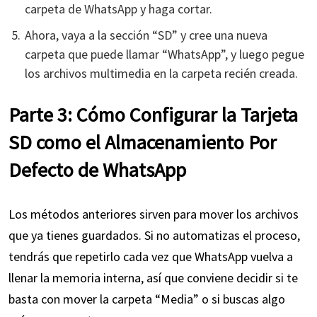
carpeta de WhatsApp y haga cortar.
Ahora, vaya a la sección “SD” y cree una nueva
carpeta que puede llamar “WhatsApp”, y luego pegue
los archivos multimedia en la carpeta recién creada.
Parte 3: Cómo Configurar la Tarjeta
SD como el Almacenamiento Por
Defecto de WhatsApp
Los métodos anteriores sirven para mover los archivos
que ya tienes guardados. Si no automatizas el proceso,
tendrás que repetirlo cada vez que WhatsApp vuelva a
llenar la memoria interna, así que conviene decidir si te
basta con mover la carpeta “Media” o si buscas algo