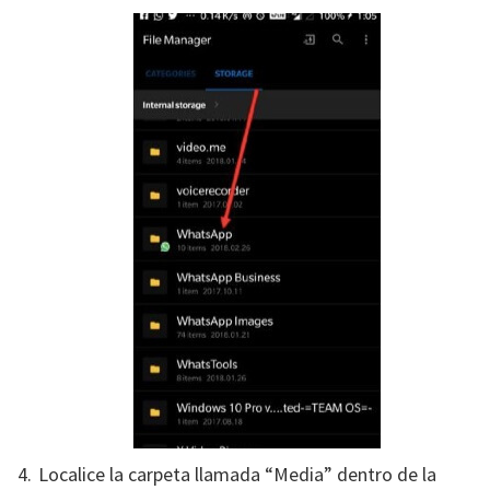
Localice la carpeta llamada “Media” dentro de la