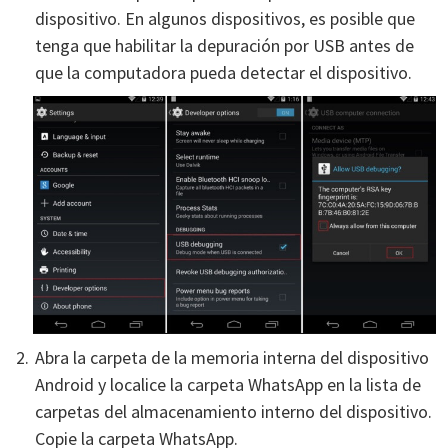
dispositivo. En algunos dispositivos, es posible que
tenga que habilitar la depuración por USB antes de
que la computadora pueda detectar el dispositivo.
Abra la carpeta de la memoria interna del dispositivo
Android y localice la carpeta WhatsApp en la lista de
carpetas del almacenamiento interno del dispositivo.
Copie la carpeta WhatsApp.