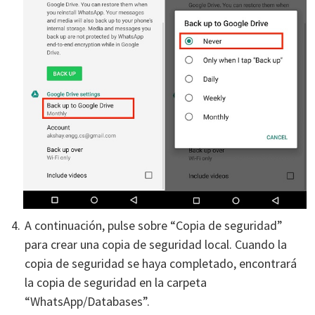
A continuación, pulse sobre “Copia de seguridad”
para crear una copia de seguridad local. Cuando la
copia de seguridad se haya completado, encontrará
la copia de seguridad en la carpeta
“WhatsApp/Databases”.