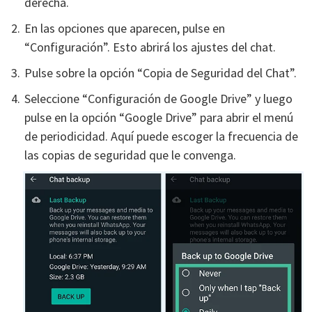
derecha.
En las opciones que aparecen, pulse en
“Configuración”. Esto abrirá los ajustes del chat.
Pulse sobre la opción “Copia de Seguridad del Chat”.
Seleccione “Configuración de Google Drive” y luego
pulse en la opción “Google Drive” para abrir el menú
de periodicidad. Aquí puede escoger la frecuencia de
las copias de seguridad que le convenga.