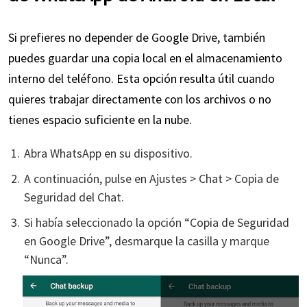
Si prefieres no depender de Google Drive, también
puedes guardar una copia local en el almacenamiento
interno del teléfono. Esta opción resulta útil cuando
quieres trabajar directamente con los archivos o no
tienes espacio suficiente en la nube.
Abra WhatsApp en su dispositivo.
A continuación, pulse en Ajustes > Chat > Copia de
Seguridad del Chat.
Si había seleccionado la opción “Copia de Seguridad
en Google Drive”, desmarque la casilla y marque
“Nunca”.