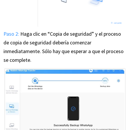
Paso 2:
Haga clic en “Copia de seguridad” y el proceso
de copia de seguridad debería comenzar
inmediatamente. Sólo hay que esperar a que el proceso
se complete.