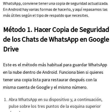
WhatsApp, conviene tener una copia de seguridad actualizada.
En Android hay varias formas de hacerlo, y aquí repasamos las
más útiles según el tipo de respaldo que necesites.
Método 1. Hacer Copia de Seguridad
de los Chats de WhatsApp en Google
Drive
Este es el método más habitual para guardar WhatsApp
en la nube dentro de Android. Funciona bien si quieres
tener una copia lista para restaurar después con la
misma cuenta de Google y el mismo número.
Abra WhatsApp en su dispositivo y, a continuación,
pulse sobre los tres puntos de la esquina superior