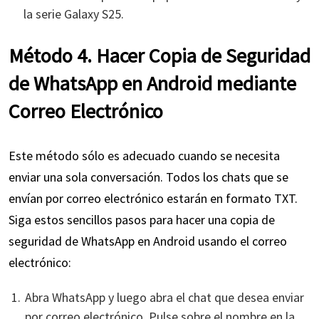
la serie Galaxy S25.
Método 4. Hacer Copia de Seguridad
de WhatsApp en Android mediante
Correo Electrónico
Este método sólo es adecuado cuando se necesita
enviar una sola conversación. Todos los chats que se
envían por correo electrónico estarán en formato TXT.
Siga estos sencillos pasos para hacer una copia de
seguridad de WhatsApp en Android usando el correo
electrónico:
Abra WhatsApp y luego abra el chat que desea enviar
por correo electrónico. Pulse sobre el nombre en la