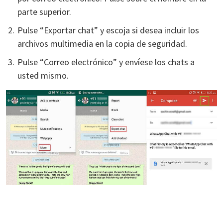
parte superior.
Pulse “Exportar chat” y escoja si desea incluir los
archivos multimedia en la copia de seguridad.
Pulse “Correo electrónico” y envíese los chats a
usted mismo.