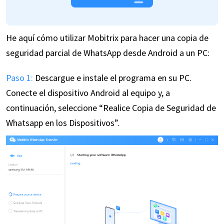
He aquí cómo utilizar Mobitrix para hacer una copia de
seguridad parcial de WhatsApp desde Android a un PC:
Paso 1:
Descargue e instale el programa en su PC.
Conecte el dispositivo Android al equipo y, a
continuación, seleccione “Realice Copia de Seguridad de
Whatsapp en los Dispositivos”.