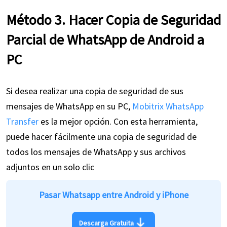
Método 3. Hacer Copia de Seguridad
Parcial de WhatsApp de Android a
PC
Si desea realizar una copia de seguridad de sus
mensajes de WhatsApp en su PC,
Mobitrix WhatsApp
Transfer
es la mejor opción. Con esta herramienta,
puede hacer fácilmente una copia de seguridad de
todos los mensajes de WhatsApp y sus archivos
adjuntos en un solo clic
Pasar Whatsapp entre Android y iPhone
Descarga Gratuita