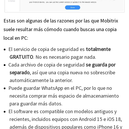
Estas son algunas de las razones por las que Mobitrix
suele resultar más cómodo cuando buscas una copia
local en PC:
El servicio de copia de seguridad es
totalmente
GRATUITO
. No es necesario pagar nada.
Cada archivo de copia de seguridad
se guarda por
separado
, así que una copia nueva no sobrescribe
automáticamente la anterior.
Puede guardar WhatsApp en el PC, por lo que no
necesita comprar más espacio de almacenamiento
para guardar más datos.
El software es compatible con modelos antiguos y
recientes, incluidos equipos con Android 15 e iOS 18,
además de dispositivos populares como iPhone 16 y