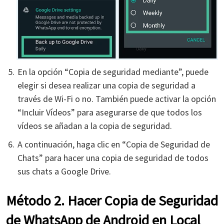
En la opción “Copia de seguridad mediante”, puede
elegir si desea realizar una copia de seguridad a
través de Wi-Fi o no. También puede activar la opción
“Incluir Vídeos” para asegurarse de que todos los
vídeos se añadan a la copia de seguridad.
A continuación, haga clic en “Copia de Seguridad de
Chats” para hacer una copia de seguridad de todos
sus chats a Google Drive.
Método 2. Hacer Copia de Seguridad
de WhatsApp de Android en Local