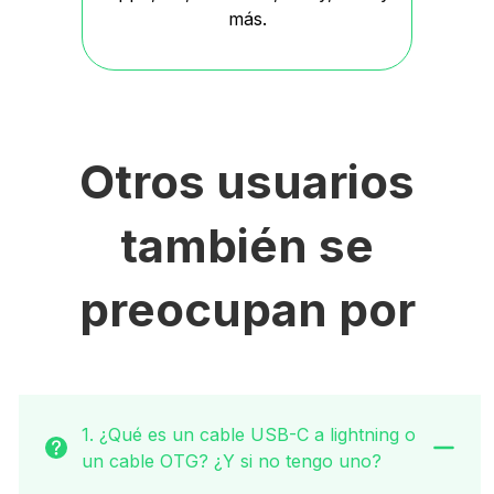
más.
Otros usuarios
también se
preocupan por
1. ¿Qué es un cable USB-C a lightning o
un cable OTG? ¿Y si no tengo uno?