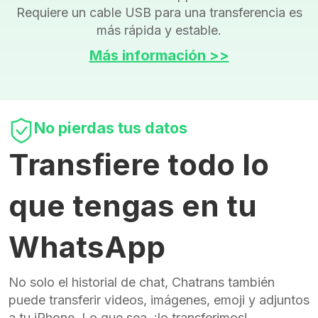
Requiere un cable USB para una transferencia es
más rápida y estable.
Más información >>
No pierdas tus datos
Transfiere todo lo
que tengas en tu
WhatsApp
No solo el historial de chat, Chatrans también
puede transferir videos, imágenes, emoji y adjuntos
a tu iPhone. Lo que sea, ¡lo transferimos!