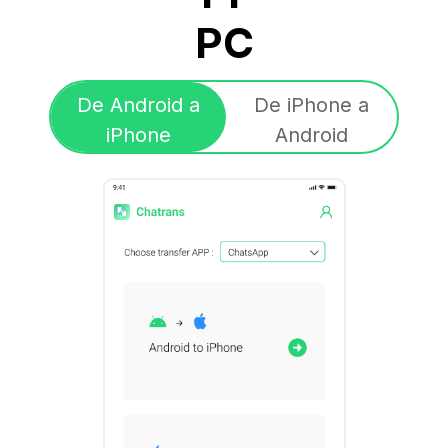
PC
De Android a
De iPhone a
iPhone
Android