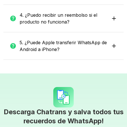
4. ¿Puedo recibir un reembolso si el
producto no funciona?
5. ¿Puede Apple transferir WhatsApp de
Android a iPhone?
Descarga Chatrans y salva todos tus
recuerdos de WhatsApp!