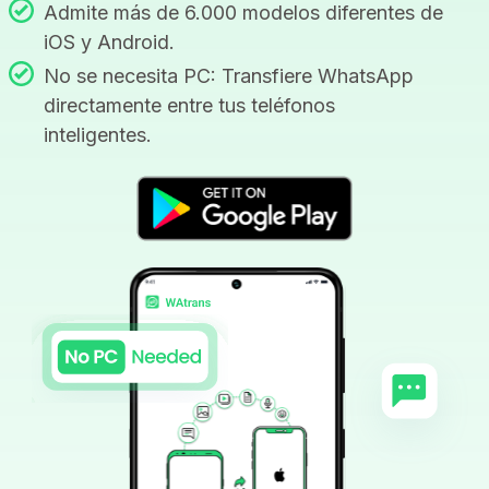
Admite más de 6.000 modelos diferentes de
iOS y Android.
No se necesita PC: Transfiere WhatsApp
directamente entre tus teléfonos
inteligentes.