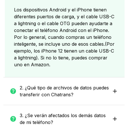
Los dispositivos Android y el iPhone tienen
diferentes puertos de carga, y el cable USB-C
a lightning o el cable OTG pueden ayudarte a
conectar el teléfono Android con el iPhone.
Por lo general, cuando compras un teléfono
inteligente, se incluye uno de esos cables.(Por
ejemplo, los iPhone 12 tienen un cable USB-C
a lightning). Si no lo tiene, puedes comprar
uno en Amazon.
2. ¿Qué tipo de archivos de datos puedes
transferir con Chatrans?
3. ¿Se verán afectados los demás datos
de mi teléfono?