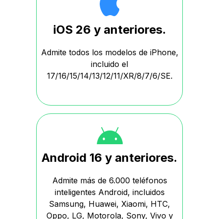
iOS 26 y anteriores.
Admite todos los modelos de iPhone,
incluido el
17/16/15/14/13/12/11/XR/8/7/6/SE.
Android 16 y anteriores.
Admite más de 6.000 teléfonos
inteligentes Android, incluidos
Samsung, Huawei, Xiaomi, HTC,
Oppo, LG, Motorola, Sony, Vivo y