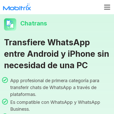
Chatrans
Transfiere WhatsApp
entre Android y iPhone sin
necesidad de una PC
App profesional de primera categoría para
transferir chats de WhatsApp a través de
plataformas.
Es compatible con WhatsApp y WhatsApp
Business.