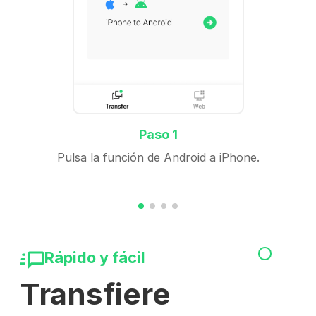
Paso 1
Pulsa la función de Android a iPhone.
Rápido y fácil
Transfiere