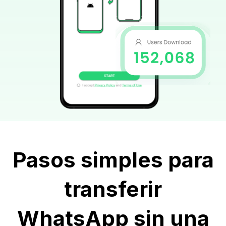
Pasos simples para
transferir
WhatsApp sin una