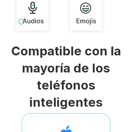
Compatible con la
mayoría de los
teléfonos
inteligentes