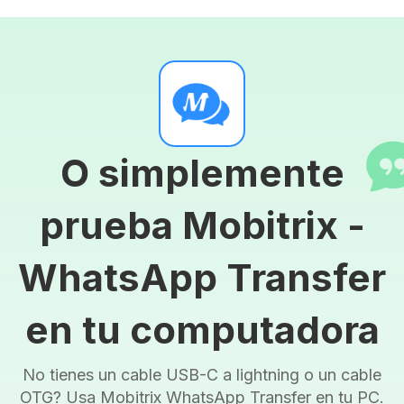
O simplemente
prueba Mobitrix -
WhatsApp Transfer
en tu computadora
No tienes un cable USB-C a lightning o un cable
OTG? Usa Mobitrix WhatsApp Transfer en tu PC.