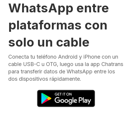
WhatsApp entre
plataformas con
solo un cable
Conecta tu teléfono Android y iPhone con un
cable USB-C u OTG, luego usa la app Chatrans
para transferir datos de WhatsApp entre los
dos dispositivos rápidamente.