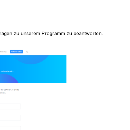
e Fragen zu unserem Programm zu beantworten.