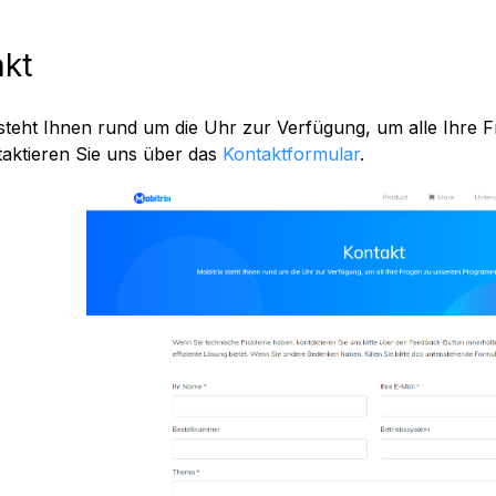
akt
 steht Ihnen rund um die Uhr zur Verfügung, um alle Ihr
taktieren Sie uns über das
Kontaktformular
.