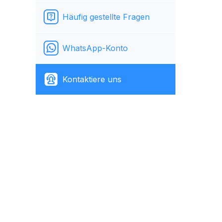
Häufig gestellte Fragen
WhatsApp-Konto
Kontaktiere uns