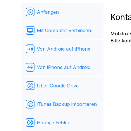
Anfangen
Kont
Mit Computer verbinden
Mobitrix
Bitte kon
Von Android auf iPhone
Von iPhone auf Android
Über Google Drive
iTunes Backup importieren
Häufige Fehler