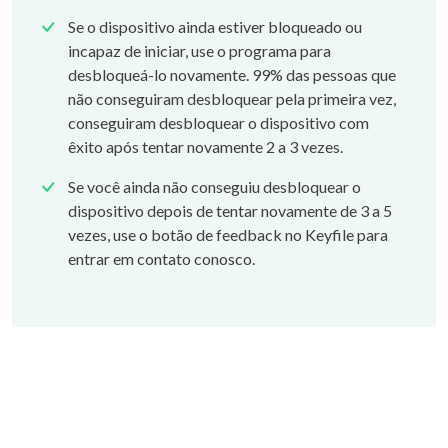
Se o dispositivo ainda estiver bloqueado ou
incapaz de iniciar, use o programa para
desbloqueá-lo novamente. 99% das pessoas que
não conseguiram desbloquear pela primeira vez,
conseguiram desbloquear o dispositivo com
êxito após tentar novamente 2 a 3 vezes.
Se você ainda não conseguiu desbloquear o
dispositivo depois de tentar novamente de 3 a 5
vezes, use o botão de feedback no Keyfile para
entrar em contato conosco.