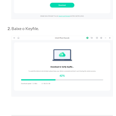
Baixe o Keyfile.