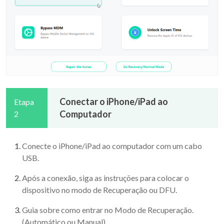
Conectar o iPhone/iPad ao
Etapa
Computador
2
Conecte o iPhone/iPad ao computador com um cabo
USB.
Após a conexão, siga as instruções para colocar o
dispositivo no modo de Recuperação ou DFU.
Guia sobre como entrar no Modo de Recuperação.
(Automático ou Manual)