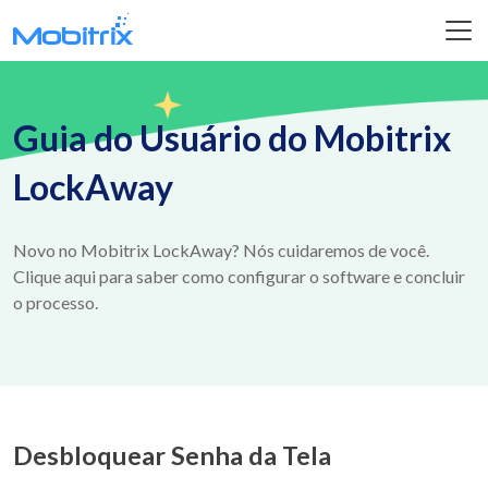
Guia do Usuário do Mobitrix
LockAway
Novo no Mobitrix LockAway? Nós cuidaremos de você.
Clique aqui para saber como configurar o software e concluir
o processo.
Desbloquear Senha da Tela