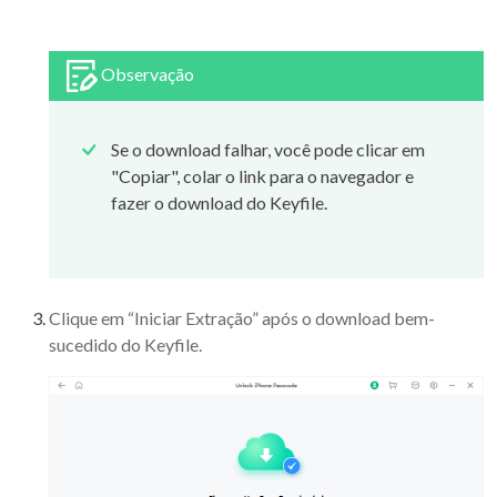
Observação
Se o download falhar, você pode clicar em
"Copiar", colar o link para o navegador e
fazer o download do Keyfile.
Clique em “Iniciar Extração” após o download bem-
sucedido do Keyfile.