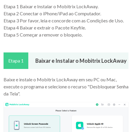
Etapa 1 Baixar e Instalar o Mobitrix LockAway.
Etapa 2 Conectar o iPhone/iPad ao Computador.
Etapa 3 Por favor, leia e concorde com as Condições de Uso.
Etapa 4 Baixar e extrair o Pacote Keyfile.
Etapa 5 Começar a remover o bloqueio.
Baixar e Instalar o Mobitrix LockAway
Etapa 1
Baixe e instale o Mobitrix LockAway em seu PC ou Mac,
execute o programa e selecione o recurso "Desbloquear Senha
da Tela".