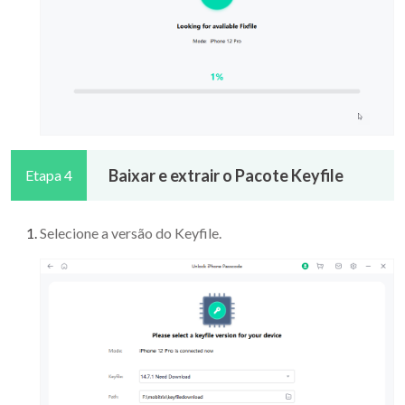
Baixar e extrair o Pacote Keyfile
Etapa 4
Selecione a versão do Keyfile.