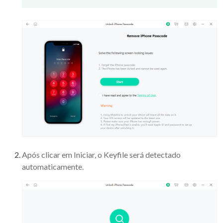
Após clicar em Iniciar, o Keyfile será detectado
automaticamente.