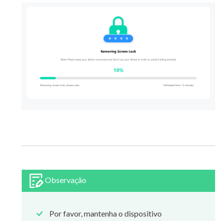
Observação
Por favor, mantenha o dispositivo