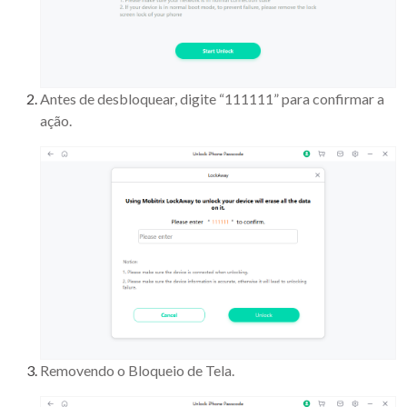
Antes de desbloquear, digite “111111” para confirmar a
ação.
Removendo o Bloqueio de Tela.