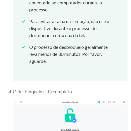
conectado ao computador durante o
processo.
Para evitar a falha na remoção, não use o
dispositivo durante o processo de
desbloqueio da senha da tela.
O processo de desbloqueio geralmente
leva menos de 30 minutos. Por favor,
aguarde.
O desbloqueio está completo.