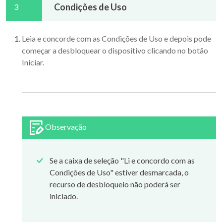
Condições de Uso
3
Leia e concorde com as Condições de Uso e depois pode
começar a desbloquear o dispositivo clicando no botão
Iniciar.
Observação
Se a caixa de seleção "Li e concordo com as
Condições de Uso" estiver desmarcada, o
recurso de desbloqueio não poderá ser
iniciado.