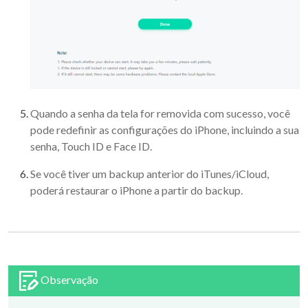
Quando a senha da tela for removida com sucesso, você
pode redefinir as configurações do iPhone, incluindo a sua
senha, Touch ID e Face ID.
Se você tiver um backup anterior do iTunes/iCloud,
poderá restaurar o iPhone a partir do backup.
Observação