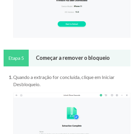
Começar a remover o bloqueio
Etapa 5
Quando a extração for concluída, clique em Iniciar
Desbloqueio.