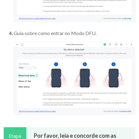
Guia sobre como entrar no Modo DFU.
Por favor, leia e concorde com as
Etapa