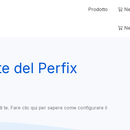
Prodotto
Ne
Ne
te del Perfix
 te. Fare clic qui per sapere come configurare il