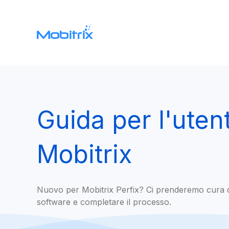
Guida per l'uten
Mobitrix
Nuovo per Mobitrix Perfix? Ci prenderemo cura di
software e completare il processo.