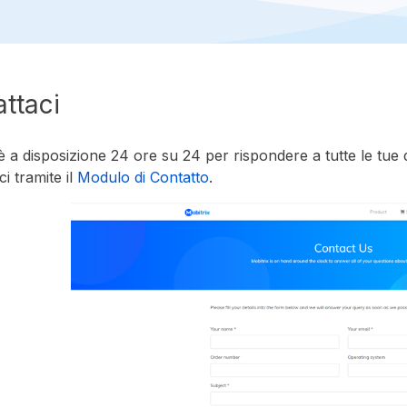
ttaci
è a disposizione 24 ore su 24 per rispondere a tutte le tu
ci tramite il
Modulo di Contatto
.