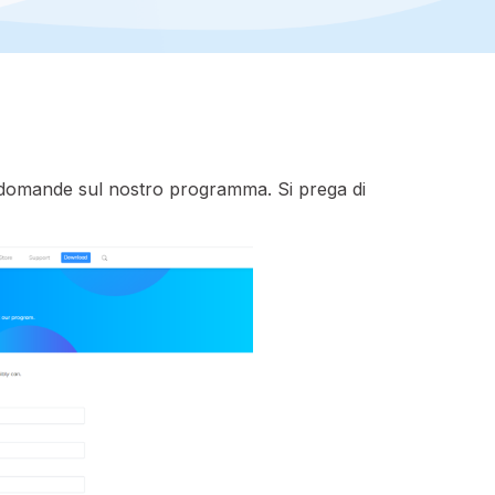
e domande sul nostro programma. Si prega di