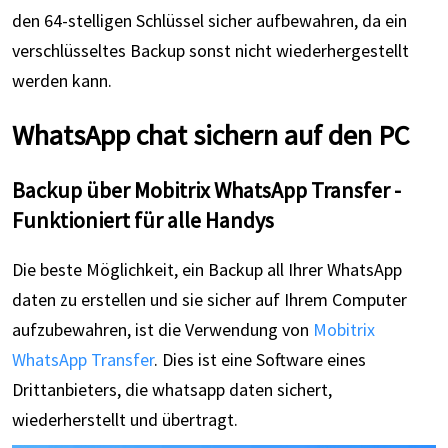
den 64-stelligen Schlüssel sicher aufbewahren, da ein
verschlüsseltes Backup sonst nicht wiederhergestellt
werden kann.
WhatsApp chat sichern auf den PC
Backup über Mobitrix WhatsApp Transfer -
Funktioniert für alle Handys
Die beste Möglichkeit, ein Backup all Ihrer WhatsApp
daten zu erstellen und sie sicher auf Ihrem Computer
aufzubewahren, ist die Verwendung von
Mobitrix
WhatsApp Transfer
. Dies ist eine Software eines
Drittanbieters, die whatsapp daten sichert,
wiederherstellt und übertragt.