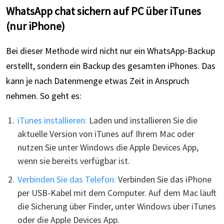
WhatsApp chat sichern auf PC über iTunes
(nur iPhone)
Bei dieser Methode wird nicht nur ein WhatsApp-Backup
erstellt, sondern ein Backup des gesamten iPhones. Das
kann je nach Datenmenge etwas Zeit in Anspruch
nehmen. So geht es:
iTunes installieren:
Laden und installieren Sie die
aktuelle Version von iTunes auf Ihrem Mac oder
nutzen Sie unter Windows die Apple Devices App,
wenn sie bereits verfügbar ist.
Verbinden Sie das Telefon:
Verbinden Sie das iPhone
per USB-Kabel mit dem Computer. Auf dem Mac läuft
die Sicherung über Finder, unter Windows über iTunes
oder die Apple Devices App.