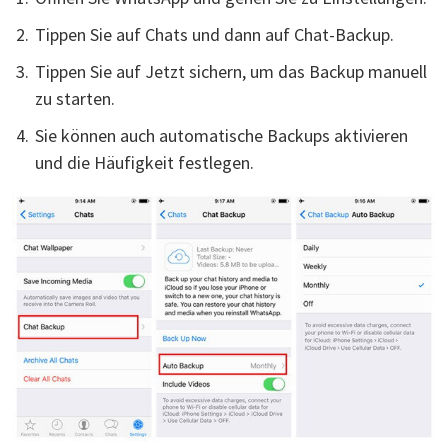
Tippen Sie auf Chats und dann auf Chat-Backup.
Tippen Sie auf Jetzt sichern, um das Backup manuell
zu starten.
Sie können auch automatische Backups aktivieren
und die Häufigkeit festlegen.