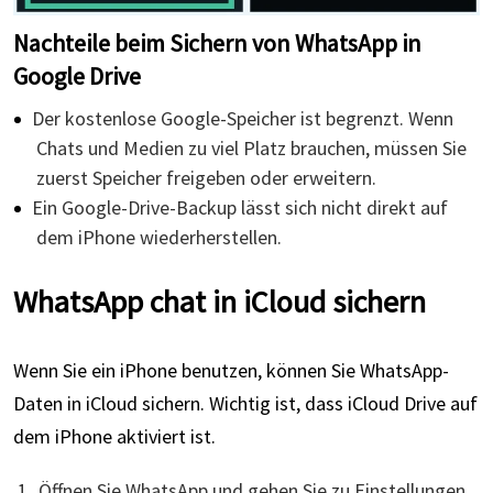
Nachteile beim Sichern von WhatsApp in
Google Drive
Der kostenlose Google-Speicher ist begrenzt. Wenn
Chats und Medien zu viel Platz brauchen, müssen Sie
zuerst Speicher freigeben oder erweitern.
Ein Google-Drive-Backup lässt sich nicht direkt auf
dem iPhone wiederherstellen.
WhatsApp chat in iCloud sichern
Wenn Sie ein iPhone benutzen, können Sie WhatsApp-
Daten in iCloud sichern. Wichtig ist, dass iCloud Drive auf
dem iPhone aktiviert ist.
Öffnen Sie WhatsApp und gehen Sie zu Einstellungen.