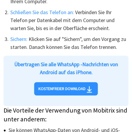
Ihrem Computer.
Schließen Sie das Telefon an:
Verbinden Sie Ihr
Telefon per Datenkabel mit dem Computer und
warten Sie, bis es in der Oberfläche erscheint.
Sichern:
Klicken Sie auf "Sichern", um den Vorgang zu
starten. Danach können Sie das Telefon trennen.
Übertragen Sie alle WhatsApp -Nachrichten von
Android auf das iPhone.
KOSTENFREIER DOWNLOAD
Die Vorteile der Verwendung von Mobitrix sind
unter anderem:
Sie können WhatsApp-Daten von Android- und iOS-