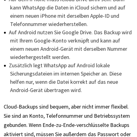
kann WhatsApp die Daten in iCloud sichern und auf
einem neuen iPhone mit derselben Apple-ID und
Telefonnummer wiederherstellen.
Auf Android nutzen Sie Google Drive. Das Backup wird
mit Ihrem Google-Konto verknüpft und kann auf
einem neuen Android-Gerät mit derselben Nummer
wiederhergestellt werden.
Zusätzlich legt WhatsApp auf Android lokale
Sicherungsdateien im internen Speicher an. Diese
helfen nur, wenn die Datei korrekt auf das neue
Android-Gerät übertragen wird.
Cloud-Backups sind bequem, aber nicht immer flexibel.
Sie sind an Konto, Telefonnummer und Betriebssystem
gebunden. Wenn Ende-zu-Ende-verschlüsselte Backups
aktiviert sind, müssen Sie außerdem das Passwort oder