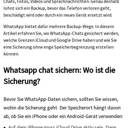
Chats, Fotos, Videos und Sprachnachrichten. Genau deshalb
lohnt sich ein Backup, bevor das Telefon verloren geht,
beschädigt wird oder durch ein neues Gerät ersetzt wird.
WhatsApp bietet dafür mehrere Backup-Wege. In diesem
Artikel erfahren Sie, wo WhatsApp-Chats gesichert werden,
welche Grenzen iCloud und Google Drive haben und wie Sie
eine Sicherung ohne enge Speicherbegrenzung erstellen
können.
Whatsapp chat sichern: Wo ist die
Sicherung?
Bevor Sie WhatsApp-Daten sichern, sollten Sie wissen,
wohin die Sicherung geht. Der Speicherort hängt davon
ab, ob Sie ein iPhone oder ein Android-Gerät verwenden:
Auf dem iPhone muss iCloud Drive aktiv sein. Dann