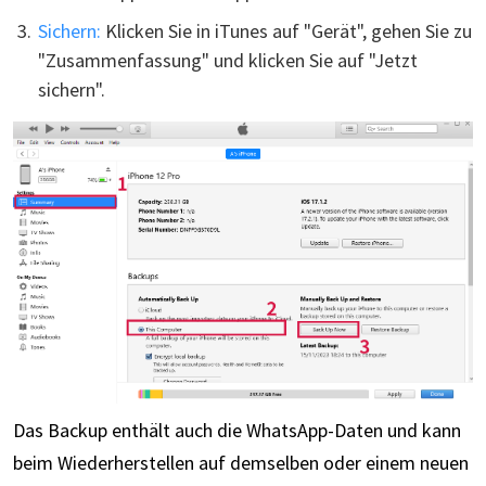
Sichern:
Klicken Sie in iTunes auf "Gerät", gehen Sie zu
"Zusammenfassung" und klicken Sie auf "Jetzt
sichern".
Das Backup enthält auch die WhatsApp-Daten und kann
beim Wiederherstellen auf demselben oder einem neuen