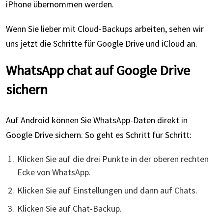
iPhone übernommen werden.
Wenn Sie lieber mit Cloud-Backups arbeiten, sehen wir
uns jetzt die Schritte für Google Drive und iCloud an.
WhatsApp chat auf Google Drive
sichern
Auf Android können Sie WhatsApp-Daten direkt in
Google Drive sichern. So geht es Schritt für Schritt:
Klicken Sie auf die drei Punkte in der oberen rechten
Ecke von WhatsApp.
Klicken Sie auf Einstellungen und dann auf Chats.
Klicken Sie auf Chat-Backup.