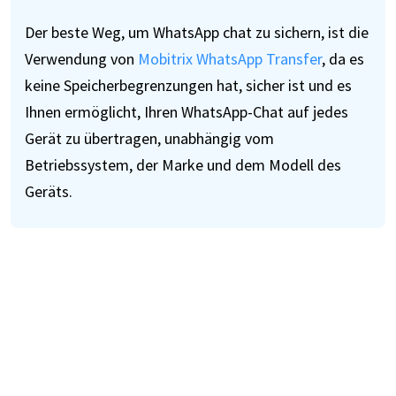
Der beste Weg, um WhatsApp chat zu sichern, ist die
Verwendung von
Mobitrix WhatsApp Transfer
, da es
keine Speicherbegrenzungen hat, sicher ist und es
Ihnen ermöglicht, Ihren WhatsApp-Chat auf jedes
Gerät zu übertragen, unabhängig vom
Betriebssystem, der Marke und dem Modell des
Geräts.