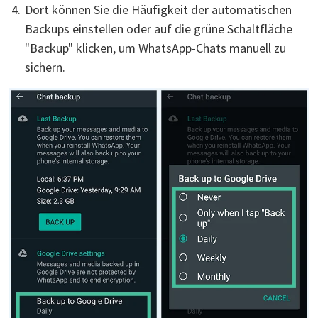
Dort können Sie die Häufigkeit der automatischen
Backups einstellen oder auf die grüne Schaltfläche
"Backup" klicken, um WhatsApp-Chats manuell zu
sichern.