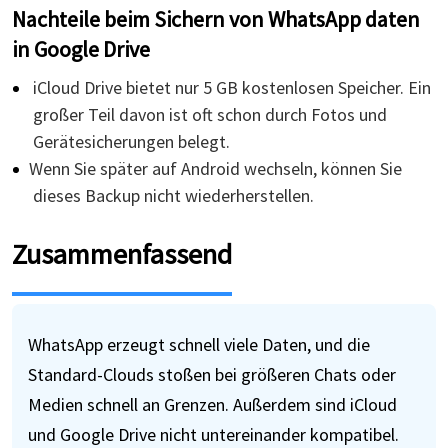
Nachteile beim Sichern von WhatsApp daten
in Google Drive
iCloud Drive bietet nur 5 GB kostenlosen Speicher. Ein
großer Teil davon ist oft schon durch Fotos und
Gerätesicherungen belegt.
Wenn Sie später auf Android wechseln, können Sie
dieses Backup nicht wiederherstellen.
Zusammenfassend
WhatsApp erzeugt schnell viele Daten, und die
Standard-Clouds stoßen bei größeren Chats oder
Medien schnell an Grenzen. Außerdem sind iCloud
und Google Drive nicht untereinander kompatibel.