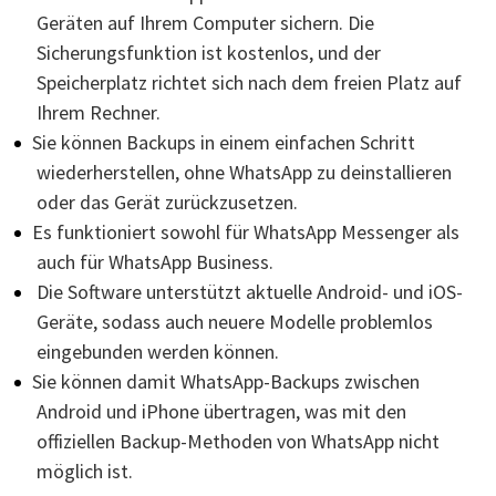
Geräten auf Ihrem Computer sichern. Die
Sicherungsfunktion ist kostenlos, und der
Speicherplatz richtet sich nach dem freien Platz auf
Ihrem Rechner.
Sie können Backups in einem einfachen Schritt
wiederherstellen, ohne WhatsApp zu deinstallieren
oder das Gerät zurückzusetzen.
Es funktioniert sowohl für WhatsApp Messenger als
auch für WhatsApp Business.
Die Software unterstützt aktuelle Android- und iOS-
Geräte, sodass auch neuere Modelle problemlos
eingebunden werden können.
Sie können damit WhatsApp-Backups zwischen
Android und iPhone übertragen, was mit den
offiziellen Backup-Methoden von WhatsApp nicht
möglich ist.