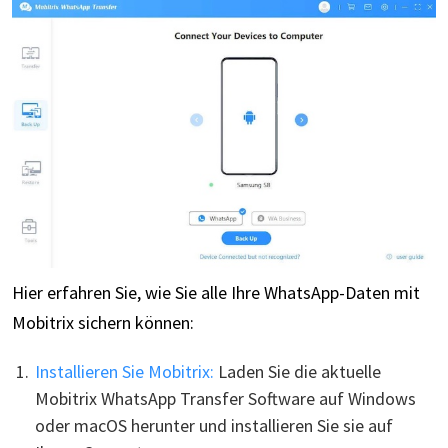
Hier erfahren Sie, wie Sie alle Ihre WhatsApp-Daten mit
Mobitrix sichern können:
Installieren Sie Mobitrix:
Laden Sie die aktuelle
Mobitrix WhatsApp Transfer Software auf Windows
oder macOS herunter und installieren Sie sie auf