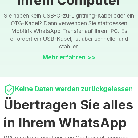
Ihrem Computer
Sie haben kein USB-C-zu-Lightning-Kabel oder ein
OTG-Kabel? Dann verwenden Sie stattdessen
Mobitrix WhatsApp Transfer auf Ihrem PC. Es
erfordert ein USB-Kabel, ist aber schneller und
stabiler.
Mehr erfahren >>
Keine Daten werden zurückgelassen
Übertragen Sie alles
in Ihrem WhatsApp
WAtrans kann nicht nur den Chatverlauf, sondern