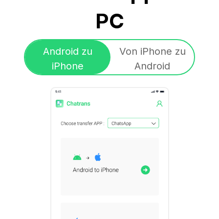
PC
Android zu
Von iPhone zu
iPhone
Android