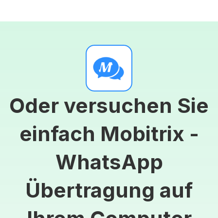
Oder versuchen Sie
einfach Mobitrix -
WhatsApp
Übertragung auf