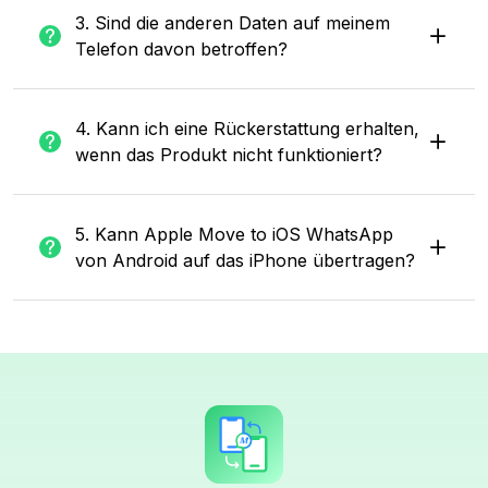
3. Sind die anderen Daten auf meinem
Telefon davon betroffen?
4. Kann ich eine Rückerstattung erhalten,
wenn das Produkt nicht funktioniert?
5. Kann Apple Move to iOS WhatsApp
von Android auf das iPhone übertragen?