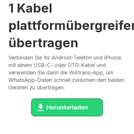
1 Kabel
plattformübergreife
übertragen
Verbinden Sie Ihr Android-Telefon und iPhone
mit einem USB-C- oder OTG-Kabel und
verwenden Sie dann die WAtrans-App, um
WhatsApp-Daten schnell zwischen den beiden
Geräten zu übertragen.
Herunterladen