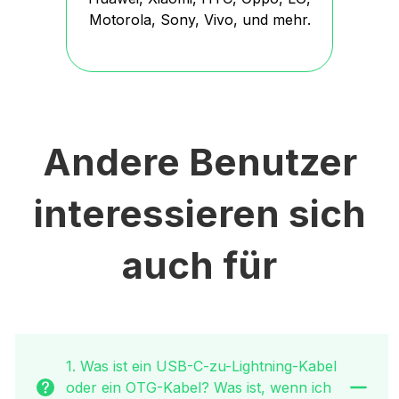
Motorola, Sony, Vivo, und mehr.
Andere Benutzer
interessieren sich
auch für
1. Was ist ein USB-C-zu-Lightning-Kabel
oder ein OTG-Kabel? Was ist, wenn ich