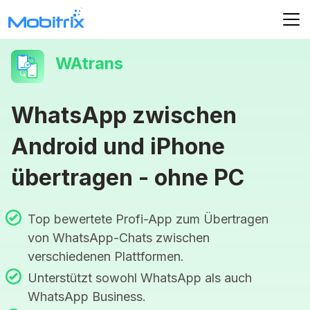
WAtrans
WhatsApp zwischen
Android und iPhone
übertragen - ohne PC
Top bewertete Profi-App zum Übertragen
von WhatsApp-Chats zwischen
verschiedenen Plattformen.
Unterstützt sowohl WhatsApp als auch
WhatsApp Business.