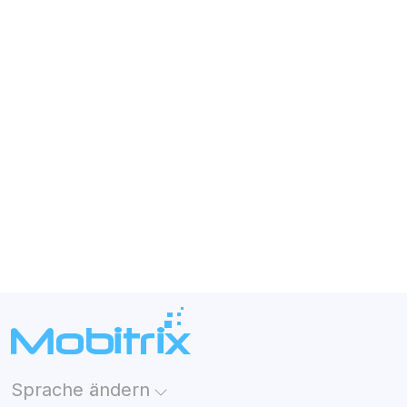
Sprache ändern