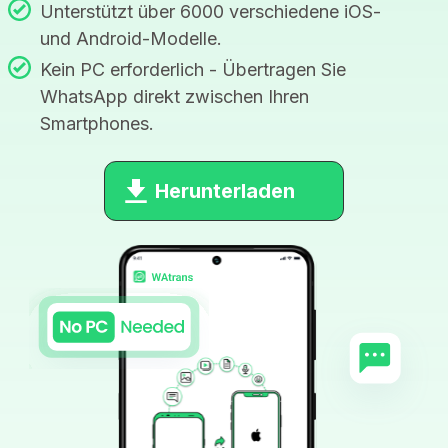
Unterstützt über 6000 verschiedene iOS-
und Android-Modelle.
Kein PC erforderlich - Übertragen Sie
WhatsApp direkt zwischen Ihren
Smartphones.
Herunterladen