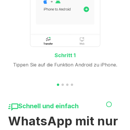
Schritt 1
Tippen Sie auf die Funktion Android zu iPhone.
Schnell und einfach
WhatsApp mit nur