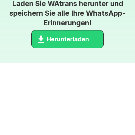
Laden Sie WAtrans herunter und
speichern Sie alle Ihre WhatsApp-
Erinnerungen!
Herunterladen