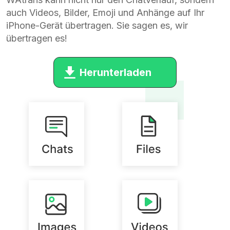
auch Videos, Bilder, Emoji und Anhänge auf Ihr
iPhone-Gerät übertragen. Sie sagen es, wir
übertragen es!
Herunterladen