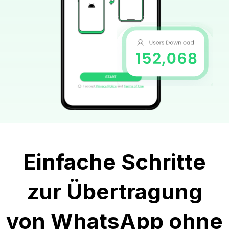
Einfache Schritte
zur Übertragung
von WhatsApp ohne