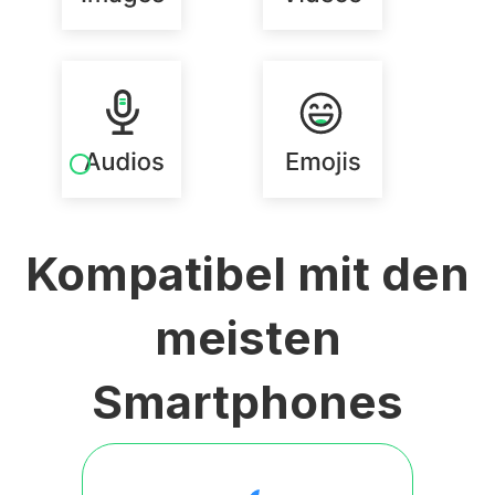
Kompatibel mit den
meisten
Smartphones