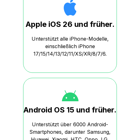
Apple iOS 26 und früher.
Unterstützt alle iPhone-Modelle,
einschließlich iPhone
17/15/14/13/12/11/XS/XR/8/7/6.
Android OS 15 und früher.
Unterstützt über 6000 Android-
Smartphones, darunter Samsung,
Huawei, Xiaomi, HTC, Oppo, LG,