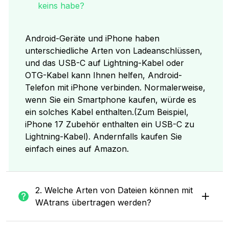
keins habe?
Android-Geräte und iPhone haben
unterschiedliche Arten von Ladeanschlüssen,
und das USB-C auf Lightning-Kabel oder
OTG-Kabel kann Ihnen helfen, Android-
Telefon mit iPhone verbinden. Normalerweise,
wenn Sie ein Smartphone kaufen, würde es
ein solches Kabel enthalten.(Zum Beispiel,
iPhone 17 Zubehör enthalten ein USB-C zu
Lightning-Kabel). Andernfalls kaufen Sie
einfach eines auf Amazon.
2. Welche Arten von Dateien können mit
WAtrans übertragen werden?