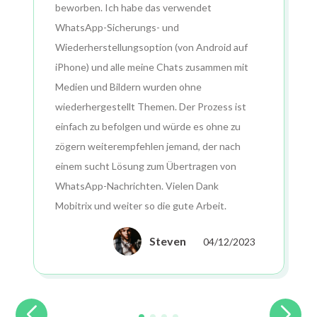
beworben. Ich habe das verwendet
WhatsApp-Sicherungs- und
Wiederherstellungsoption (von Android auf
iPhone) und alle meine Chats zusammen mit
Medien und Bildern wurden ohne
wiederhergestellt Themen. Der Prozess ist
einfach zu befolgen und würde es ohne zu
zögern weiterempfehlen jemand, der nach
einem sucht Lösung zum Übertragen von
WhatsApp-Nachrichten. Vielen Dank
Mobitrix und weiter so die gute Arbeit.
Steven
04/12/2023