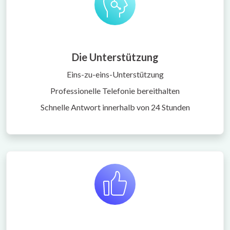
Die Unterstützung
Eins-zu-eins-Unterstützung
Professionelle Telefonie bereithalten
Schnelle Antwort innerhalb von 24 Stunden