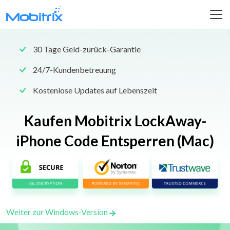
30 Tage Geld-zurück-Garantie
24/7-Kundenbetreuung
Kostenlose Updates auf Lebenszeit
Kaufen Mobitrix LockAway-
iPhone Code Entsperren (Mac)
Weiter zur Windows-Version