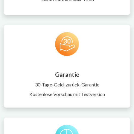
Garantie
30-Tage-Geld-zurück-Garantie
Kostenlose Vorschau mit Testversion