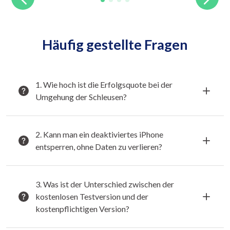
Häufig gestellte Fragen
1. Wie hoch ist die Erfolgsquote bei der
Umgehung der Schleusen?
2. Kann man ein deaktiviertes iPhone
entsperren, ohne Daten zu verlieren?
3. Was ist der Unterschied zwischen der
kostenlosen Testversion und der
kostenpflichtigen Version?