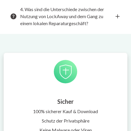
4. Was sind die Unterschiede zwischen der
Nutzung von LockAway und dem Gang zu
einem lokalen Reparaturgeschäft?
Sicher
100% sicherer Kauf & Download
Schutz der Privatsphäre
Keine Malware oder Viren