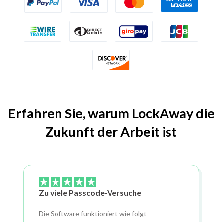
Erfahren Sie, warum LockAway die
Zukunft der Arbeit ist
Zu viele Passcode-Versuche
Die Software funktioniert wie folgt