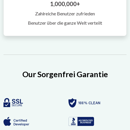
1,000,000+
Zahlreiche Benutzer zufrieden
Benutzer über die ganze Welt verteilt
Our Sorgenfrei Garantie