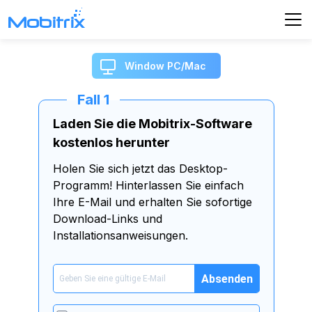
Window PC/Mac
Fall 1
Laden Sie die Mobitrix-Software
kostenlos herunter
Holen Sie sich jetzt das Desktop-
Programm! Hinterlassen Sie einfach
Ihre E-Mail und erhalten Sie sofortige
Download-Links und
Installationsanweisungen.
Absenden