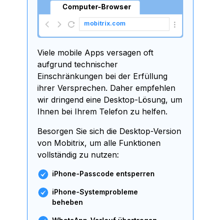
Computer-Browser
mobitrix.com
Viele mobile Apps versagen oft
aufgrund technischer
Einschränkungen bei der Erfüllung
ihrer Versprechen. Daher empfehlen
wir dringend eine Desktop-Lösung, um
Ihnen bei Ihrem Telefon zu helfen.
Besorgen Sie sich die Desktop-Version
von Mobitrix, um alle Funktionen
vollständig zu nutzen:
iPhone-Passcode entsperren
iPhone-Systemprobleme
beheben