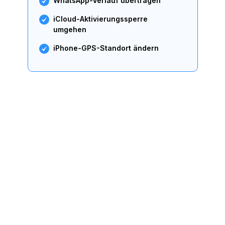
WhatsApp-Verlauf übertragen
iCloud-Aktivierungssperre
umgehen
iPhone-GPS-Standort ändern