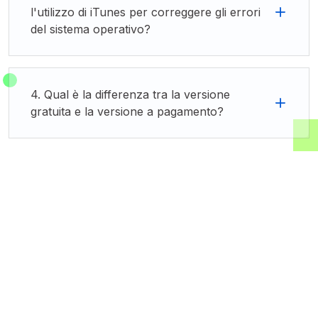
l'utilizzo di iTunes per correggere gli errori
del sistema operativo?
4. Qual è la differenza tra la versione
gratuita e la versione a pagamento?