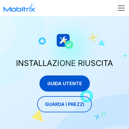
INSTALLAZIONE RIUSCITA
GUIDA UTENTE
GUARDA I PREZZI