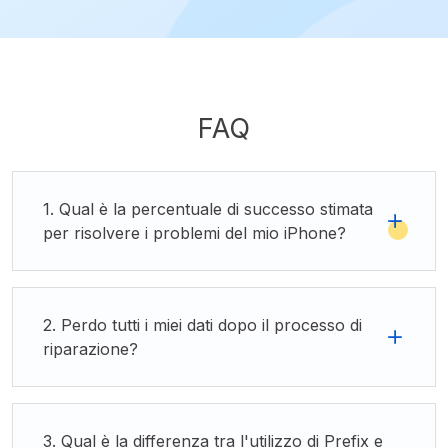
FAQ
1. Qual è la percentuale di successo stimata
per risolvere i problemi del mio iPhone?
2. Perdo tutti i miei dati dopo il processo di
riparazione?
3. Qual è la differenza tra l'utilizzo di Prefix e