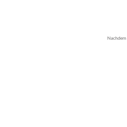
Nachdem S