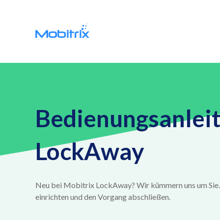
Bedienungsanleit
LockAway
Neu bei Mobitrix LockAway? Wir kümmern uns um Sie. Kl
einrichten und den Vorgang abschließen.