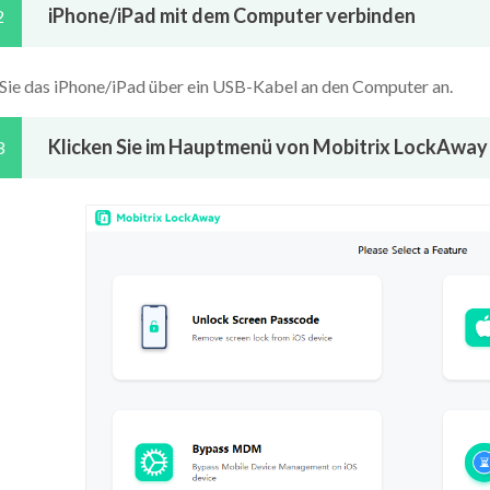
iPhone/iPad mit dem Computer verbinden
2
 Sie das iPhone/iPad über ein USB-Kabel an den Computer an.
Klicken Sie im Hauptmenü von Mobitrix LockAway a
3