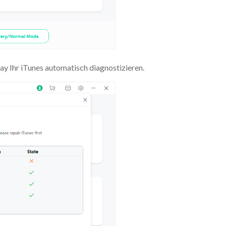
y Ihr iTunes automatisch diagnostizieren.