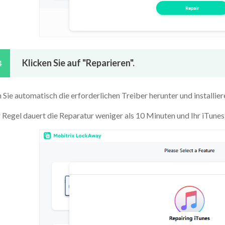
Klicken Sie auf "Reparieren".
4
 Sie automatisch die erforderlichen Treiber herunter und installiere
r Regel dauert die Reparatur weniger als 10 Minuten und Ihr iTunes 