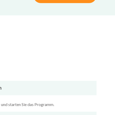
n
c und starten Sie das Programm.