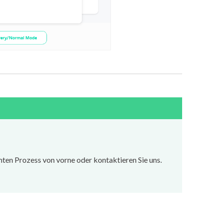
mten Prozess von vorne oder kontaktieren Sie uns.