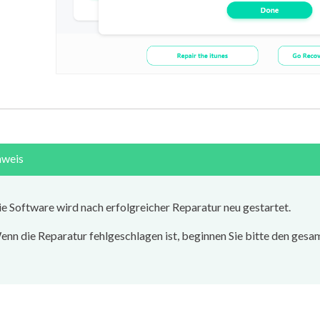
nweis
e Software wird nach erfolgreicher Reparatur neu gestartet.
nn die Reparatur fehlgeschlagen ist, beginnen Sie bitte den gesa