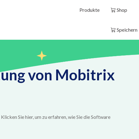
Produkte
Shop
Speichern
ung von Mobitrix
icken Sie hier, um zu erfahren, wie Sie die Software